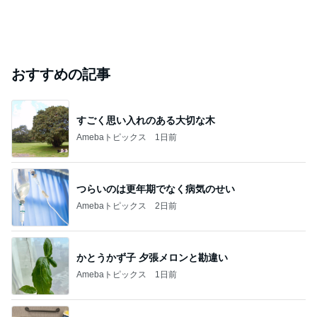
おすすめの記事
すごく思い入れのある大切な木
Amebaトピックス
1日前
つらいのは更年期でなく病気のせい
Amebaトピックス
2日前
かとうかず子 夕張メロンと勘違い
Amebaトピックス
1日前