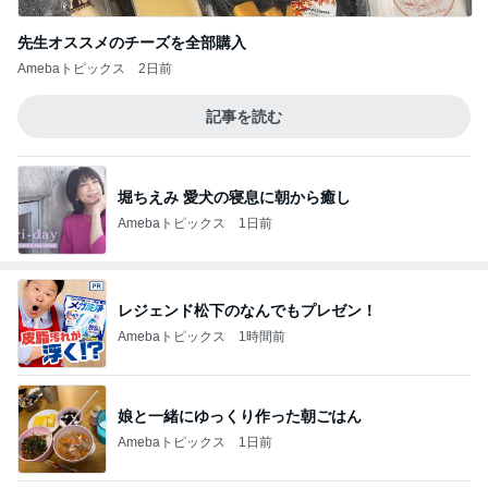
先生オススメのチーズを全部購入
Amebaトピックス
2日前
記事を読む
堀ちえみ 愛犬の寝息に朝から癒し
Amebaトピックス
1日前
レジェンド松下のなんでもプレゼン！
Amebaトピックス
1時間前
娘と一緒にゆっくり作った朝ごはん
Amebaトピックス
1日前