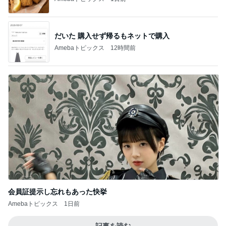
だいた 購入せず帰るもネットで購入
Amebaトピックス
12時間前
会員証提示し忘れもあった快挙
Amebaトピックス
1日前