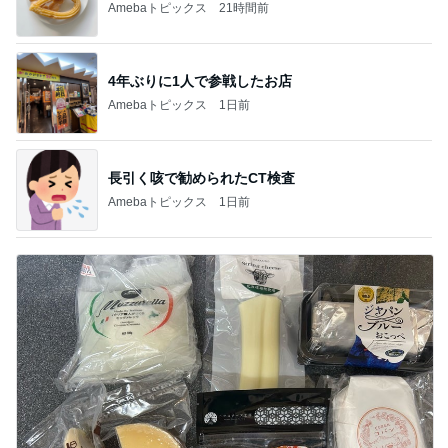
Amebaトピックス
21時間前
4年ぶりに1人で参戦したお店
Amebaトピックス
1日前
長引く咳で勧められたCT検査
Amebaトピックス
1日前