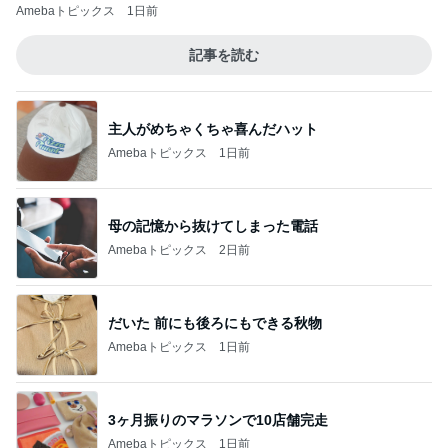
Amebaトピックス
1日前
記事を読む
主人がめちゃくちゃ喜んだハット
Amebaトピックス
1日前
母の記憶から抜けてしまった電話
Amebaトピックス
2日前
だいた 前にも後ろにもできる秋物
Amebaトピックス
1日前
3ヶ月振りのマラソンで10店舗完走
Amebaトピックス
1日前