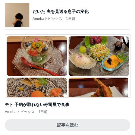
だいた 夫を見送る息子の変化
Amebaトピックス
1日前
モト 予約が取れない寿司屋で食事
Amebaトピックス
1日前
記事を読む