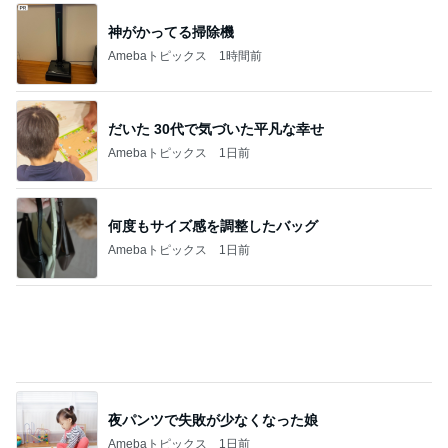
神がかってる掃除機
Amebaトピックス
1時間前
だいた 30代で気づいた平凡な幸せ
Amebaトピックス
1日前
何度もサイズ感を調整したバッグ
Amebaトピックス
1日前
夜パンツで失敗が少なくなった娘
Amebaトピックス
1日前