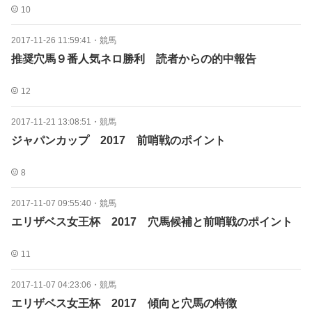
10
2017-11-26 11:59:41
・
競馬
推奨穴馬９番人気ネロ勝利 読者からの的中報告
12
2017-11-21 13:08:51
・
競馬
ジャパンカップ 2017 前哨戦のポイント
8
2017-11-07 09:55:40
・
競馬
エリザベス女王杯 2017 穴馬候補と前哨戦のポイント
11
2017-11-07 04:23:06
・
競馬
エリザベス女王杯 2017 傾向と穴馬の特徴