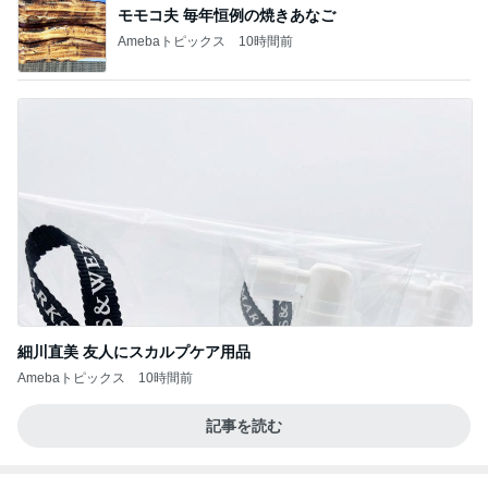
モモコ夫 毎年恒例の焼きあなご
Amebaトピックス
10時間前
細川直美 友人にスカルプケア用品
Amebaトピックス
10時間前
記事を読む