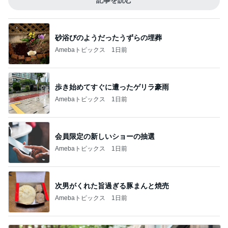
記事を読む
砂浴びのようだったうずらの埋葬
Amebaトピックス
1日前
歩き始めてすぐに遭ったゲリラ豪雨
Amebaトピックス
1日前
会員限定の新しいショーの抽選
Amebaトピックス
1日前
次男がくれた旨過ぎる豚まんと焼売
Amebaトピックス
1日前