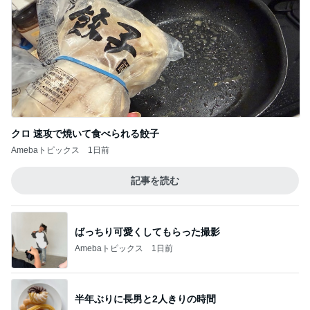
クロ 速攻で焼いて食べられる餃子
Amebaトピックス
1日前
記事を読む
ばっちり可愛くしてもらった撮影
Amebaトピックス
1日前
半年ぶりに長男と2人きりの時間