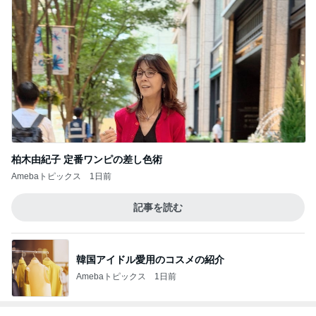
柏木由紀子 定番ワンピの差し色術
Amebaトピックス
1日前
記事を読む
韓国アイドル愛用のコスメの紹介
Amebaトピックス
1日前