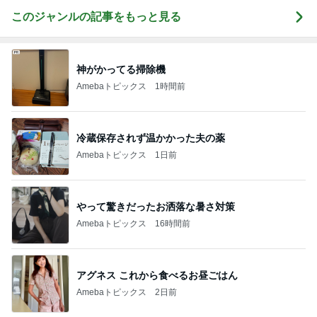
このジャンルの記事をもっと見る
神がかってる掃除機
Amebaトピックス
1時間前
冷蔵保存されず温かかった夫の薬
Amebaトピックス
1日前
やって驚きだったお洒落な暑さ対策
Amebaトピックス
16時間前
アグネス これから食べるお昼ごはん
Amebaトピックス
2日前