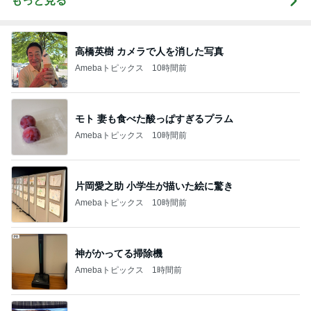
もっと見る
高橋英樹 カメラで人を消した写真
Amebaトピックス
10時間前
モト 妻も食べた酸っぱすぎるプラム
Amebaトピックス
10時間前
片岡愛之助 小学生が描いた絵に驚き
Amebaトピックス
10時間前
神がかってる掃除機
Amebaトピックス
1時間前