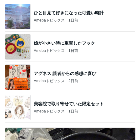
ひと目見て好きになった可愛い時計
Amebaトピックス
1日前
娘が小さい時に重宝したフック
Amebaトピックス
1日前
アグネス 読者からの感想に喜び
Amebaトピックス
2日前
美容院で取り寄せていた限定セット
Amebaトピックス
1日前