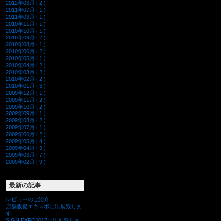
2012年03月 ( 2 )
2011年07月 ( 1 )
2011年03月 ( 1 )
2010年11月 ( 1 )
2010年10月 ( 1 )
2010年09月 ( 2 )
2010年08月 ( 1 )
2010年06月 ( 2 )
2010年05月 ( 1 )
2010年04月 ( 2 )
2010年03月 ( 2 )
2010年02月 ( 2 )
2010年01月 ( 3 )
2009年12月 ( 1 )
2009年11月 ( 2 )
2009年10月 ( 2 )
2009年09月 ( 1 )
2009年08月 ( 2 )
2009年07月 ( 1 )
2009年06月 ( 2 )
2009年05月 ( 4 )
2009年04月 ( 9 )
2009年03月 ( 7 )
2009年02月 ( 9 )
最新の記事
レビューのご紹介
店舗販促エキスポに出展致しま
す
SIGN EXPO2017に出展致しま