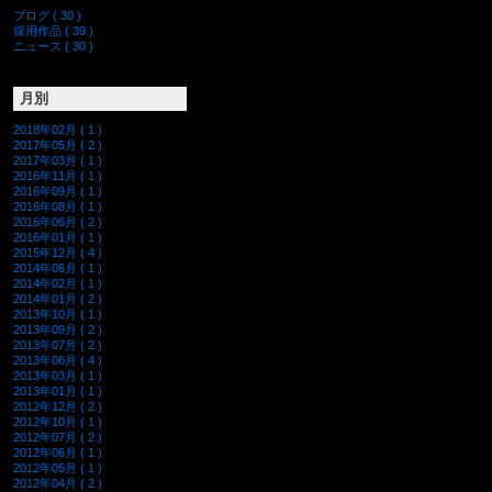
ブログ ( 30 )
採用作品 ( 39 )
ニュース ( 30 )
月別
2018年02月 ( 1 )
2017年05月 ( 2 )
2017年03月 ( 1 )
2016年11月 ( 1 )
2016年09月 ( 1 )
2016年08月 ( 1 )
2016年06月 ( 2 )
2016年01月 ( 1 )
2015年12月 ( 4 )
2014年06月 ( 1 )
2014年02月 ( 1 )
2014年01月 ( 2 )
2013年10月 ( 1 )
2013年09月 ( 2 )
2013年07月 ( 2 )
2013年06月 ( 4 )
2013年03月 ( 1 )
2013年01月 ( 1 )
2012年12月 ( 2 )
2012年10月 ( 1 )
2012年07月 ( 2 )
2012年06月 ( 1 )
2012年05月 ( 1 )
2012年04月 ( 2 )