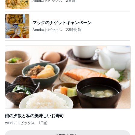
Amebaトピックス
2日前
マックのナゲットキャンペーン
Amebaトピックス
23時間前
娘の夕飯と私の美味しいお寿司
Amebaトピックス
1日前