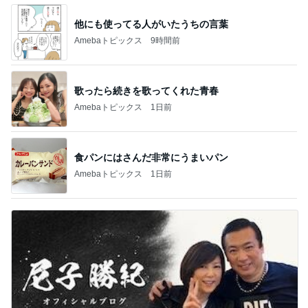
他にも使ってる人がいたうちの言葉
Amebaトピックス
9時間前
歌ったら続きを歌ってくれた青春
Amebaトピックス
1日前
食パンにはさんだ非常にうまいパン
Amebaトピックス
1日前