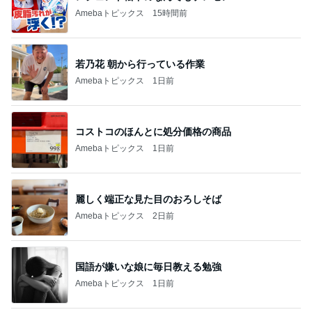
Amebaトピックス
15時間前
若乃花 朝から行っている作業
Amebaトピックス
1日前
コストコのほんとに処分価格の商品
Amebaトピックス
1日前
麗しく端正な見た目のおろしそば
Amebaトピックス
2日前
国語が嫌いな娘に毎日教える勉強
Amebaトピックス
1日前