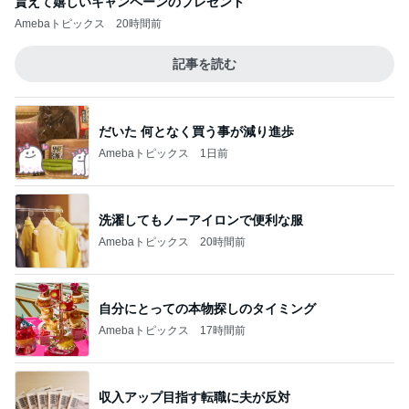
貰えて嬉しいキャンペーンのプレゼント
Amebaトピックス
20時間前
記事を読む
だいた 何となく買う事が減り進歩
Amebaトピックス
1日前
洗濯してもノーアイロンで便利な服
Amebaトピックス
20時間前
自分にとっての本物探しのタイミング
Amebaトピックス
17時間前
収入アップ目指す転職に夫が反対