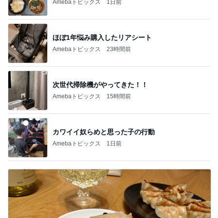
Amebaトピックス
1日前
ほぼ1年悩み購入したリアシート
Amebaトピックス
23時間前
次世代掃除機がやってきた！！
Amebaトピックス
15時間前
カワイイ奴らめと思った子の行動
Amebaトピックス
1日前