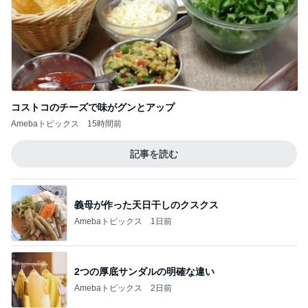
コストコのチーズで味がグンとアップ
Amebaトピックス
15時間前
記事を読む
義母が作った天日干しのクスクス
Amebaトピックス
1日前
2つの厚底サンダルの明確な違い
Amebaトピックス
2日前