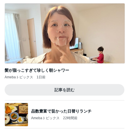
髪が脂っこすぎて珍しく朝シャワー
Amebaトピックス
1日前
記事を読む
品数豊富で旨かった日替りランチ
Amebaトピックス
22時間前