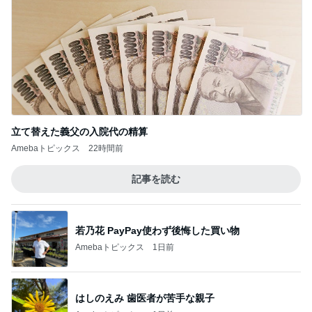
立て替えた義父の入院代の精算
Amebaトピックス
22時間前
記事を読む
若乃花 PayPay使わず後悔した買い物
Amebaトピックス
1日前
はしのえみ 歯医者が苦手な親子