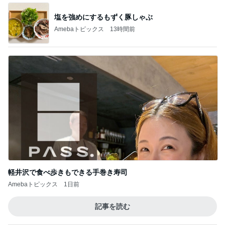
塩を強めにするもずく豚しゃぶ
Amebaトピックス
13時間前
軽井沢で食べ歩きもできる手巻き寿司
Amebaトピックス
1日前
記事を読む