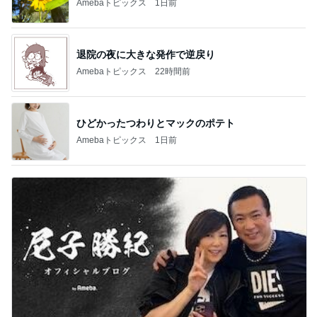
Amebaトピックス
1日前
退院の夜に大きな発作で逆戻り
Amebaトピックス
22時間前
ひどかったつわりとマックのポテト
Amebaトピックス
1日前