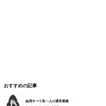
おすすめの記事
結局すべて私一人の通常業務