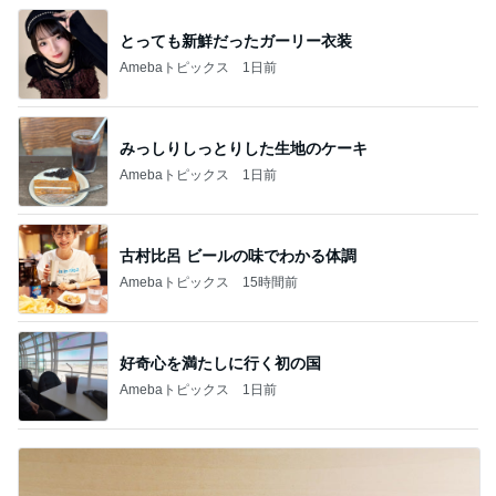
とっても新鮮だったガーリー衣装
Amebaトピックス
1日前
みっしりしっとりした生地のケーキ
Amebaトピックス
1日前
古村比呂 ビールの味でわかる体調
Amebaトピックス
15時間前
好奇心を満たしに行く初の国
Amebaトピックス
1日前