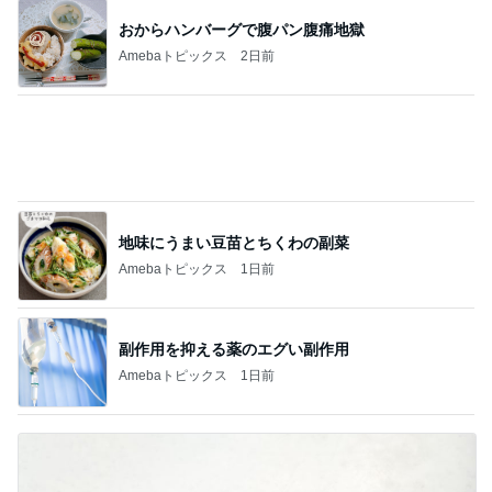
おからハンバーグで腹パン腹痛地獄
Amebaトピックス
2日前
地味にうまい豆苗とちくわの副菜
Amebaトピックス
1日前
副作用を抑える薬のエグい副作用
Amebaトピックス
1日前