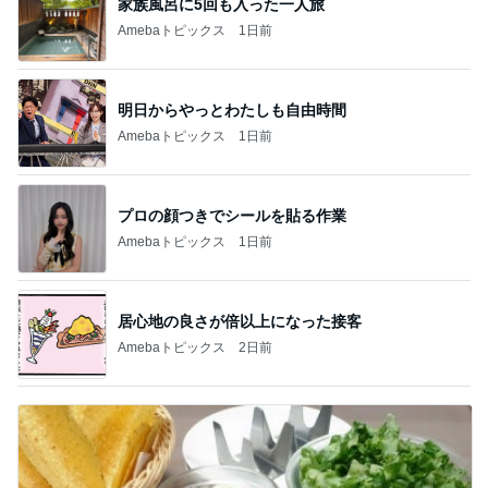
家族風呂に5回も入った一人旅
Amebaトピックス
1日前
明日からやっとわたしも自由時間
Amebaトピックス
1日前
プロの顔つきでシールを貼る作業
Amebaトピックス
1日前
居心地の良さが倍以上になった接客
Amebaトピックス
2日前