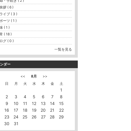
録・手続き ( 2 )
拶 ( 6 )
ライブ ( 3 )
ポーツ ( 1 )
 ( 1 )
 ( 18 )
グ ( 0 )
一覧を見る
ンダー
<<
8月
>>
日
月
火
水
木
金
土
1
2
3
4
5
6
7
8
9
10
11
12
13
14
15
16
17
18
19
20
21
22
23
24
25
26
27
28
29
30
31