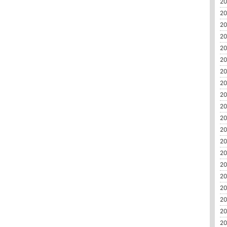
20
20
20
20
20
20
20
20
20
20
20
20
20
20
20
20
20
20
20
20