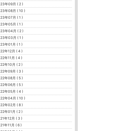
23年09月 ( 2 )
23年08月 ( 10 )
23年07月 ( 1 )
23年05月 ( 1 )
23年04月 ( 2 )
23年03月 ( 1 )
23年01月 ( 1 )
22年12月 ( 4 )
22年11月 ( 4 )
22年10月 ( 2 )
22年09月 ( 3 )
22年08月 ( 5 )
22年06月 ( 5 )
22年05月 ( 4 )
22年04月 ( 10 )
22年02月 ( 8 )
22年01月 ( 2 )
21年12月 ( 3 )
21年11月 ( 6 )