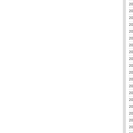
20
20
20
20
20
20
20
20
20
20
20
20
20
20
20
20
20
20
20