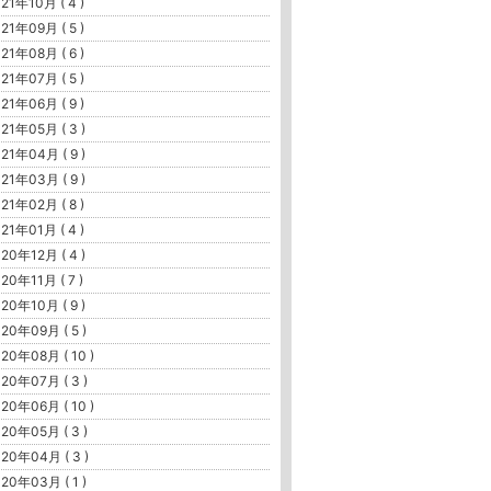
21年10月 ( 4 )
21年09月 ( 5 )
21年08月 ( 6 )
21年07月 ( 5 )
21年06月 ( 9 )
21年05月 ( 3 )
21年04月 ( 9 )
21年03月 ( 9 )
21年02月 ( 8 )
21年01月 ( 4 )
20年12月 ( 4 )
20年11月 ( 7 )
20年10月 ( 9 )
20年09月 ( 5 )
20年08月 ( 10 )
20年07月 ( 3 )
20年06月 ( 10 )
20年05月 ( 3 )
20年04月 ( 3 )
20年03月 ( 1 )