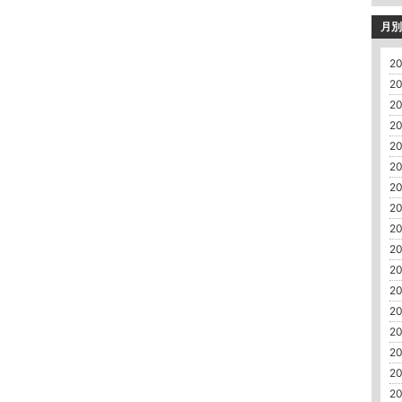
月別
20
20
20
20
20
20
20
20
20
20
20
20
20
20
20
20
20