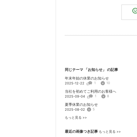
同じテーマ 「
お知らせ
」 の記事
年末年始の休業のお知らせ
1
10
2025-12-22
当社を初めてご利用のお客様へ
1
8
2025-09-04
夏季休業のお知らせ
5
2025-08-02
もっと見る >>
最近の画像つき記事
もっと見る >>