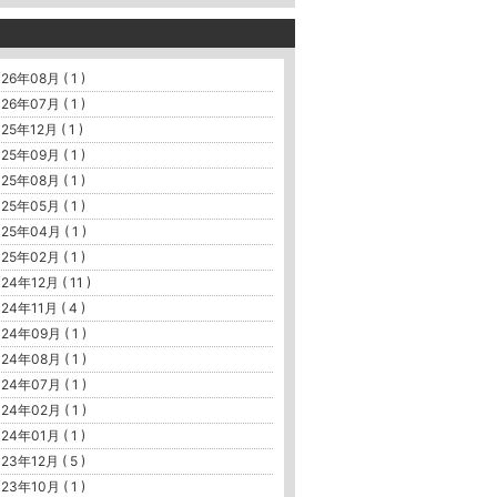
26年08月 ( 1 )
26年07月 ( 1 )
25年12月 ( 1 )
25年09月 ( 1 )
25年08月 ( 1 )
25年05月 ( 1 )
25年04月 ( 1 )
25年02月 ( 1 )
24年12月 ( 11 )
24年11月 ( 4 )
24年09月 ( 1 )
24年08月 ( 1 )
24年07月 ( 1 )
24年02月 ( 1 )
24年01月 ( 1 )
23年12月 ( 5 )
23年10月 ( 1 )