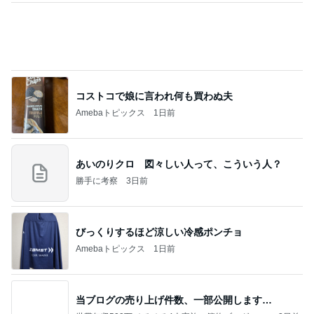
コストコで娘に言われ何も買わぬ夫
Amebaトピックス
1日前
あいのりクロ 図々しい人って、こういう人？
勝手に考察
3日前
びっくりするほど涼しい冷感ポンチョ
Amebaトピックス
1日前
当ブログの売り上げ件数、一部公開します…