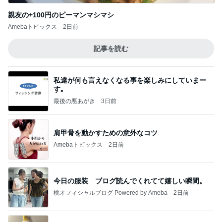
親友の+100円のピーマンマシマシ
Amebaトピックス
2日前
記事を読む
私達が何も言えなくなる事を楽しみにしていまー
す｡
最後の悪あがき
3日前
肩甲骨を動かすための意外なコツ
Amebaトピックス
2日前
今日の服装 ブログ読んでくれてて嬉しい瞬間。
桃オフィシャルブログ Powered by Ameba
2日前