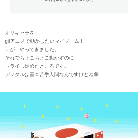
オリキャラを
gifアニメで動かしたいマイブーム！
…が、やってきました。
それでちょこちょこ動かすのに
トライし始めたところです。
デジタルは基本苦手人間なんですけどね😅