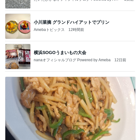
ba
小川菜摘 グランドハイアットでプリン
Amebaトピックス
12時間前
横浜SOGOうまいもの大会
nanaオフィシャルブログ Powered by Ameba
12日前