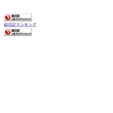
絵日記ランキング