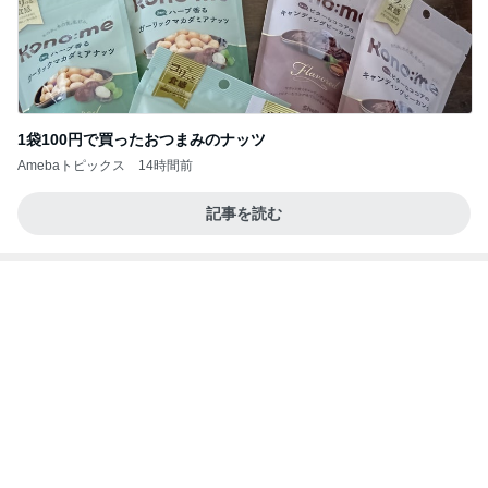
1袋100円で買ったおつまみのナッツ
Amebaトピックス
14時間前
記事を読む