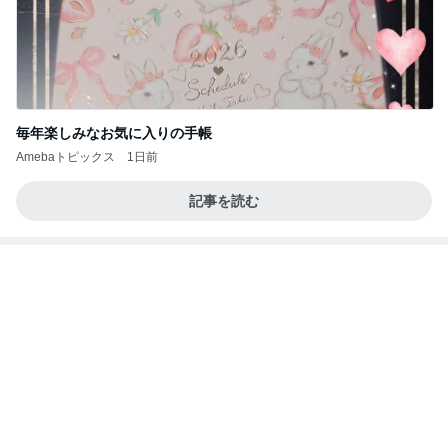
毎年楽しみなお気に入りの手帳
Amebaトピックス
1日前
記事を読む