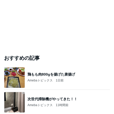
おすすめの記事
鶏もも肉800gを揚げた唐揚げ
Amebaトピックス
1日前
次世代掃除機がやってきた！！
Amebaトピックス
11時間前