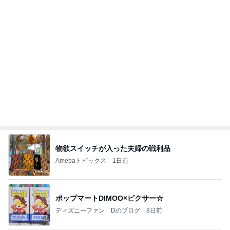
物欲スイッチが入った夫婦の戦利品
Amebaトピックス
1日前
ポップマートDIMOO×ピクサー☆
ディズニーファン Dのブログ
8日前