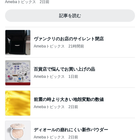
Amebaトピックス
2日前
記事を読む
ヴァンクリのお店のサイレント閉店
Amebaトピックス
21時間前
百貨店で悩んでお買い上げの品
Amebaトピックス
1日前
前震の時より大きい地殻変動の数値
Amebaトピックス
2日前
ディオールの崩れにくい新作パウダー
Amebaトピックス
2日前