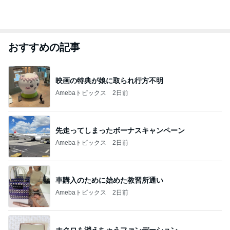
おすすめの記事
映画の特典が娘に取られ行方不明
Amebaトピックス
2日前
先走ってしまったボーナスキャンペーン
Amebaトピックス
2日前
車購入のために始めた教習所通い
Amebaトピックス
2日前
ホクロも消えちゃうファンデーション