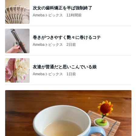
次女の歯科矯正を半ば強制終了
Amebaトピックス
11時間前
巻きがつきやすく艶々に巻けるコテ
Amebaトピックス
2日前
友達が普通だと思いこんでいる娘
Amebaトピックス
1日前