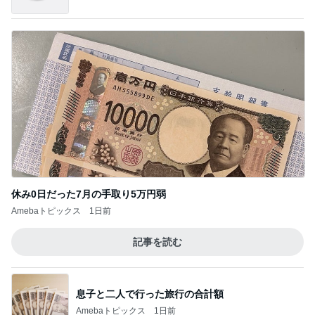
休み0日だった7月の手取り5万円弱
Amebaトピックス
1日前
記事を読む
息子と二人で行った旅行の合計額
Amebaトピックス
1日前