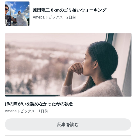
原田龍二 8kmのゴミ拾いウォーキング
Amebaトピックス
2日前
姉の障がいを認めなかった母の執念
Amebaトピックス
1日前
記事を読む