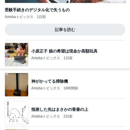
受験手続きのデジタル化で失うもの
Amebaトピックス
1日前
記事を読む
小原正子 娘の希望は現金か高額玩具
Amebaトピックス
1日前
神がかってる掃除機
Amebaトピックス
16時間前
指差した先はまさかの骨壷の上
Amebaトピックス
2日前