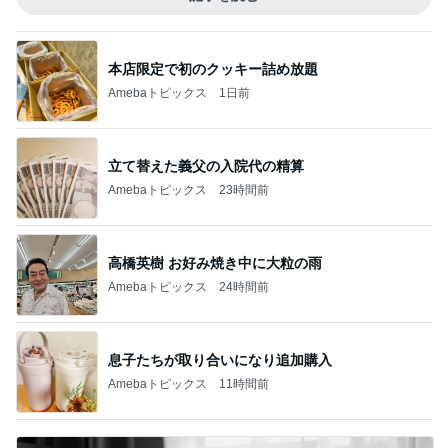
本店限定で初のクッキー詰め放題
Amebaトピックス
1日前
立て替えた義父の入院代の精算
Amebaトピックス
23時間前
高橋英樹 お好み焼き中に大粒の雨
Amebaトピックス
24時間前
息子たちが取り合いになり追加購入
Amebaトピックス
11時間前