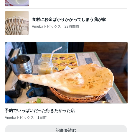
食材にお金ばかりかかってしまう我が家
Amebaトピックス
23時間前
予約でいっぱいだった行きたかった店
Amebaトピックス
1日前
記事を読む