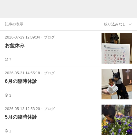
記事の表示
絞り込みなし
2026-07-29 12:09:34
・
ブログ
お盆休み
7
2026-05-31 14:55:18
・
ブログ
6月の臨時休診
3
2026-05-13 12:53:20
・
ブログ
5月の臨時休診
1