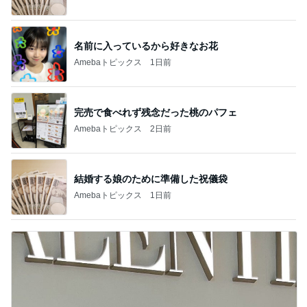
名前に入っているから好きなお花
Amebaトピックス
1日前
完売で食べれず残念だった桃のパフェ
Amebaトピックス
2日前
結婚する娘のために準備した祝儀袋
Amebaトピックス
1日前