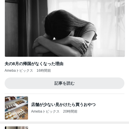
夫の8月の帰国がなくなった理由
Amebaトピックス
16時間前
記事を読む
店舗が少ない見かけたら買うおやつ
Amebaトピックス
20時間前