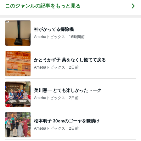
このジャンルの記事をもっと見る
神がかってる掃除機
Amebaトピックス
16時間前
かとうかず子 薬をなくし慌てて戻る
Amebaトピックス
2日前
美川憲一 とても楽しかったトーク
Amebaトピックス
2日前
松本明子 30cmのゴーヤを糠漬け
Amebaトピックス
2日前