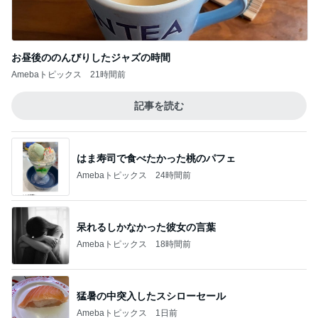
お昼後ののんびりしたジャズの時間
Amebaトピックス
21時間前
記事を読む
はま寿司で食べたかった桃のパフェ
Amebaトピックス
24時間前
呆れるしかなかった彼女の言葉
Amebaトピックス
18時間前
猛暑の中突入したスシローセール
Amebaトピックス
1日前