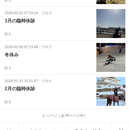
3
2026-03-01 07:53:24
・
ブログ
3月の臨時休診
4
2026-02-08 07:23:48
・
ブログ
冬休み
3
2026-01-31 15:01:07
・
ブログ
2月の臨時休診
5
1
ページ（全
79
ページ中）