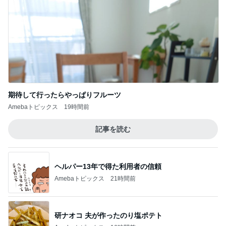
期待して行ったらやっぱりフルーツ
Amebaトピックス
19時間前
記事を読む
ヘルパー13年で得た利用者の信頼
Amebaトピックス
21時間前
研ナオコ 夫が作ったのり塩ポテト