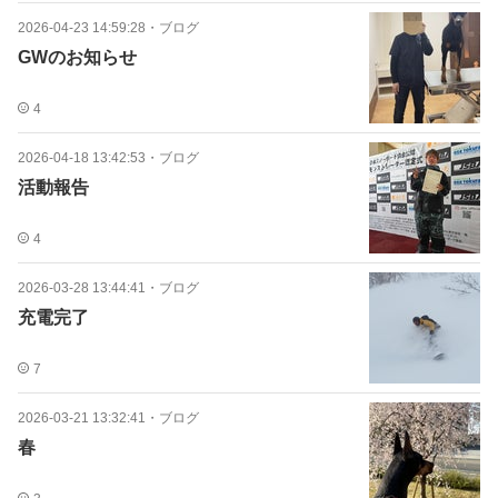
2026-04-23 14:59:28
・
ブログ
GWのお知らせ
4
2026-04-18 13:42:53
・
ブログ
活動報告
4
2026-03-28 13:44:41
・
ブログ
充電完了
7
2026-03-21 13:32:41
・
ブログ
春