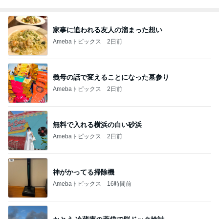
家事に追われる友人の溜まった想い
Amebaトピックス
2日前
義母の話で変えることになった墓参り
Amebaトピックス
2日前
無料で入れる横浜の白い砂浜
Amebaトピックス
2日前
神がかってる掃除機
Amebaトピックス
16時間前