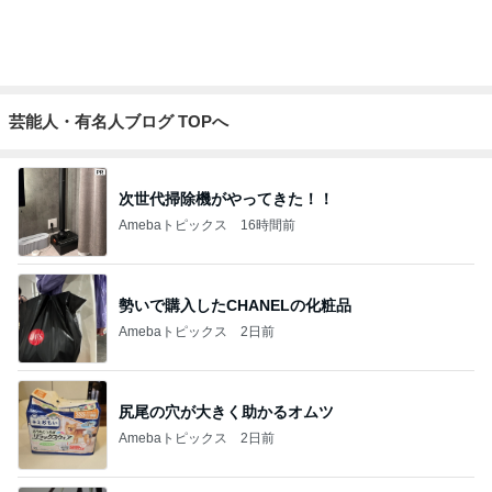
芸能人・有名人ブログ TOPへ
次世代掃除機がやってきた！！
Amebaトピックス
16時間前
勢いで購入したCHANELの化粧品
Amebaトピックス
2日前
尻尾の穴が大きく助かるオムツ
Amebaトピックス
2日前