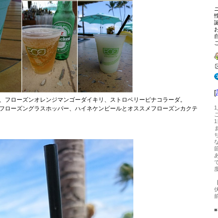
[
、フローズンオレンジマンゴーダイキリ、ストロベリーピナコラーダ。
フローズングラスホッパー、ハイネケンビールとオススメフローズンカクテ
■