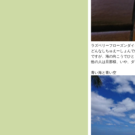
ラズベリーフローズンダイ
どんなしちゅえーしょんで
ですが、海の向こうでひと
他の人は旦那様、いや、ダ
青い海と青い空