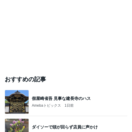
おすすめの記事
假屋崎省吾 見事な建長寺のハス
Amebaトピックス
1日前
ダイソーで頭が回らず店員に声かけ