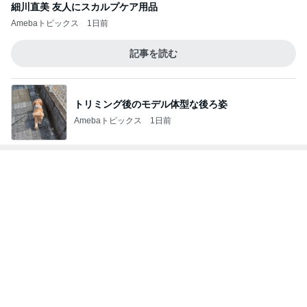
Amebaトピックス
21時間前
丸亀で食べた計1380円の昼食
Amebaトピックス
1日前
野菜を食べない娘の嬉しい完食
Amebaトピックス
2日前