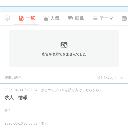
一覧
人気
画像
テーマ
広告を表示できませんでした
記事の表示
絞り込みなし
2026-04-30 09:02:24
・
はじめてブログを読む方はこちらから♪
求人 情報
2
2026-03-13 23:53:53
・
求人