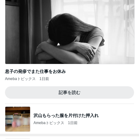
息子の発疹でまた仕事をお休み
Amebaトピックス
1日前
記事を読む
沢山もらった服を片付けた押入れ
Amebaトピックス
1日前