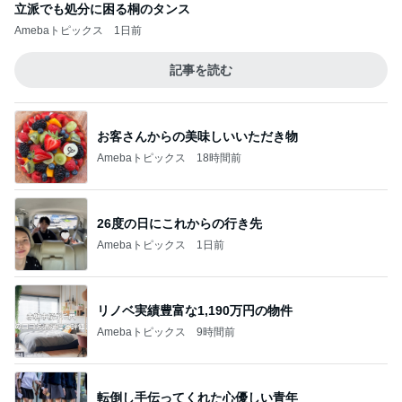
立派でも処分に困る桐のタンス
Amebaトピックス
1日前
記事を読む
お客さんからの美味しいいただき物
Amebaトピックス
18時間前
26度の日にこれからの行き先
Amebaトピックス
1日前
リノベ実績豊富な1,190万円の物件
Amebaトピックス
9時間前
転倒し手伝ってくれた心優しい青年