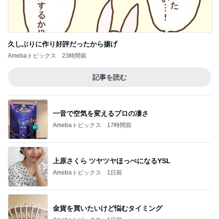
久しぶりに作り好評だったから揚げ
Amebaトピックス
23時間前
記事を読む
一音で空気を変えるプロの凄さ
Amebaトピックス
17時間前
上原さくら ツヤツヤほっぺになるYSL
Amebaトピックス
1日前
金貨を買いたいけど悩むタイミング