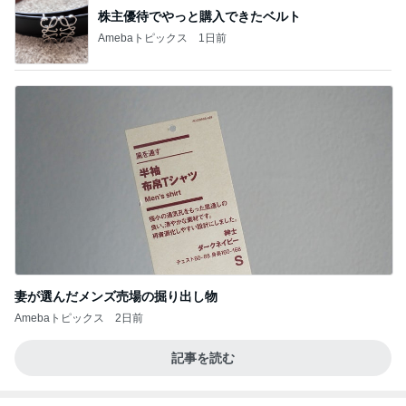
株主優待でやっと購入できたベルト
Amebaトピックス
1日前
妻が選んだメンズ売場の掘り出し物
Amebaトピックス
2日前
記事を読む