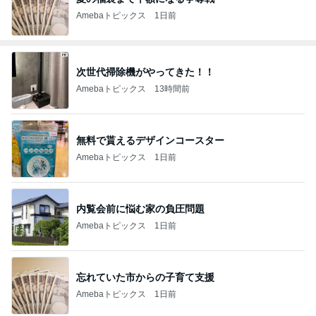
Amebaトピックス
1日前
次世代掃除機がやってきた！！
Amebaトピックス
13時間前
無料で貰えるデザインコースター
Amebaトピックス
1日前
内覧会前に悩む家の負圧問題
Amebaトピックス
1日前
忘れていた市からの子育て支援
Amebaトピックス
1日前