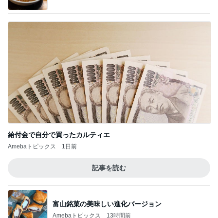
給付金で自分で買ったカルティエ
Amebaトピックス
1日前
記事を読む
富山銘菓の美味しい進化バージョン
Amebaトピックス
13時間前