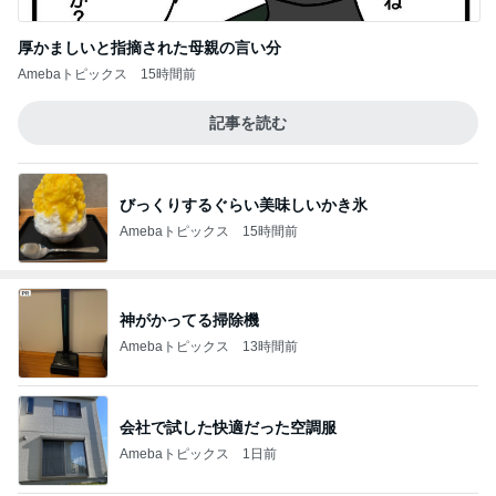
厚かましいと指摘された母親の言い分
Amebaトピックス
15時間前
記事を読む
びっくりするぐらい美味しいかき氷
Amebaトピックス
15時間前
神がかってる掃除機
Amebaトピックス
13時間前
会社で試した快適だった空調服
Amebaトピックス
1日前