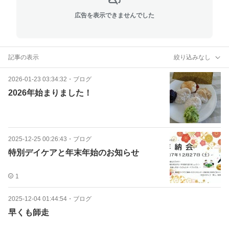
広告を表示できませんでした
記事の表示
絞り込みなし
2026-01-23 03:34:32
・
ブログ
2026年始まりました！
2025-12-25 00:26:43
・
ブログ
特別デイケアと年末年始のお知らせ
1
2025-12-04 01:44:54
・
ブログ
早くも師走