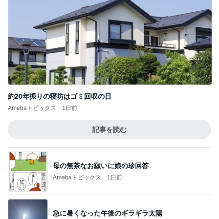
約20年振りの寝坊はゴミ回収の日
Amebaトピックス
1日前
記事を読む
母の無茶なお願いに娘の珍回答
Amebaトピックス
1日前
急に暑くなった午後のギラギラ太陽