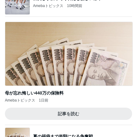
Amebaトピックス
10時間前
母が忘れ悔しい440万の保険料
Amebaトピックス
1日前
記事を読む
夏の福袋まで半額になる争奪戦