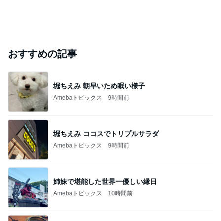
おすすめの記事
堀ちえみ 朝早いため眠い様子
Amebaトピックス
9時間前
堀ちえみ ココスでトリプルサラダ
Amebaトピックス
9時間前
姉妹で堪能した世界一優しい縁日
Amebaトピックス
10時間前