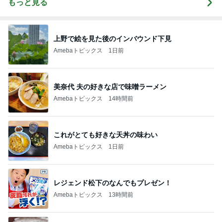
もっと見る
上野で絵を見た後のインバウンド下見
Amebaトピックス
1日前
美奈代 夫の好きな店で味噌ラーメン
Amebaトピックス
14時間前
これがとても好きな天丼の味わい
Amebaトピックス
1日前
レジェンド松下のなんでもプレゼン！
Amebaトピックス
13時間前