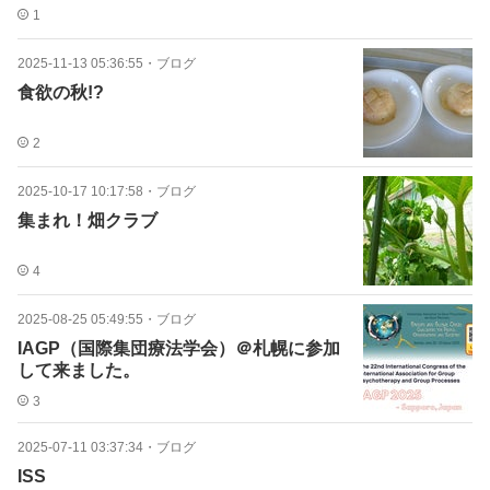
1
2025-11-13 05:36:55
・
ブログ
食欲の秋!?
2
2025-10-17 10:17:58
・
ブログ
集まれ！畑クラブ
4
2025-08-25 05:49:55
・
ブログ
IAGP（国際集団療法学会）＠札幌に参加
して来ました。
3
2025-07-11 03:37:34
・
ブログ
ISS