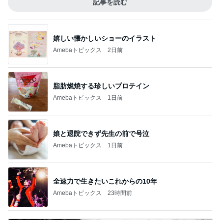
記事を読む
嬉しい懐かしいショーのイラスト
Amebaトピックス
2日前
脂肪燃焼する珍しいプロテイン
Amebaトピックス
1日前
娘と退院できず先生の前で号泣
Amebaトピックス
1日前
全速力で生きたいこれからの10年
Amebaトピックス
23時間前