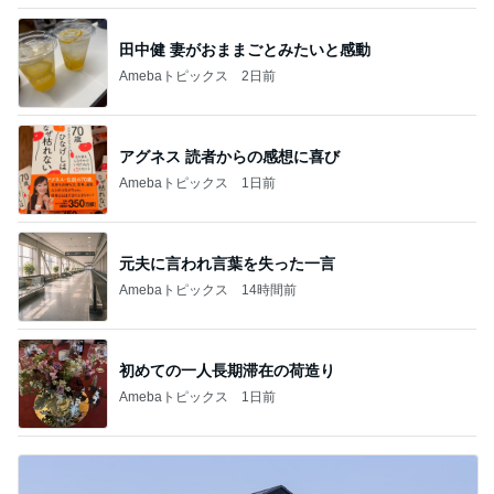
田中健 妻がおままごとみたいと感動
Amebaトピックス
2日前
アグネス 読者からの感想に喜び
Amebaトピックス
1日前
元夫に言われ言葉を失った一言
Amebaトピックス
14時間前
初めての一人長期滞在の荷造り
Amebaトピックス
1日前