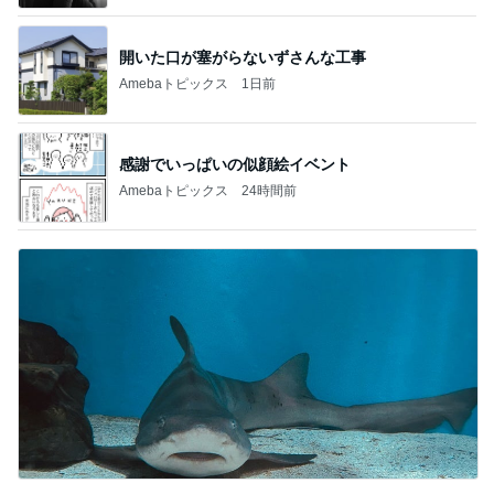
開いた口が塞がらないずさんな工事
Amebaトピックス
1日前
感謝でいっぱいの似顔絵イベント
Amebaトピックス
24時間前