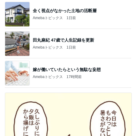
全く視点がなかった土地の活断層
Amebaトピックス
1日前
田丸麻紀 47歳で人生記録を更新
Amebaトピックス
1日前
嫁が働いていたらという無駄な妄想
Amebaトピックス
17時間前