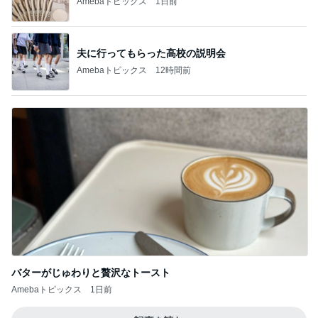
Amebaトピックス
1日前
夫に行ってもらった高校の説明会
Amebaトピックス
12時間前
バターがじゅわりと贅沢なトースト
Amebaトピックス
1日前