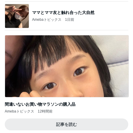
ママとママ友と触れ合った大自然
Amebaトピックス
1日前
間違いないお買い物マラソンの購入品
Amebaトピックス
12時間前
記事を読む