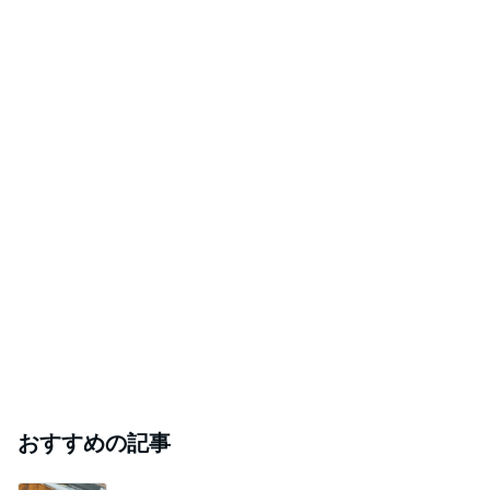
おすすめの記事