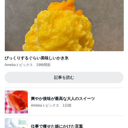
神がかってる掃除機