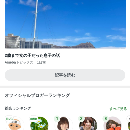
芸能人・有名人ブログ TOPへ