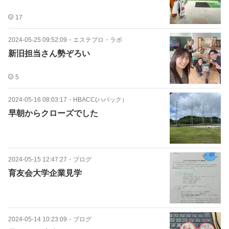
17
2024-05-25 09:52:09
・
エステプロ・ラボ
新旧担当さん勢ぞろい
5
2024-05-16 08:03:17
・
HBACC(ハバック）
早朝からクローズでした
2024-05-15 12:47:27
・
ブログ
育友会大学企業見学
2024-05-14 10:23:09
・
ブログ