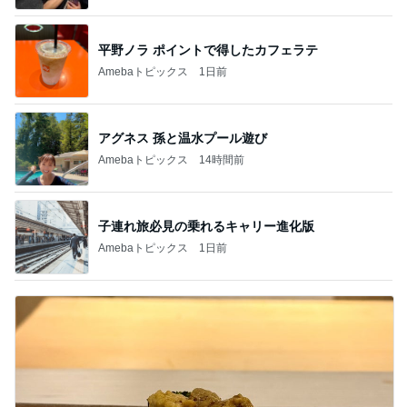
平野ノラ ポイントで得したカフェラテ
Amebaトピックス
1日前
アグネス 孫と温水プール遊び
Amebaトピックス
14時間前
子連れ旅必見の乗れるキャリー進化版
Amebaトピックス
1日前