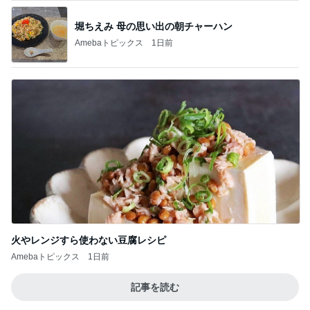
堀ちえみ 母の思い出の朝チャーハン
Amebaトピックス
1日前
火やレンジすら使わない豆腐レシピ
Amebaトピックス
1日前
記事を読む