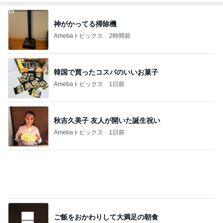
神がかってる掃除機
Amebaトピックス
2時間前
韓国で買ったコスパのいいお菓子
Amebaトピックス
1日前
秋吉久美子 友人が開いた誕生祝い
Amebaトピックス
1日前
ご飯をおかわりして大満足の朝食
Amebaトピックス
1日前
もっと早く買えばよかったもの