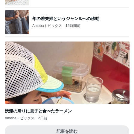
年の差夫婦というジャンルへの移動
Amebaトピックス
15時間前
渋滞の帰りに息子と食べたラーメン
Amebaトピックス
2日前
記事を読む