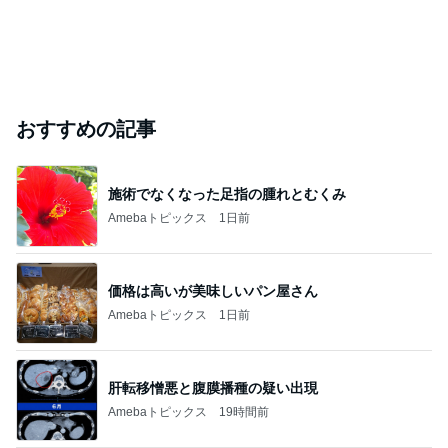
おすすめの記事
施術でなくなった足指の腫れとむくみ
Amebaトピックス
1日前
価格は高いが美味しいパン屋さん
Amebaトピックス
1日前
肝転移憎悪と腹膜播種の疑い出現
Amebaトピックス
19時間前