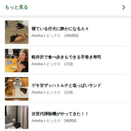
もっと見る
寝ている仔犬に静かになる人々
Amebaトピックス
15時間前
軽井沢で食べ歩きもできる手巻き寿司
Amebaトピックス
1日前
ゲキ甘ザッハトルテと塩っぱいサンド
Amebaトピックス
1日前
次世代掃除機がやってきた！！
Amebaトピックス
2時間前