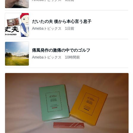
だいたの夫 後から本心言う息子
Amebaトピックス
1日前
痛風発作の激痛の中でのゴルフ
Amebaトピックス
10時間前