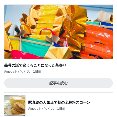
義母の話で変えることになった墓参り
Amebaトピックス
1日前
記事を読む
駅直結の人気店で初の全粒粉スコーン
Amebaトピックス
1日前