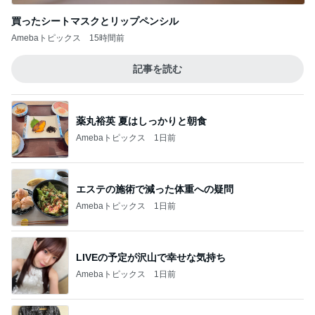
買ったシートマスクとリップペンシル
Amebaトピックス
15時間前
記事を読む
薬丸裕英 夏はしっかりと朝食
Amebaトピックス
1日前
エステの施術で減った体重への疑問
Amebaトピックス
1日前
LIVEの予定が沢山で幸せな気持ち
Amebaトピックス
1日前