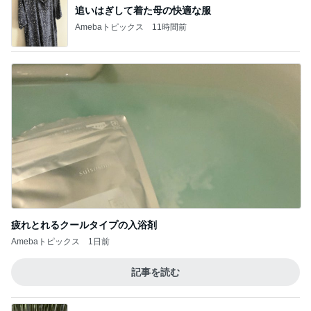
追いはぎして着た母の快適な服
Amebaトピックス
11時間前
疲れとれるクールタイプの入浴剤
Amebaトピックス
1日前
記事を読む