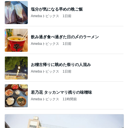
塩分が気になる早めの晩ご飯
Amebaトピックス
1日前
飲み過ぎ食べ過ぎた日の〆のラーメン
Amebaトピックス
1日前
お稽古帰りに眺めた祭りの人混み
Amebaトピックス
1日前
若乃花 タッカンマリ残りの味噌味
Amebaトピックス
11時間前