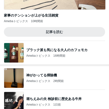
家事のテンションが上がる生活雑貨
Amebaトピックス
10時間前
記事を読む
ブラック派も気になる大人のカフェモカ
Amebaトピックス
16時間前
神がかってる掃除機
Amebaトピックス
2時間前
堀ちえみの夫 検診前に歴史ある牛丼
Amebaトピックス
1日前