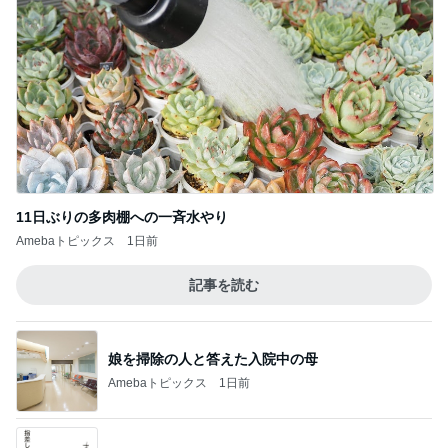
11日ぶりの多肉棚への一斉水やり
Amebaトピックス
1日前
記事を読む
娘を掃除の人と答えた入院中の母
Amebaトピックス
1日前