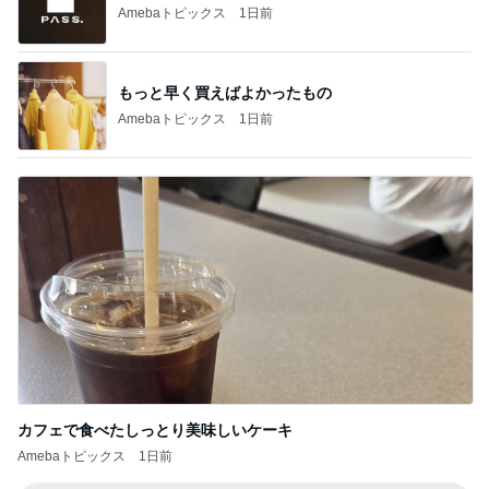
Amebaトピックス
1日前
カフェで食べたしっとり美味しいケーキ
Amebaトピックス
1日前
記事を読む
目が覚めると広がっていた娘の愛