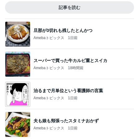
記事を読む
旦那が3切れも残したとんかつ
Amebaトピックス
1日前
スーパーで買った牛カルビ重とスイカ
Amebaトピックス
18時間前
治るまで月単位という看護師の言葉
Amebaトピックス
1日前
夫も娘も頬張ったスタミナおかず
Amebaトピックス
1日前