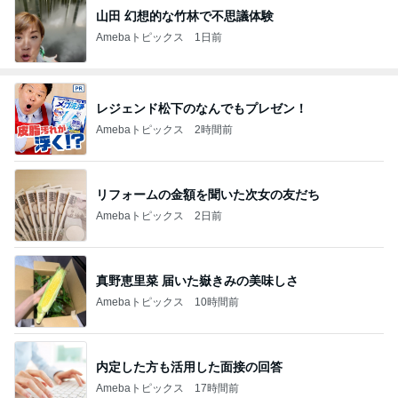
山田 幻想的な竹林で不思議体験
Amebaトピックス
1日前
レジェンド松下のなんでもプレゼン！
Amebaトピックス
2時間前
リフォームの金額を聞いた次女の友だち
Amebaトピックス
2日前
真野恵里菜 届いた嶽きみの美味しさ
Amebaトピックス
10時間前
内定した方も活用した面接の回答
Amebaトピックス
17時間前