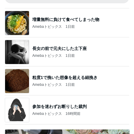
増量無料に負けて食べてしまった物
Amebaトピックス
1日前
長女の前で元夫にした土下座
Amebaトピックス
1日前
粒度1で挽いた想像を超える細挽き
Amebaトピックス
1日前
参加を迷わずお断りした裁判
Amebaトピックス
16時間前