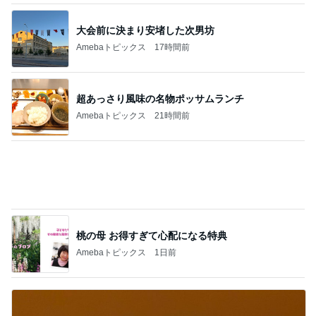
海外旅行で実感した日本の便利さ
Amebaトピックス
1日前
ついつい買ってしまうお気に入り
Amebaトピックス
17時間前
記事を読む