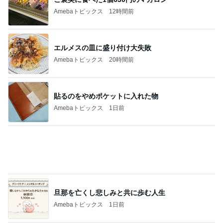
Amebaトピックス
12時間前
エルメスの皿に盛り付け大失敗
Amebaトピックス
20時間前
貼るのをやめポケットに入れた物
Amebaトピックス
1日前
旦那を亡くし悲しみと共に歩む人生
Amebaトピックス
1日前