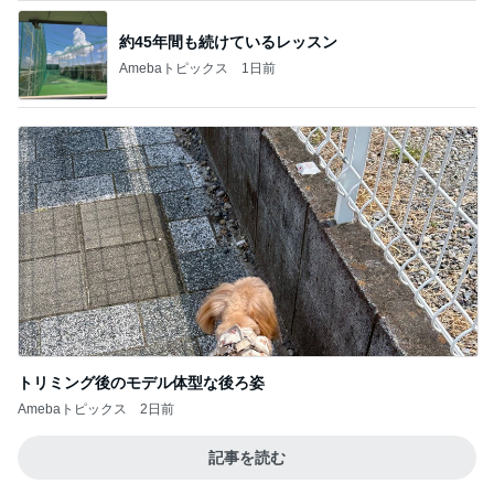
約45年間も続けているレッスン
Amebaトピックス
1日前
トリミング後のモデル体型な後ろ姿
Amebaトピックス
2日前
記事を読む