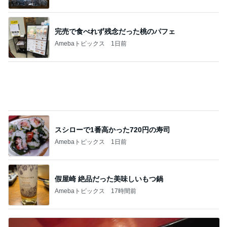
假屋崎 絶品だった美味しいもつ鍋
Amebaトピックス
17時間前
A5和牛を使った絶品のしゃぶしゃぶ
Amebaトピックス
1日前
記事を読む