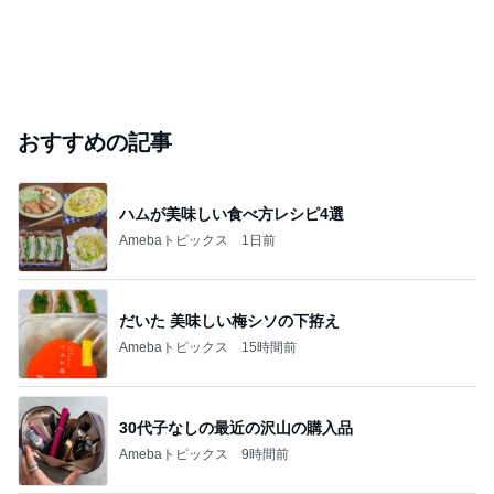
おすすめの記事
ハムが美味しい食べ方レシピ4選
Amebaトピックス
1日前
だいた 美味しい梅シソの下拵え
Amebaトピックス
15時間前
30代子なしの最近の沢山の購入品
Amebaトピックス
9時間前