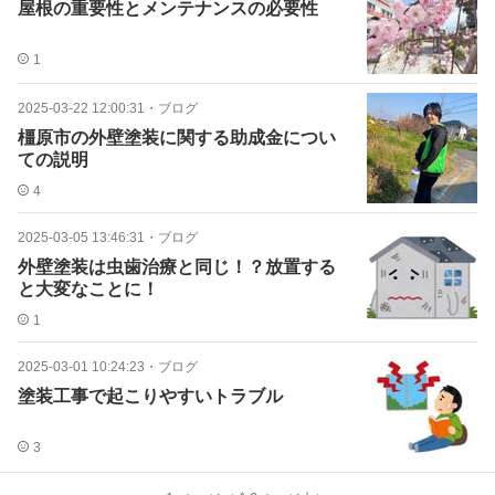
屋根の重要性とメンテナンスの必要性
1
2025-03-22 12:00:31
・
ブログ
橿原市の外壁塗装に関する助成金につい
ての説明
4
2025-03-05 13:46:31
・
ブログ
外壁塗装は虫歯治療と同じ！？放置する
と大変なことに！
1
2025-03-01 10:24:23
・
ブログ
塗装工事で起こりやすいトラブル
3