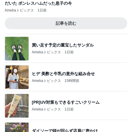
だいた ボンレスハムだった息子の今
Amebaトピックス
1日前
記事を読む
買い足す予定の重宝したサンダル
Amebaトピックス
1日前
ヒデ 美酢と牛乳の意外な組み合せ
Amebaトピックス
15時間前
[PR]UV対策もできるすごいクリーム
Amebaトピックス
1日前
ダイソーで頭が回らず店員に声かけ