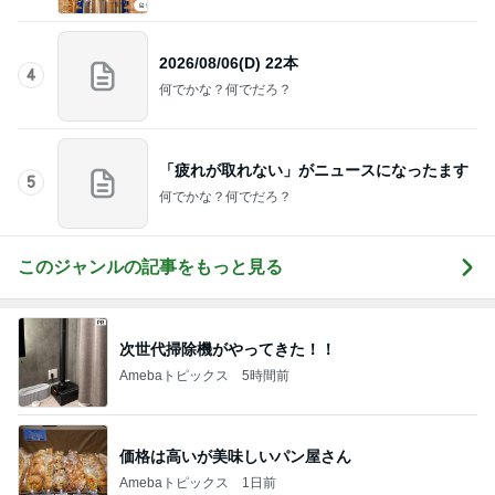
このジャンルの記事をもっと見る
次世代掃除機がやってきた！！
Amebaトピックス
5時間前
価格は高いが美味しいパン屋さん
Amebaトピックス
1日前
完売で食べれず残念だった桃のパフェ
Amebaトピックス
1日前
スシローで1番高かった720円の寿司
Amebaトピックス
1日前