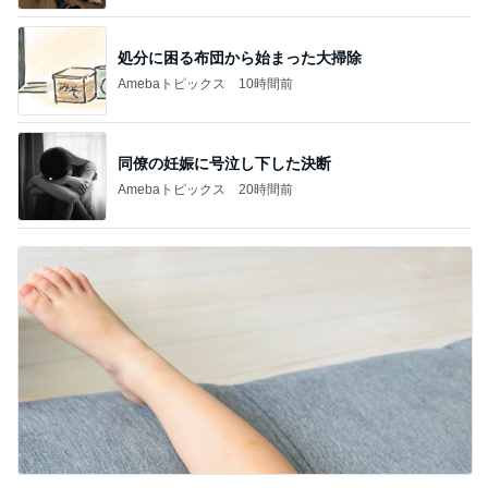
処分に困る布団から始まった大掃除
Amebaトピックス
10時間前
同僚の妊娠に号泣し下した決断
Amebaトピックス
20時間前