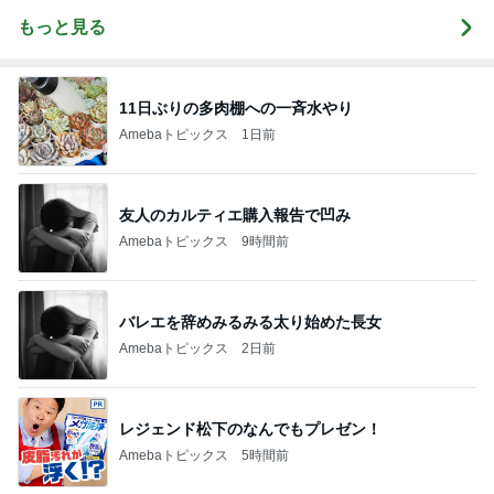
もっと見る
11日ぶりの多肉棚への一斉水やり
Amebaトピックス
1日前
友人のカルティエ購入報告で凹み
Amebaトピックス
9時間前
バレエを辞めみるみる太り始めた長女
Amebaトピックス
2日前
レジェンド松下のなんでもプレゼン！
Amebaトピックス
5時間前