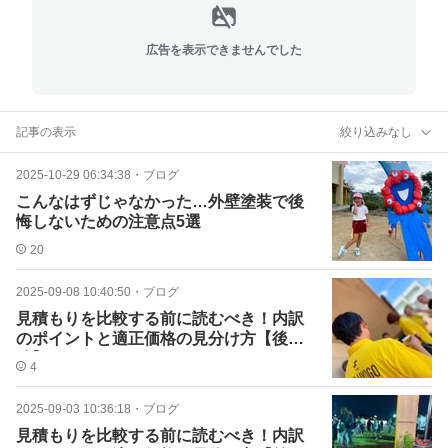
広告を表示できませんでした
記事の表示
絞り込みなし
2025-10-29 06:34:38
・
ブログ
こんなはずじゃなかった…外壁塗装で後
悔しないための注意点5選
20
2025-09-08 10:40:50
・
ブログ
見積もりを比較する前に読むべき！内訳
のポイントと適正価格の見分け方【後
編】
4
2025-09-03 10:36:18
・
ブログ
見積もりを比較する前に読むべき！内訳