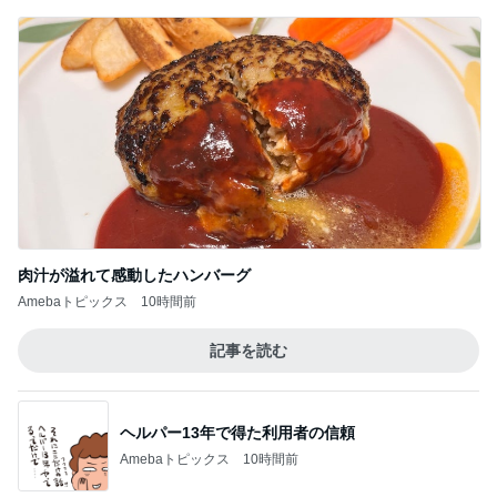
肉汁が溢れて感動したハンバーグ
Amebaトピックス
10時間前
記事を読む
ヘルパー13年で得た利用者の信頼
Amebaトピックス
10時間前
ジャンル人気記事ランキング
ネット・技術