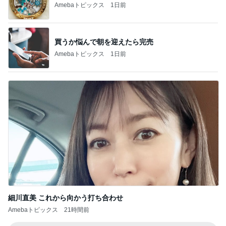
Amebaトピックス
1日前
買うか悩んで朝を迎えたら完売
Amebaトピックス
1日前
細川直美 これから向かう打ち合わせ
Amebaトピックス
21時間前