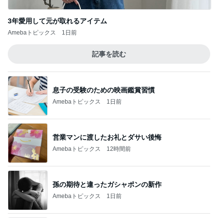
3年愛用して元が取れるアイテム
Amebaトピックス
1日前
記事を読む
息子の受験のための映画鑑賞習慣
Amebaトピックス
1日前
営業マンに渡したお礼とダサい後悔
Amebaトピックス
12時間前
孫の期待と違ったガシャポンの新作
Amebaトピックス
1日前