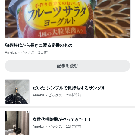
独身時代から長きに渡る定番のもの
Amebaトピックス
2日前
記事を読む
だいた シンプルで長持ちするサンダル
Amebaトピックス
23時間前
次世代掃除機がやってきた！！
Amebaトピックス
11時間前