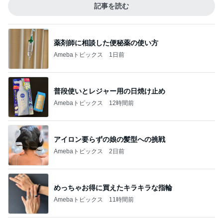
記事を読む
薬剤師に相談した便秘薬の使い方
Amebaトピックス
1日前
普段使いとレジャー用の日焼け止め
Amebaトピックス
12時間前
アイロン要らずの娘の髪型への挑戦
Amebaトピックス
2日前
めっちゃお得に買えたキラキラな指輪
Amebaトピックス
11時間前