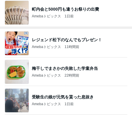
町内会と5000円も違うお祭りの出費
Amebaトピックス
1日前
レジェンド松下のなんでもプレゼン！
Amebaトピックス
11時間前
梅干しでまさかの失敗した学童弁当
Amebaトピックス
22時間前
受験生の娘が元気を貰った息抜き
Amebaトピックス
1日前
見逃されていた子宮内膜のポリープ