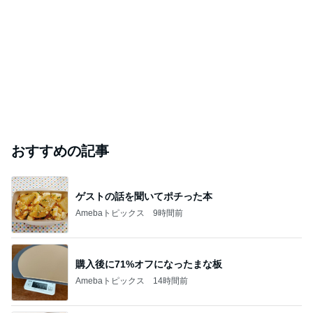
おすすめの記事
ゲストの話を聞いてポチった本
Amebaトピックス
9時間前
購入後に71%オフになったまな板
Amebaトピックス
14時間前