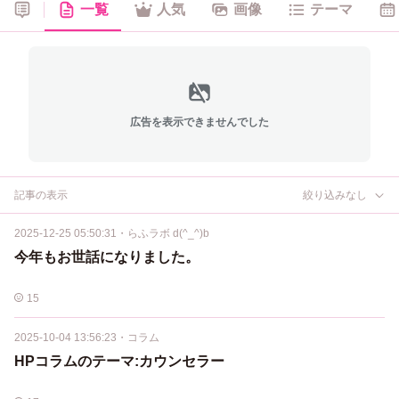
一覧
人気
画像
テーマ
広告を表示できませんでした
記事の表示
絞り込みなし
2025-12-25 05:50:31
・
らふラボ d(^_^)b
今年もお世話になりました。
15
2025-10-04 13:56:23
・
コラム
HPコラムのテーマ:カウンセラー