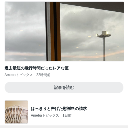
過去最短の飛行時間だったレアな便
Amebaトピックス
22時間前
記事を読む
はっきりと告げた慰謝料の請求
Amebaトピックス
1日前