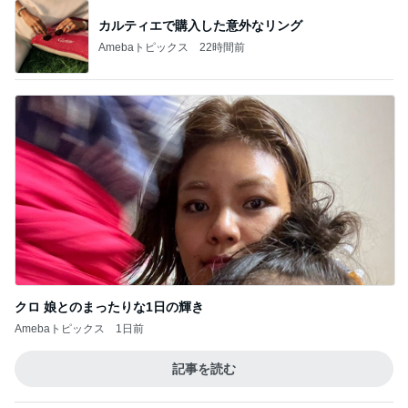
カルティエで購入した意外なリング
Amebaトピックス
22時間前
クロ 娘とのまったりな1日の輝き
Amebaトピックス
1日前
記事を読む