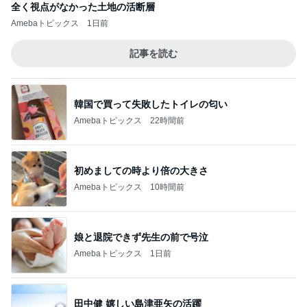
全く視点がなかった土地の活断層
Amebaトピックス
1日前
記事を読む
韓国で買って失敗したトイレの匂い
Amebaトピックス
22時間前
初めましての時より倍の大きさ
Amebaトピックス
10時間前
娘と退院できず先生の前で号泣
Amebaトピックス
1日前
田中健 嬉しい島津亜矢の活躍