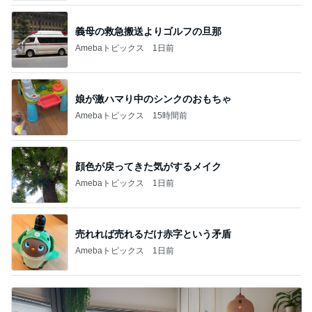
義母の救急搬送よりゴルフの旦那
Amebaトピックス
1日前
娘が激ハマり中のシンクのおもちゃ
Amebaトピックス
15時間前
顔色が戻ってきた気がするメイク
Amebaトピックス
1日前
売れれば売れるだけ赤字という矛盾
Amebaトピックス
1日前