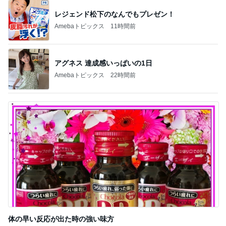
レジェンド松下のなんでもプレゼン！
Amebaトピックス
11時間前
アグネス 達成感いっぱいの1日
Amebaトピックス
22時間前
体の早い反応が出た時の強い味方