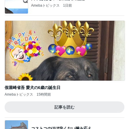
Amebaトピックス
1日前
假屋崎省吾 愛犬の6歳の誕生日
Amebaトピックス
15時間前
記事を読む
コストコのほぼ辛くない噛み応え