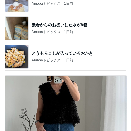
Amebaトピックス
1日前
義母からのお祓いした水が8箱
Amebaトピックス
1日前
とうもろこしが入っているおかき
Amebaトピックス
1日前