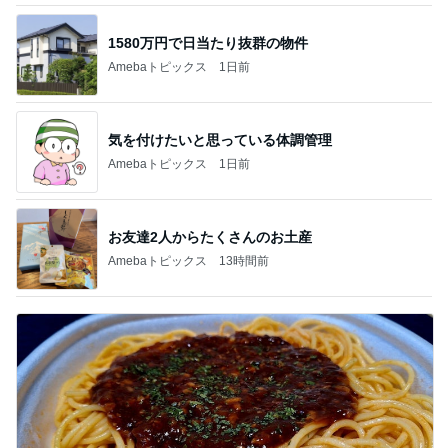
1580万円で日当たり抜群の物件
Amebaトピックス
1日前
気を付けたいと思っている体調管理
Amebaトピックス
1日前
お友達2人からたくさんのお土産
Amebaトピックス
13時間前