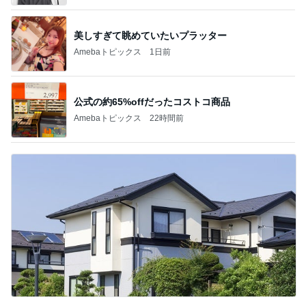
美しすぎて眺めていたいプラッター
Amebaトピックス
1日前
公式の約65%offだったコストコ商品
Amebaトピックス
22時間前