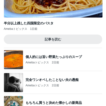
半分以上残した四国限定のパスタ
Amebaトピックス
1日前
記事を読む
個人的には旨い野菜たっぷりのスープ
Amebaトピックス
2日前
完全ワンオペしたことない夫の愚痴
Amebaトピックス
2日前
もちろん買うと決めた懐かしの新商品