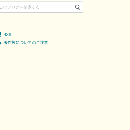
RSS
著作権についてのご注意