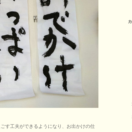
カ
過ごす工夫ができるようになり、お出かけの仕