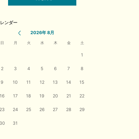
レンダー
2026年 8月
日
月
火
水
木
金
土
1
2
3
4
5
6
7
8
9
10
11
12
13
14
15
16
17
18
19
20
21
22
23
24
25
26
27
28
29
30
31