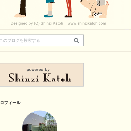
ロフィール