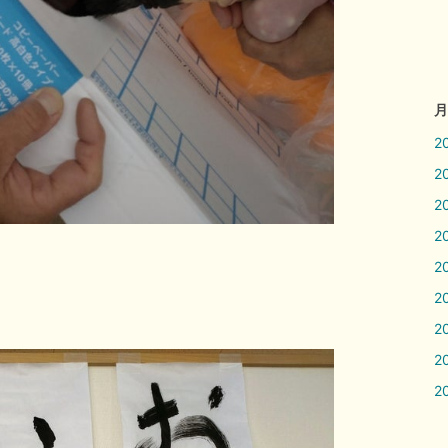
月
2
2
2
2
2
2
2
2
2