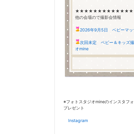
★★★★★★★★★★★★★
他の会場ので撮影会情報
2026年9月5日 ベビーマ
次回未定 ベビー＆キッズ撮
オmine
※フォトスタジオmineのインスタフ
プレゼント
Instagram