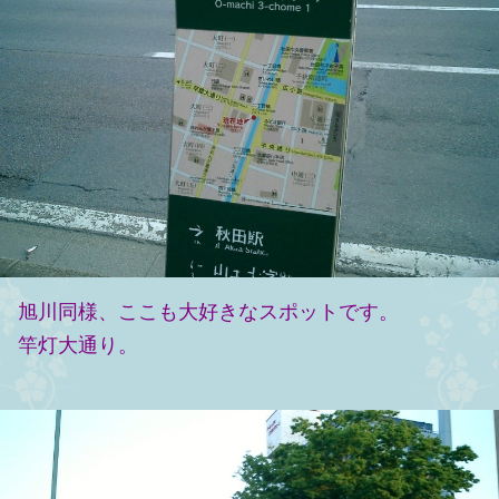
旭川同様、ここも大好きなスポットです。
竿灯大通り。