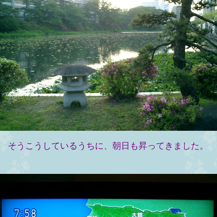
そうこうしているうちに、朝日も昇ってきました。