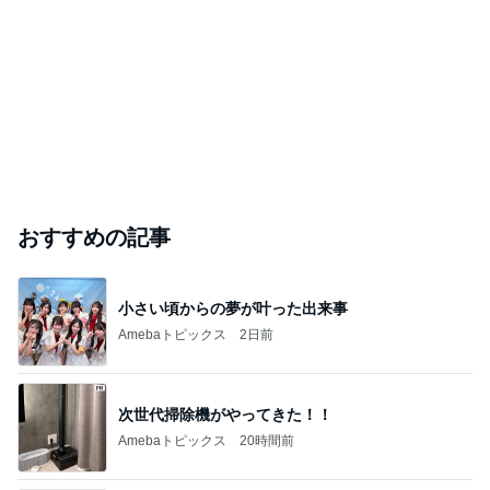
おすすめの記事
小さい頃からの夢が叶った出来事
Amebaトピックス
2日前
次世代掃除機がやってきた！！
Amebaトピックス
20時間前