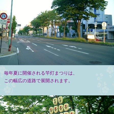
毎年夏に開催される竿灯まつりは、
この幅広の道路で展開されます。