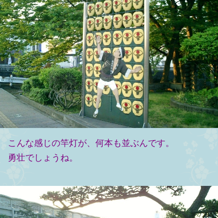
こんな感じの竿灯が、
何本も並ぶんです。
勇壮でしょうね。