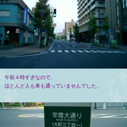
午前４時すぎなので、
ほとんど人も車も通っていませんでした。