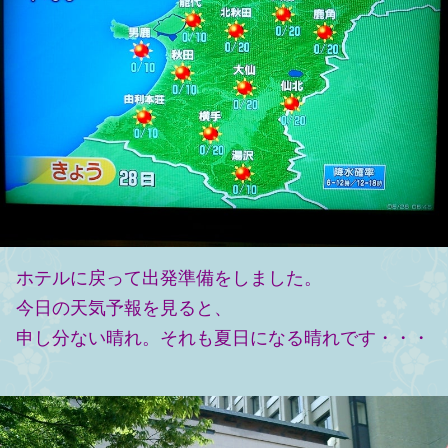
ホテルに戻って出発準備をしました。
今日の天気予報を見ると、
申し分ない晴れ。それも夏日になる晴れです・・・