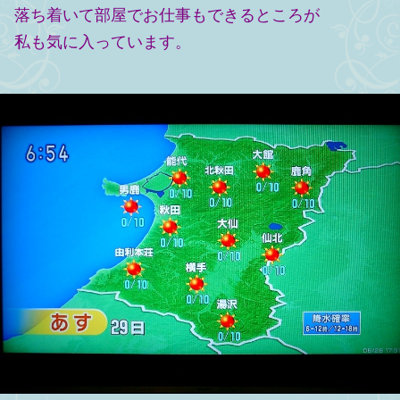
落ち着いて部屋でお仕事もできるところが
私も気に入っています。