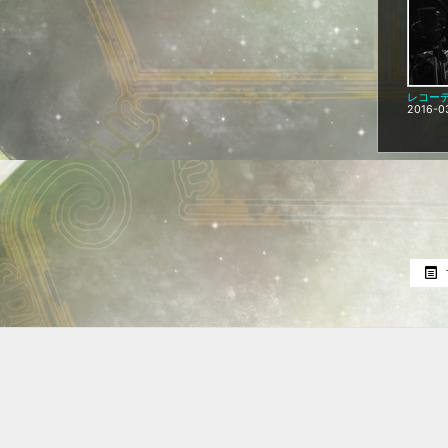
レコーデ
2016-0