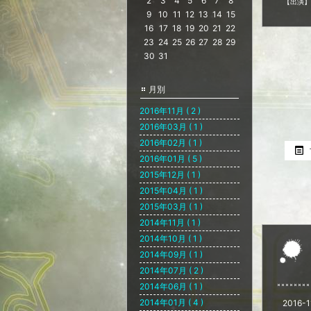
2
3
4
5
6
7
8
【出演】KN
9
10
11
12
13
14
15
16
17
18
19
20
21
22
23
24
25
26
27
28
29
30
31
月別
2016年11月 ( 2 )
2016年03月 ( 1 )
2016年02月 ( 1 )
2016年01月 ( 5 )
2015年12月 ( 1 )
2015年04月 ( 1 )
2015年03月 ( 1 )
2014年11月 ( 1 )
2014年10月 ( 1 )
2014年09月 ( 1 )
2014年07月 ( 2 )
2014年06月 ( 1 )
2014年01月 ( 4 )
2016-1