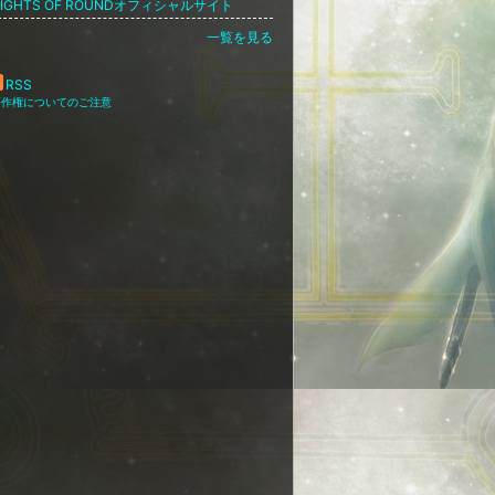
NIGHTS OF ROUNDオフィシャルサイト
一覧を見る
RSS
著作権についてのご注意