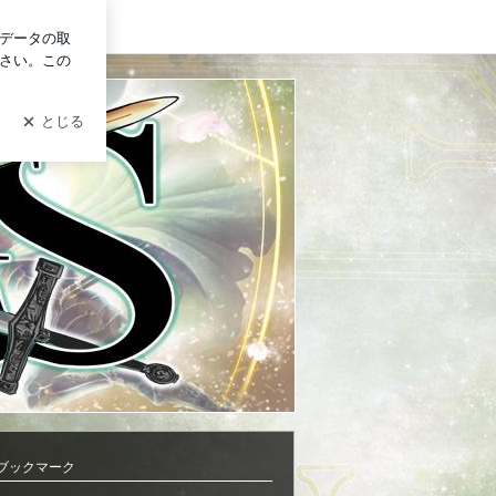
イン
ブックマーク