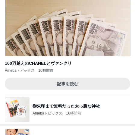
100万越えのCHANELとヴァンクリ
Amebaトピックス
10時間前
記事を読む
御朱印まで無料だった太っ腹な神社
Amebaトピックス
16時間前