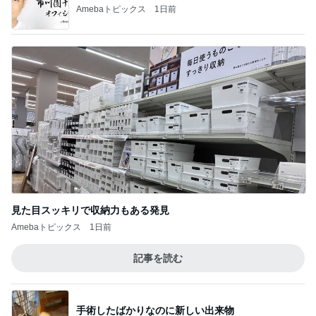
Amebaトピックス
1日前
見た目スッキリで収納力もある発見
Amebaトピックス
1日前
記事を読む
手術したばかりなのに新しい出来物