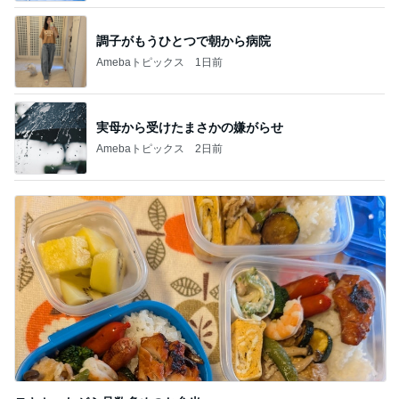
調子がもうひとつで朝から病院
Amebaトピックス
1日前
実母から受けたまさかの嫌がらせ
Amebaトピックス
2日前