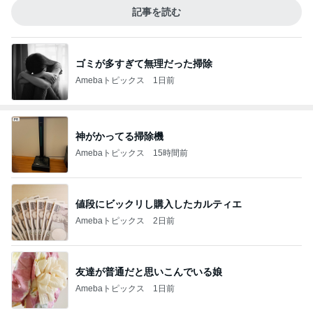
記事を読む
ゴミが多すぎて無理だった掃除
Amebaトピックス
1日前
神がかってる掃除機
Amebaトピックス
15時間前
値段にビックリし購入したカルティエ
Amebaトピックス
2日前
友達が普通だと思いこんでいる娘
Amebaトピックス
1日前