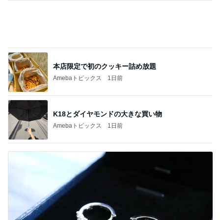
本店限定で初のクッキー詰め放題
Amebaトピックス
1日前
K18とダイヤモンドの大きな買い物
Amebaトピックス
1日前
待ち合わせた友達も持っていた物