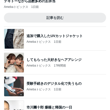
テキトーながら品数多めのお弁当
Amebaトピックス
1日前
記事を読む
追加で購入したUVカットジャケット
Amebaトピックス
1日前
してもらった大好きなヘアアレンジ
Amebaトピックス
17時間前
受験手続きのデジタル化で失うもの
Amebaトピックス
1日前
市川團十郎 爆睡と帰国の一日