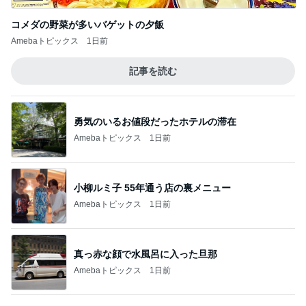
Amebaトピックス
1日前
小柳ルミ子 55年通う店の裏メニュー
Amebaトピックス
1日前
真っ赤な顔で水風呂に入った旦那
Amebaトピックス
1日前
美術館のレストランでの上品な食事
Amebaトピックス
1日前