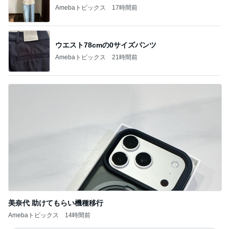
Amebaトピックス
17時間前
ウエスト78cmの0サイズパンツ
Amebaトピックス
21時間前
美奈代 助けてもらい機種移行
Amebaトピックス
14時間前