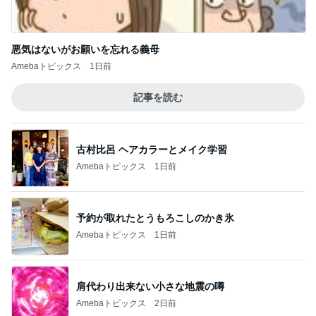
悪気はないがお願いを忘れる義母
Amebaトピックス
1日前
記事を読む
古村比呂 ヘアカラーとメイク学習
Amebaトピックス
1日前
予約が取れたとうもろこしのかき氷
Amebaトピックス
1日前
肩代わり出来ない小さな地震の噂
Amebaトピックス
2日前