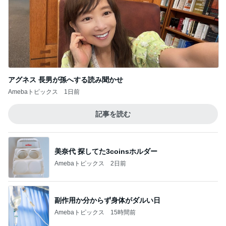
アグネス 長男が孫へする読み聞かせ
Amebaトピックス
1日前
記事を読む
美奈代 探してた3coinsホルダー
Amebaトピックス
2日前
副作用か分からず身体がダルい日
Amebaトピックス
15時間前