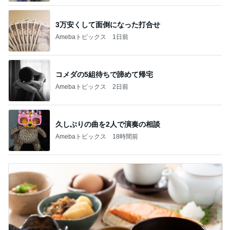
3万安くして面倒になった打合せ
Amebaトピックス
1日前
コメダの5組待ちで諦めて帰宅
Amebaトピックス
2日前
久しぶりの曲を2人で演奏の相談
Amebaトピックス
18時間前