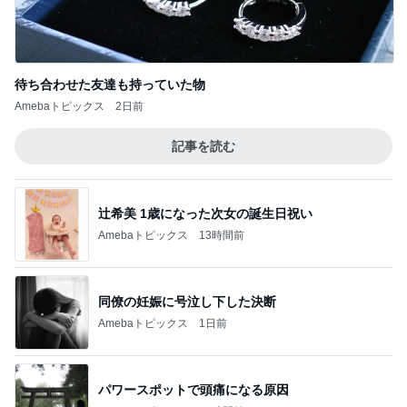
Amebaトピックス
2日前
記事を読む
辻希美 1歳になった次女の誕生日祝い
Amebaトピックス
13時間前
同僚の妊娠に号泣し下した決断
Amebaトピックス
1日前
パワースポットで頭痛になる原因
Amebaトピックス
17時間前
ご飯を炊いて義母が書かされた一筆