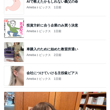
AIで救えたかもしれない義父の命
Amebaトピックス
1日前
投資方針に合う企業のみ買う決意
Amebaトピックス
1日前
車購入のために始めた教習所通い
Amebaトピックス
2日前
会社につけていける主役級ピアス
Amebaトピックス
1日前