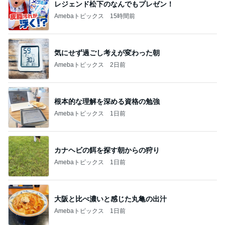
レジェンド松下のなんでもプレゼン！
Amebaトピックス
15時間前
気にせず過ごし考えが変わった朝
Amebaトピックス
2日前
根本的な理解を深める資格の勉強
Amebaトピックス
1日前
カナヘビの餌を探す朝からの狩り
Amebaトピックス
1日前
大阪と比べ濃いと感じた丸亀の出汁
Amebaトピックス
1日前