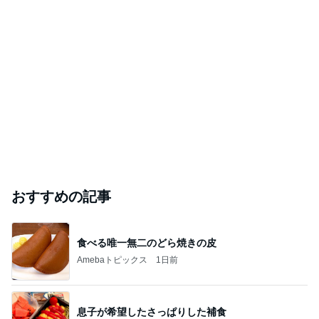
おすすめの記事
食べる唯一無二のどら焼きの皮
Amebaトピックス
1日前
息子が希望したさっぱりした補食