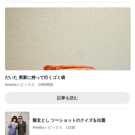
だいた 実家に持って行くゴミ袋
Amebaトピックス
20時間前
記事を読む
龍玄とし ツーショットのクイズを出題
Amebaトピックス
1日前