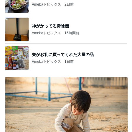
Amebaトピックス
2日前
神がかってる掃除機
Amebaトピックス
15時間前
夫がお礼に買ってくれた大量の品
Amebaトピックス
1日前