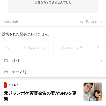
広告を表示できませんでした
記事の表示
絞り込みなし
投稿された記事はありません。
前のページ
次のページ
月別
テーマ別
ABEMA
元ジャンポケ斉藤被告の妻がSNSを更
新