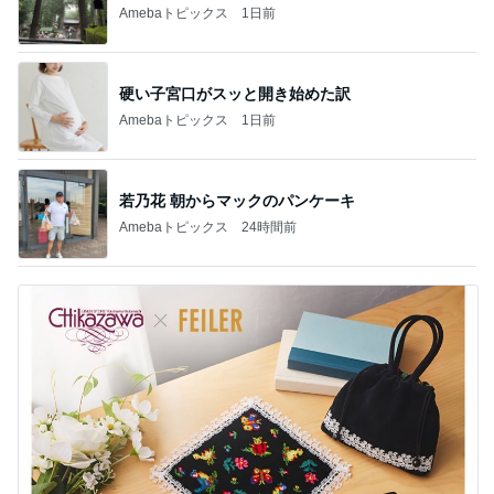
Amebaトピックス
1日前
硬い子宮口がスッと開き始めた訳
Amebaトピックス
1日前
若乃花 朝からマックのパンケーキ
Amebaトピックス
24時間前