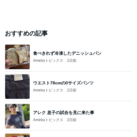
おすすめの記事
食べきれず冷凍したデニッシュパン
Amebaトピックス
2日前
ウエスト78cmの0サイズパンツ
Amebaトピックス
2日前
アレク 息子の試合を見に来た事
Amebaトピックス
2日前