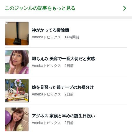
このジャンルの記事をもっと見る
神がかってる掃除機
Amebaトピックス
14時間前
堀ちえみ 美容で一番大切だと実感
Amebaトピックス
2日前
娘を見習った銀テープのお裾分け
Amebaトピックス
2日前
アグネス 家族と早めの誕生日祝い
Amebaトピックス
2日前