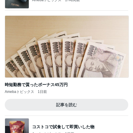
時短勤務で貰ったボーナス45万円
Amebaトピックス
1日前
記事を読む
コストコで試食して即買いした物