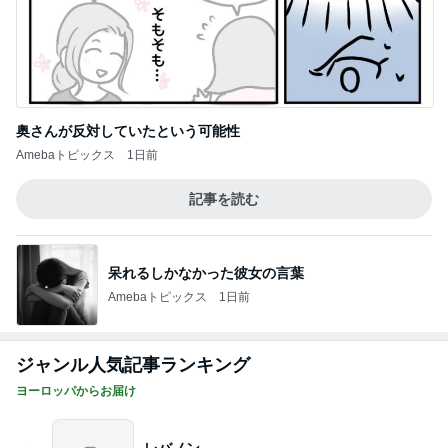
奥さんが反対していたという可能性
Amebaトピックス
1日前
記事を読む
呆れるしかなかった彼女の言葉
Amebaトピックス
1日前
ジャンル人気記事ランキング
ヨーロッパからお届け
レバノン