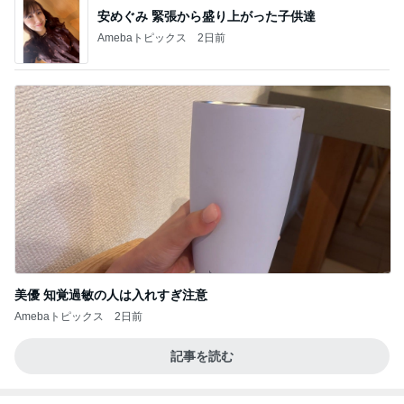
安めぐみ 緊張から盛り上がった子供達
Amebaトピックス
2日前
美優 知覚過敏の人は入れすぎ注意
Amebaトピックス
2日前
記事を読む