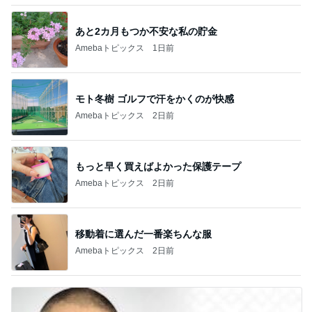
あと2カ月もつか不安な私の貯金
Amebaトピックス
1日前
モト冬樹 ゴルフで汗をかくのが快感
Amebaトピックス
2日前
もっと早く買えばよかった保護テープ
Amebaトピックス
2日前
移動着に選んだ一番楽ちんな服
Amebaトピックス
2日前