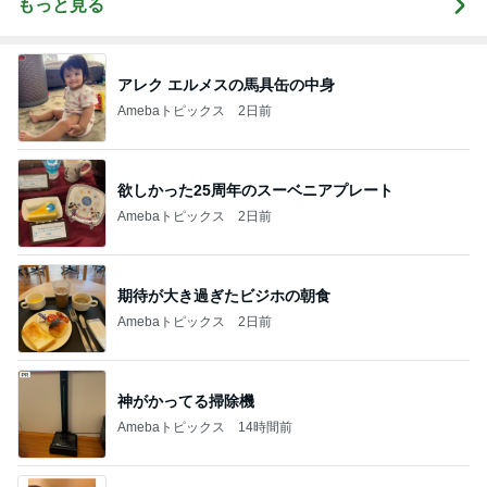
もっと見る
アレク エルメスの馬具缶の中身
Amebaトピックス
2日前
欲しかった25周年のスーベニアプレート
Amebaトピックス
2日前
期待が大き過ぎたビジホの朝食
Amebaトピックス
2日前
神がかってる掃除機
Amebaトピックス
14時間前