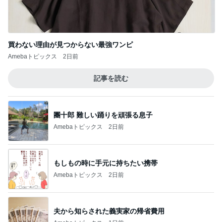
買わない理由が見つからない最強ワンピ
Amebaトピックス
2日前
記事を読む
團十郎 難しい踊りを頑張る息子
Amebaトピックス
2日前
もしもの時に手元に持ちたい携帯
Amebaトピックス
2日前
夫から知らされた義実家の帰省費用