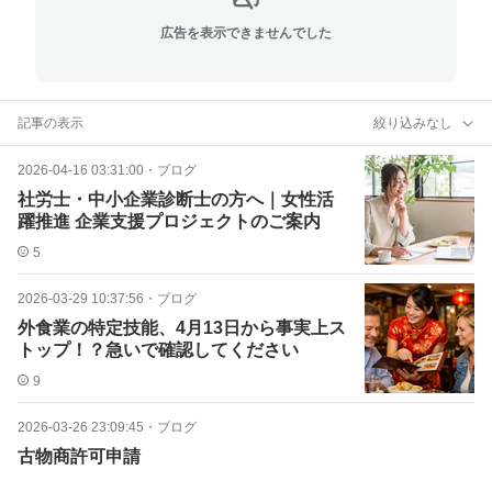
広告を表示できませんでした
記事の表示
絞り込みなし
2026-04-16 03:31:00
・
ブログ
社労士・中小企業診断士の方へ｜女性活
躍推進 企業支援プロジェクトのご案内
5
2026-03-29 10:37:56
・
ブログ
外食業の特定技能、4月13日から事実上ス
トップ！？急いで確認してください
9
2026-03-26 23:09:45
・
ブログ
古物商許可申請