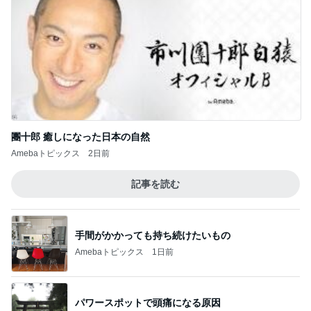
團十郎 癒しになった日本の自然
Amebaトピックス
2日前
記事を読む
手間がかかっても持ち続けたいもの
Amebaトピックス
1日前
パワースポットで頭痛になる原因