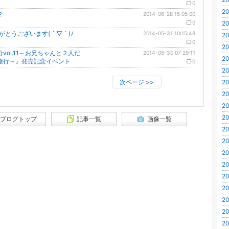
0
20
２
2014-06-28 15:05:00
0
20
りがとうございます( ´ ▽ ` )ﾉ
2014-05-31 10:15:48
20
0
20
vol.11～お兄ちゃんと２人だ
2014-05-30 07:29:11
20
旅行～』発売記念イベント
0
20
次ページ
>>
20
20
20
20
ブログトップ
記事一覧
画像一覧
20
20
20
20
20
20
20
20
20