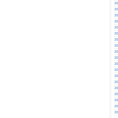
20
20
20
20
20
20
20
20
20
20
20
20
20
20
20
20
20
20
20