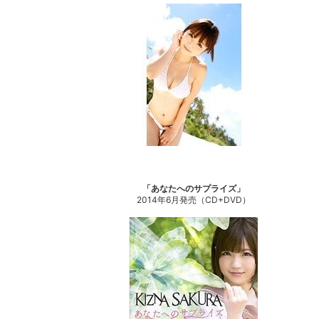
「あなたへのサプライズ」
2014年6月発売（CD+DVD）