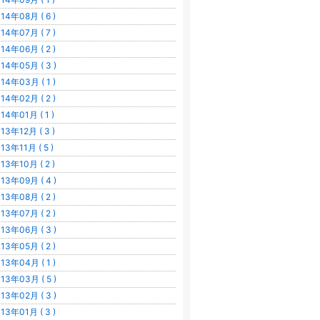
14年08月 ( 6 )
14年07月 ( 7 )
14年06月 ( 2 )
14年05月 ( 3 )
14年03月 ( 1 )
14年02月 ( 2 )
14年01月 ( 1 )
13年12月 ( 3 )
13年11月 ( 5 )
13年10月 ( 2 )
13年09月 ( 4 )
13年08月 ( 2 )
13年07月 ( 2 )
13年06月 ( 3 )
13年05月 ( 2 )
13年04月 ( 1 )
13年03月 ( 5 )
13年02月 ( 3 )
13年01月 ( 3 )