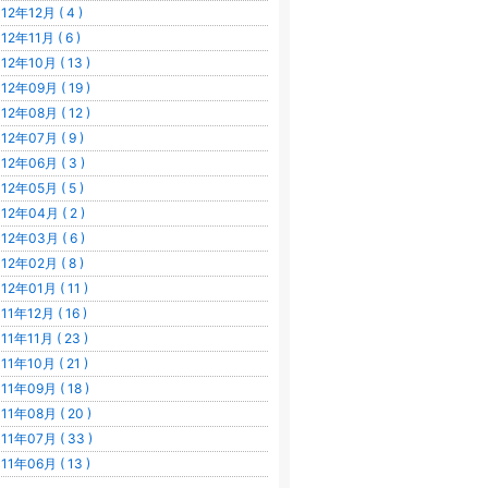
12年12月 ( 4 )
12年11月 ( 6 )
12年10月 ( 13 )
12年09月 ( 19 )
12年08月 ( 12 )
12年07月 ( 9 )
12年06月 ( 3 )
12年05月 ( 5 )
12年04月 ( 2 )
12年03月 ( 6 )
12年02月 ( 8 )
12年01月 ( 11 )
11年12月 ( 16 )
11年11月 ( 23 )
11年10月 ( 21 )
11年09月 ( 18 )
11年08月 ( 20 )
11年07月 ( 33 )
11年06月 ( 13 )