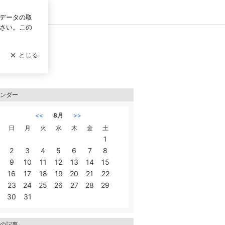
ログイン
ンダー
<<
8月
>>
日
月
火
水
木
金
土
1
2
3
4
5
6
7
8
9
10
11
12
13
14
15
16
17
18
19
20
21
22
23
24
25
26
27
28
29
30
31
の記事