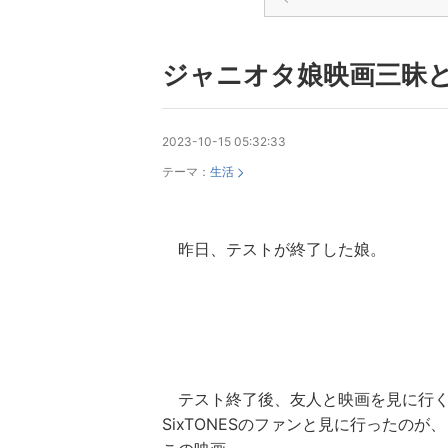
ジャニオタ娘映画三昧
2023-10-15 05:32:33
テーマ：
生活
昨日、テストが終了した娘。
テスト終了後、友人と映画を見に行
SixTONESのファンと見に行ったのが、