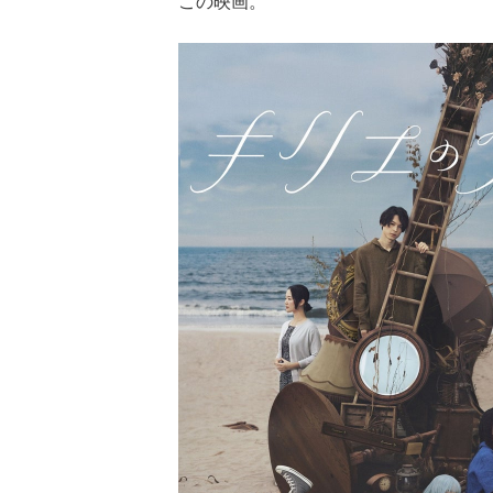
この映画。