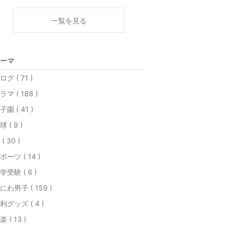
一覧を見る
ーマ
ログ ( 71 )
ラマ ( 188 )
子園 ( 41 )
球 ( 9 )
( 30 )
ポーツ ( 14 )
学受験 ( 6 )
にわ男子 ( 159 )
利グッズ ( 4 )
楽 ( 13 )