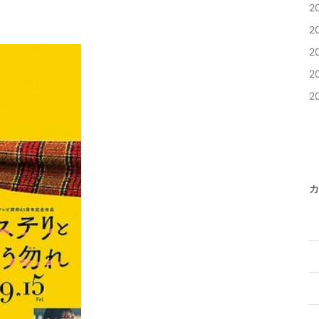
2
2
2
2
2
カ