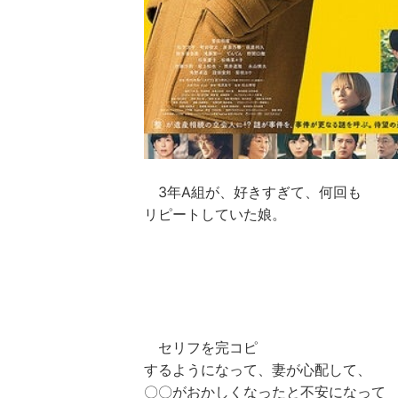
3年A組が、好きすぎて、何回も
リピートしていた娘。
セリフを完コピ
するようになって、妻が心配して、
〇〇がおかしくなったと不安になって