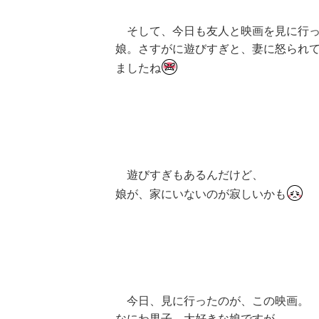
そして、今日も友人と映画を見に行
娘。さすがに遊びすぎと、妻に怒られ
ましたね
遊びすぎもあるんだけど、
娘が、家にいないのが寂しいかも
今日、見に行ったのが、この映画。
なにわ男子、大好きな娘ですが、