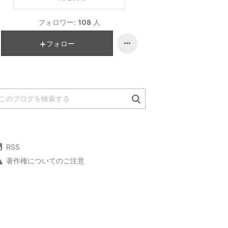
フォロワー:
108
人
フォロー
RSS
著作権についてのご注意