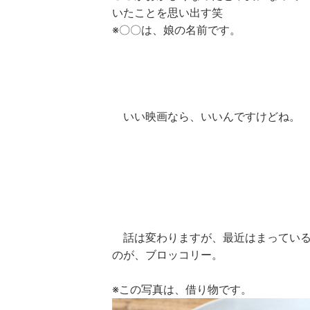
いたことを思い出す笑
※〇〇は、娘の名前です。
いい映画なら、いいんですけどね。
話は変わりますが、最近はまってい
のが、ブロッコリー。
※この写真は、借り物です。