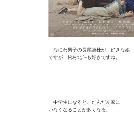
なにわ男子の長尾謙杜が、好きな娘
ですが、松村北斗も好きですね。
中学生になると、だんだん家に
いなくなることが多くなる。