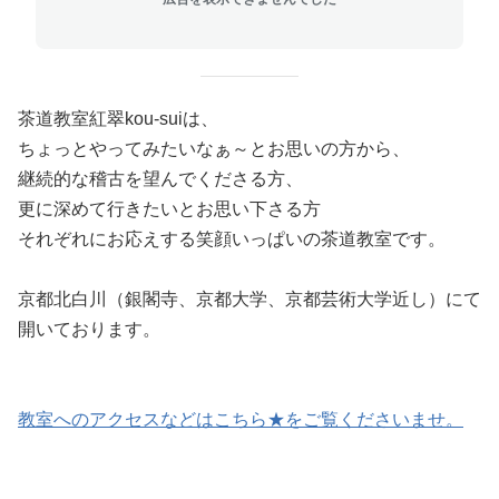
茶道教室紅翠kou-suiは、
ちょっとやってみたいなぁ～とお思いの方から、
継続的な稽古を望んでくださる方、
更に深めて行きたいとお思い下さる方
それぞれにお応えする笑顔いっぱいの茶道教室です。
京都北白川（銀閣寺、京都大学、京都芸術大学近し）にて
開いております。
教室へのアクセスなどはこちら★をご覧くださいませ。