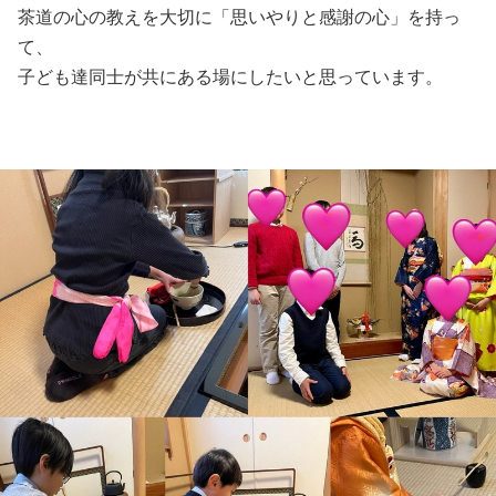
茶道の心の教えを大切に「思いやりと感謝の心」を持っ
て、
子ども達同士が共にある場にしたいと思っています。