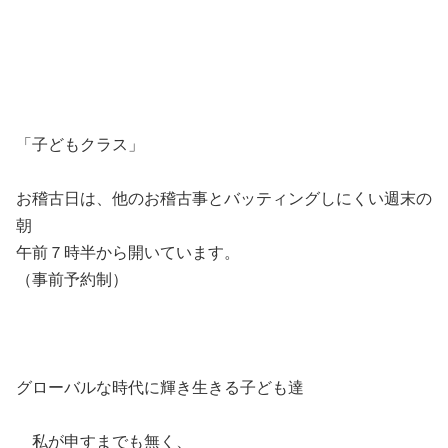
「子どもクラス」
お稽古日は、他のお稽古事とバッティングしにくい週末の
朝
午前７時半から開いています。
（事前予約制）
グローバルな時代に輝き生きる子ども達
私が申すまでも無く、