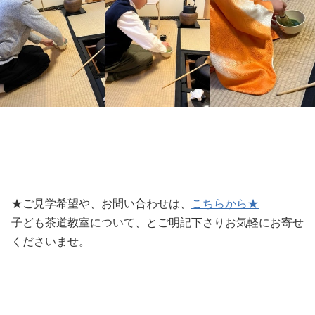
★ご見学希望や、お問い合わせは、
こちらから★
子ども茶道教室について、とご明記下さりお気軽にお寄せ
くださいませ。