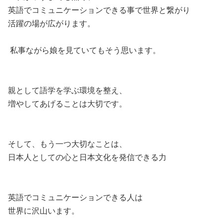
英語でコミュニケーションできる事で世界と繋がり
活躍の場が広がります。
私事ながら娘を見ていてもそう思います。
親として語学を学ぶ環境を整え、
増やしてあげることは大切です。
そして、もう一つ大切なことは、
日本人としての心と日本文化を発信できる力
英語でコミュニケーションできる人は
世界に沢山います。