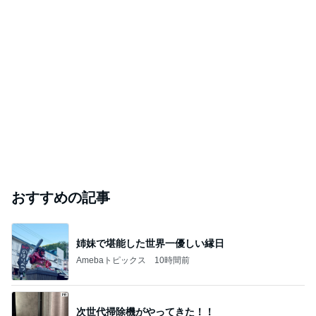
おすすめの記事
姉妹で堪能した世界一優しい縁日
Amebaトピックス
10時間前
次世代掃除機がやってきた！！