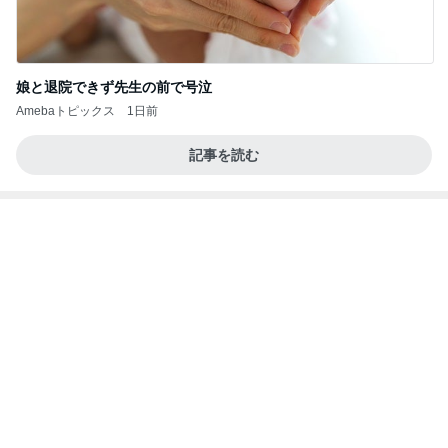
娘と退院できず先生の前で号泣
Amebaトピックス
1日前
記事を読む