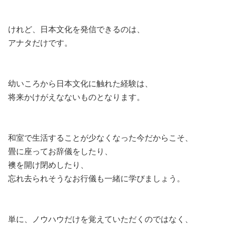
けれど、日本文化を発信できるのは、
アナタだけです。
幼いころから日本文化に触れた経験は、
将来かけがえなないものとなります。
和室で生活することが少なくなった今だからこそ、
畳に座ってお辞儀をしたり、
襖を開け閉めしたり、
忘れ去られそうなお行儀も一緒に学びましょう。
単に、ノウハウだけを覚えていただくのではなく、