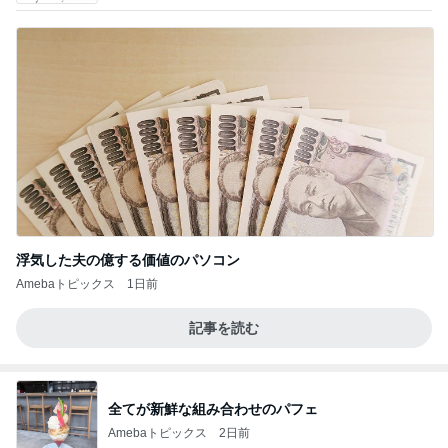
浮気した夫の億する価値のパソコン
Amebaトピックス
1日前
記事を読む
全てが新鮮な組み合わせのパフェ
Amebaトピックス
2日前