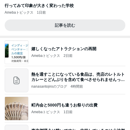
行ってみて印象が大きく変わった学校
Amebaトピックス
1日前
記事を読む
嬉しくなったアトラクションの再開
Amebaトピックス
2日前
熱を通すことになっている食品は、売店のレトルト
カレーとどんぶりを含めて食べさせられませんっ
て、男
nanasantojiroのブログ
4時間前
町内会と5000円も違うお祭りの出費
Amebaトピックス
1日前