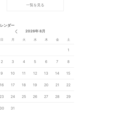
く
一覧を見る
レンダー
2026年 8月
日
月
火
水
木
金
土
1
2
3
4
5
6
7
8
9
10
11
12
13
14
15
16
17
18
19
20
21
22
23
24
25
26
27
28
29
30
31