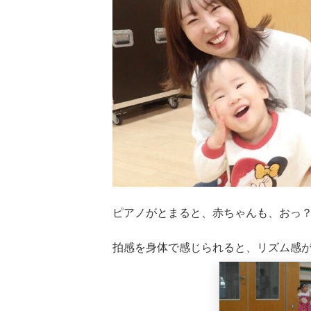
ピアノがとまると、赤ちゃんも、おっ
拍感を身体で感じられると、リズム感