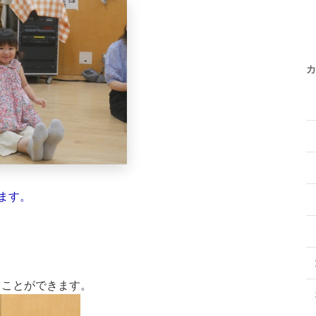
カ
ます。
ることができます。