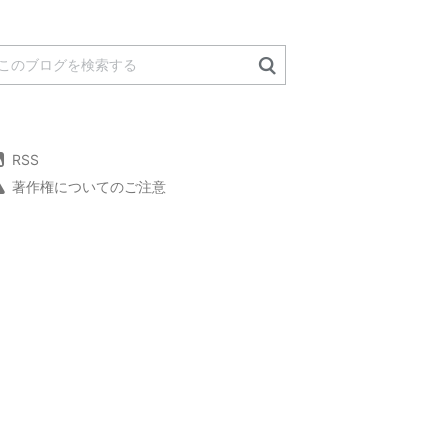
RSS
著作権についてのご注意