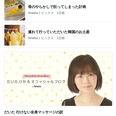
母のやらかしで狂ってしまった計画
Amebaトピックス
1日前
連れて行っていただいた韓国のお土産
Amebaトピックス
1日前
だいた 行けない全身マッサージの訳