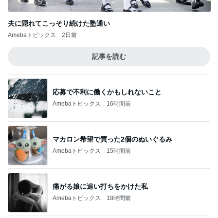
夫に隠れてこっそり続けた塾通い
Amebaトピックス
2日前
記事を読む
応募で不利に働くかもしれないこと
Amebaトピックス
16時間前
マカロン希望で買った2個のぬいぐるみ
Amebaトピックス
15時間前
痛がる娘に追い打ちをかけた私
Amebaトピックス
18時間前