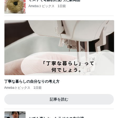
Amebaトピックス
1日前
丁寧な暮らしの自分なりの考え方
Amebaトピックス
1日前
記事を読む