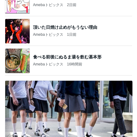
Amebaトピックス
2日前
頂いた日焼け止めがもうない理由
Amebaトピックス
1日前
食べる前後にぬるま湯を飲む基本形
Amebaトピックス
16時間前