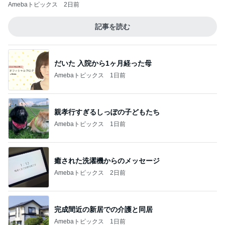
Amebaトピックス
2日前
記事を読む
だいた 入院から1ヶ月経った母
Amebaトピックス
1日前
親孝行すぎるしっぽの子どもたち
Amebaトピックス
1日前
癒された洗濯機からのメッセージ
Amebaトピックス
2日前
完成間近の新居での介護と同居
Amebaトピックス
1日前