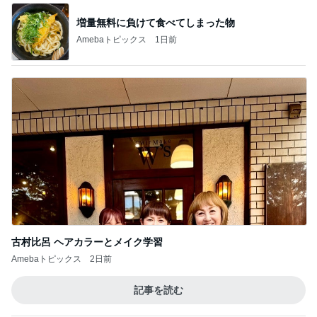
増量無料に負けて食べてしまった物
Amebaトピックス
1日前
古村比呂 ヘアカラーとメイク学習
Amebaトピックス
2日前
記事を読む