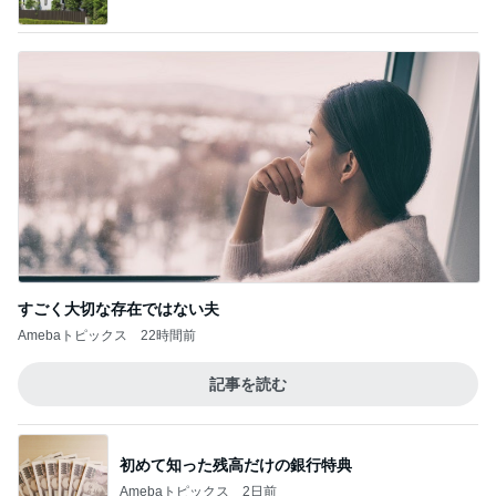
すごく大切な存在ではない夫
Amebaトピックス
22時間前
記事を読む
初めて知った残高だけの銀行特典
Amebaトピックス
2日前