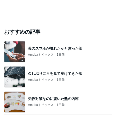
おすすめの記事
母のスマホが壊れたかと焦った訳
Amebaトピックス
1日前
久しぶりに月を見て泣けてきた訳
Amebaトピックス
1日前
受験対策なのに驚いた塾の内容
Amebaトピックス
1日前