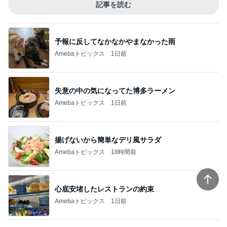
記事を読む
予報に反してなかなかやまなかった雨
Amebaトピックス
1日前
失意の中の気になってた博多ラーメン
Amebaトピックス
1日前
揚げないから簡単なデリ風サラダ
Amebaトピックス
18時間前
心底安堵したレストランの約束
Amebaトピックス
1日前