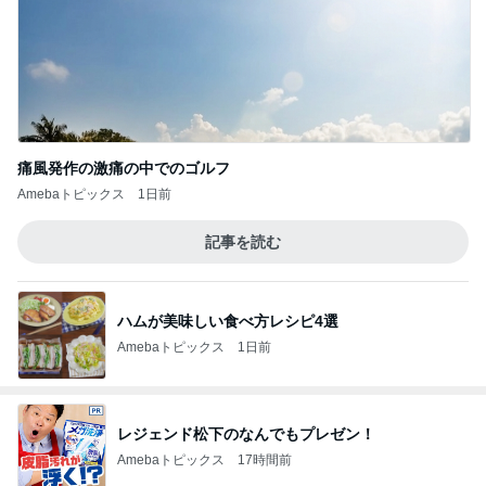
痛風発作の激痛の中でのゴルフ
Amebaトピックス
1日前
記事を読む
ハムが美味しい食べ方レシピ4選
Amebaトピックス
1日前
レジェンド松下のなんでもプレゼン！
Amebaトピックス
17時間前