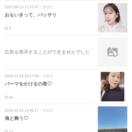
2021-04-13 17:22:47
・
ブログ
おもいきって、バッサリ
8
広告を表示することができませんでした
2019-11-16 18:17:34
・
ブログ
パーマをかけるの巻♡
50
2019-11-15 13:48:17
・
ブログ
海と舞う♡
13