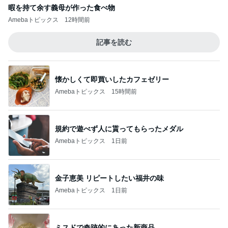
暇を持て余す義母が作った食べ物
Amebaトピックス
12時間前
記事を読む
懐かしくて即買いしたカフェゼリー
Amebaトピックス
15時間前
規約で遊べず人に貰ってもらったメダル
Amebaトピックス
1日前
金子恵美 リピートしたい福井の味
Amebaトピックス
1日前
ミスドで奇跡的にあった新商品