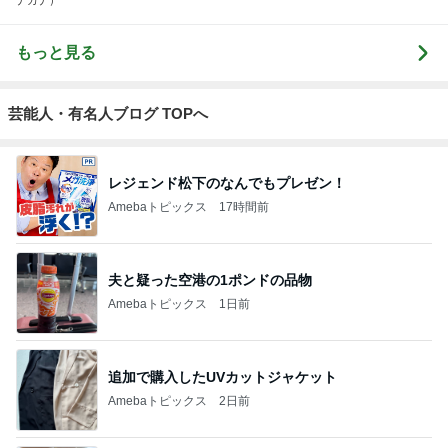
もっと見る
芸能人・有名人ブログ TOPへ
レジェンド松下のなんでもプレゼン！
Amebaトピックス
17時間前
夫と疑った空港の1ポンドの品物
Amebaトピックス
1日前
追加で購入したUVカットジャケット
Amebaトピックス
2日前