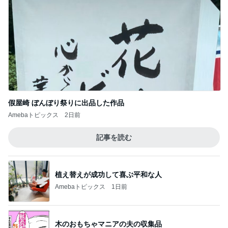
假屋崎 ぼんぼり祭りに出品した作品
Amebaトピックス
2日前
記事を読む
植え替えが成功して喜ぶ平和な人
Amebaトピックス
1日前
木のおもちゃマニアの夫の収集品