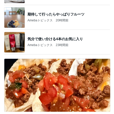
期待して行ったらやっぱりフルーツ
Amebaトピックス
20時間前
気分で使い分ける4本のお気に入り
Amebaトピックス
23時間前