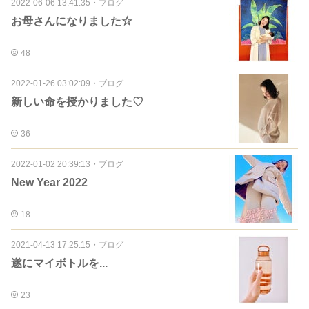
2022-06-06 13:41:35
・
ブログ
お母さんになりました☆
48
2022-01-26 03:02:09
・
ブログ
新しい命を授かりました♡
36
2022-01-02 20:39:13
・
ブログ
New Year 2022
18
2021-04-13 17:25:15
・
ブログ
遂にマイボトルを...
23