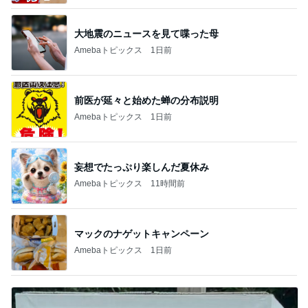
大地震のニュースを見て喋った母
Amebaトピックス
1日前
前医が延々と始めた蝉の分布説明
Amebaトピックス
1日前
妄想でたっぷり楽しんだ夏休み
Amebaトピックス
11時間前
マックのナゲットキャンペーン
Amebaトピックス
1日前