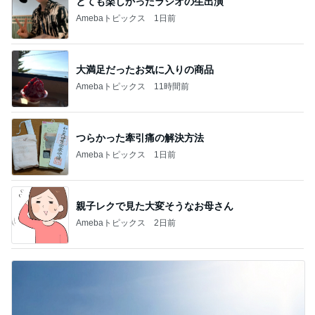
とても楽しかったラジオの生出演
Amebaトピックス
1日前
大満足だったお気に入りの商品
Amebaトピックス
11時間前
つらかった牽引痛の解決方法
Amebaトピックス
1日前
親子レクで見た大変そうなお母さん
Amebaトピックス
2日前