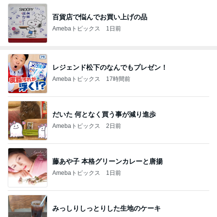
百貨店で悩んでお買い上げの品
Amebaトピックス
1日前
レジェンド松下のなんでもプレゼン！
Amebaトピックス
17時間前
だいた 何となく買う事が減り進歩
Amebaトピックス
2日前
藤あや子 本格グリーンカレーと唐揚
Amebaトピックス
1日前
みっしりしっとりした生地のケーキ