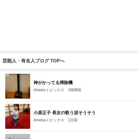
芸能人・有名人ブログ TOPへ
神がかってる掃除機
Amebaトピックス
1時間前
小原正子 長女の歌う涙そうそう
Amebaトピックス
1日前