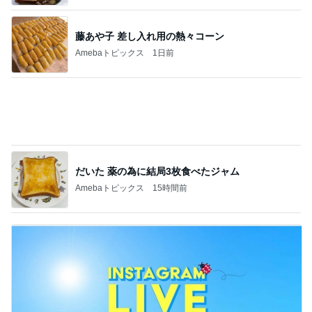
だいた 薬の為に結局3枚食べたジャム
Amebaトピックス
15時間前
だめ元で店舗へ行ったけど売り切れ
Amebaトピックス
1日前
記事を読む