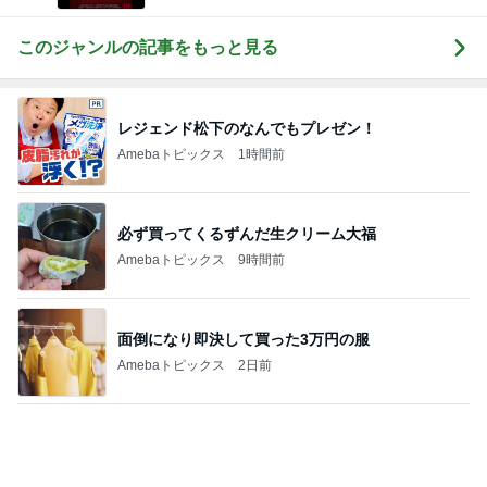
面倒になり即決して買った3万円の服
Amebaトピックス
2日前
後片付けが楽になるお勧めのホイル
Amebaトピックス
1日前
綺麗に使ってくれた大家さんの言葉
Amebaトピックス
23時間前