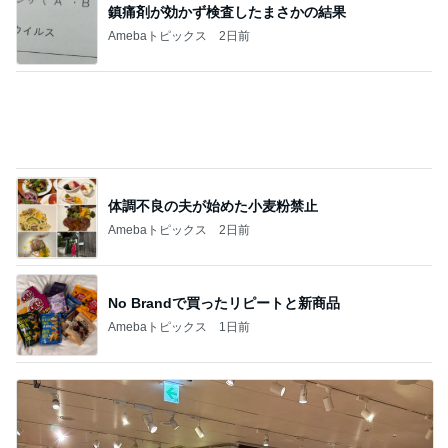
鎮痛剤が効かず検査したまさかの結果
Amebaトピックス
2日前
体調不良の夫が始めた小麦粉禁止
Amebaトピックス
2日前
No Brandで買ったリピートと新商品
Amebaトピックス
1日前