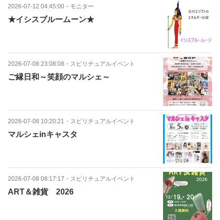
2026-07-12 04:45:00
・
モニター
★イシスブルームーン★
2026-07-08 23:08:08
・
スピリチュアルイベント
ご縁日和～笑顔のマルシェ～
2026-07-08 10:20:21
・
スピリチュアルイベント
マルシェinキャスタ
2026-07-08 08:17:17
・
スピリチュアルイベント
ART＆雑貨 2026