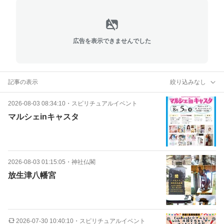
広告を表示できませんでした
記事の表示
絞り込みなし
2026-08-03 08:34:10
・
スピリチュアルイベント
マルシェinキャスタ
2026-08-03 01:15:05
・
神社仏閣
放生津八幡宮
2026-07-30 10:40:10
・
スピリチュアルイベント