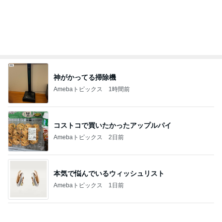
本気で悩んでいるウィッシュリスト
Amebaトピックス
1日前
痛くて堪らないのに食べたふかし芋
Amebaトピックス
1日前
だいた 息子の体重が増えぬ理由
Amebaトピックス
1日前