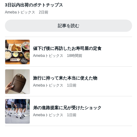
弟の進路提案に兄が受けたショック
Amebaトピックス
1日前
旅行で便利すぎたキャリーケース
Amebaトピックス
1日前