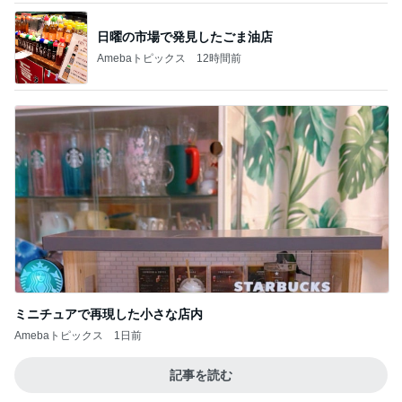
ミニチュアで再現した小さな店内
Amebaトピックス
1日前
記事を読む
夏の楽しみの一つである甲子園
Amebaトピックス
1日前