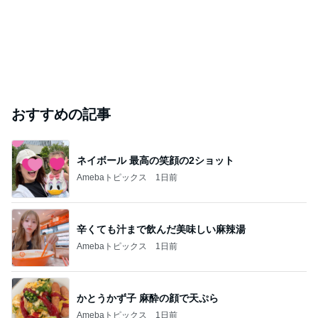
おすすめの記事
ネイボール 最高の笑顔の2ショット
Amebaトピックス
1日前
辛くても汁まで飲んだ美味しい麻辣湯
Amebaトピックス
1日前
かとうかず子 麻酔の顔で天ぷら
Amebaトピックス
1日前