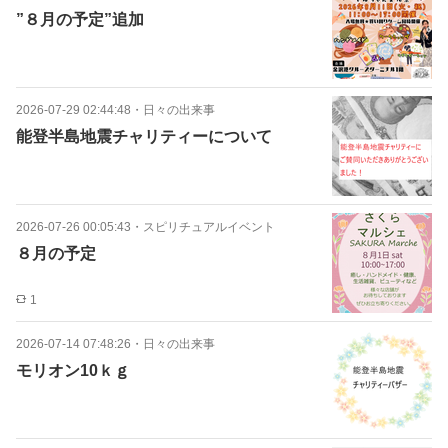
”８月の予定”追加
2026-07-29 02:44:48
・
日々の出来事
能登半島地震チャリティーについて
2026-07-26 00:05:43
・
スピリチュアルイベント
８月の予定
1
2026-07-14 07:48:26
・
日々の出来事
モリオン10ｋｇ