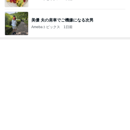
美優 夫の肩車でご機嫌になる次男
Amebaトピックス
1日前