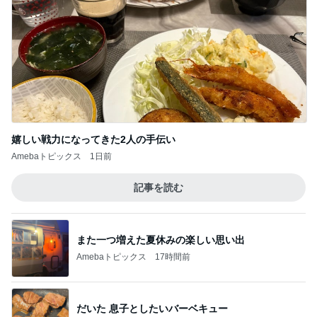
嬉しい戦力になってきた2人の手伝い
Amebaトピックス
1日前
記事を読む
また一つ増えた夏休みの楽しい思い出
Amebaトピックス
17時間前
だいた 息子としたいバーベキュー