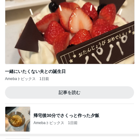
一緒にいたくない夫との誕生日
Amebaトピックス
1日前
記事を読む
帰宅後30分でさくっと作った夕飯
Amebaトピックス
1日前