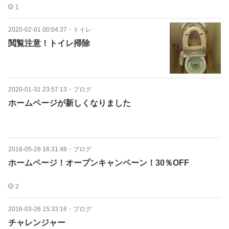
1
2020-02-01 00:04:37
・
トイレ
閲覧注意！トイレ掃除
2020-01-31 23:57:13
・
ブログ
ホームページが新しくなりました
2016-05-28 16:31:48
・
ブログ
ホームページ！オープンキャンペーン！30％OFF
2
2016-03-26 15:33:16
・
ブログ
チャレンジャー