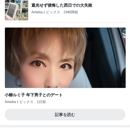
遮光せず後悔した西日での大失敗
Amebaトピックス
24時間前
小柳ルミ子 年下男子とのデート
Amebaトピックス
1日前
記事を読む