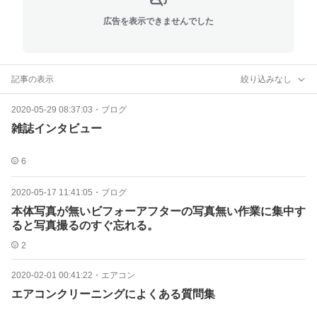
広告を表示できませんでした
記事の表示
絞り込みなし
2020-05-29 08:37:03
・
ブログ
雑誌インタビュー
6
2020-05-17 11:41:05
・
ブログ
本体写真が無いビフォーアフターの写真無い作業に集中す
ると写真撮るのすぐ忘れる。
2
2020-02-01 00:41:22
・
エアコン
エアコンクリーニングによくある質問集