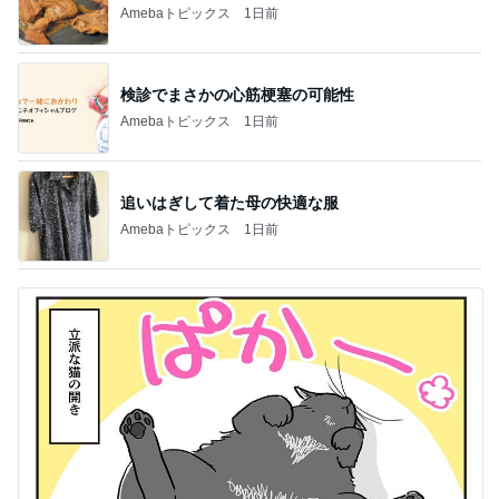
Amebaトピックス
1日前
検診でまさかの心筋梗塞の可能性
Amebaトピックス
1日前
追いはぎして着た母の快適な服
Amebaトピックス
1日前