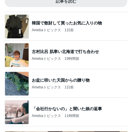
記事を読む
韓国で散財して買ったお気に入りの物
Amebaトピックス
1日前
古村比呂 肌寒い北海道で打ち合わせ
Amebaトピックス
19時間前
お盆に咲いた天国からの贈り物
Amebaトピックス
1日前
「会社行かないの」と聞いた娘の返事
Amebaトピックス
11時間前