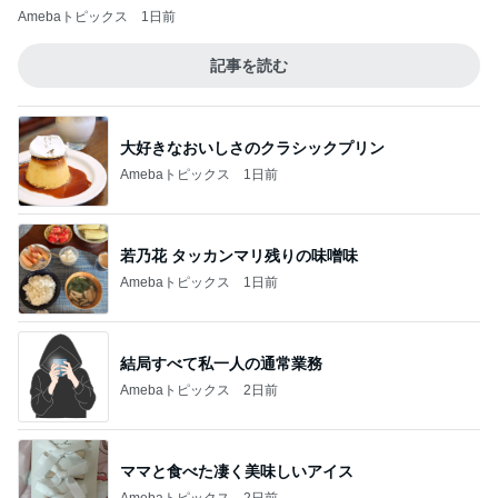
Amebaトピックス
1日前
記事を読む
大好きなおいしさのクラシックプリン
Amebaトピックス
1日前
若乃花 タッカンマリ残りの味噌味
Amebaトピックス
1日前
結局すべて私一人の通常業務
Amebaトピックス
2日前
ママと食べた凄く美味しいアイス
Amebaトピックス
2日前