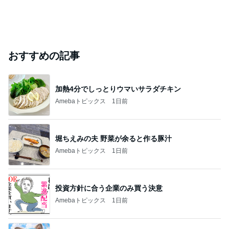
おすすめの記事
加熱4分でしっとりウマいサラダチキン
Amebaトピックス
1日前
堀ちえみの夫 野菜が余ると作る豚汁
Amebaトピックス
1日前
投資方針に合う企業のみ買う決意
Amebaトピックス
1日前