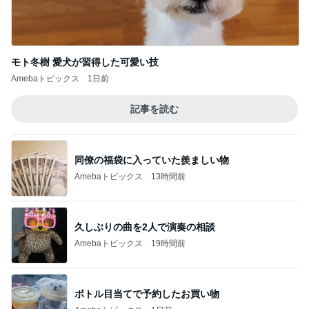
モト冬樹 愛犬が習得した可愛い技
Amebaトピックス
1日前
記事を読む
同僚の福袋に入っていた羨ましい物
Amebaトピックス
13時間前
久しぶりの曲を2人で演奏の相談
Amebaトピックス
19時間前
ボトル目当てで予約したお買い物