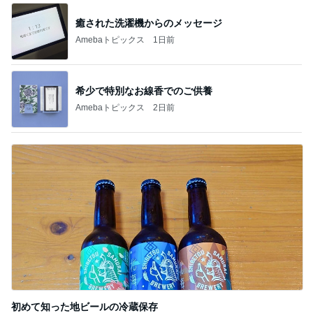
癒された洗濯機からのメッセージ
Amebaトピックス
1日前
希少で特別なお線香でのご供養
Amebaトピックス
2日前
初めて知った地ビールの冷蔵保存