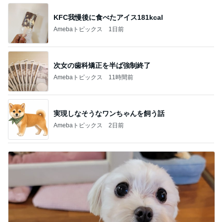
KFC我慢後に食べたアイス181kcal
Amebaトピックス
1日前
次女の歯科矯正を半ば強制終了
Amebaトピックス
11時間前
実現しなそうなワンちゃんを飼う話
Amebaトピックス
2日前