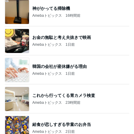
神がかってる掃除機
Amebaトピックス
16時間前
お金の無駄と考え夫抜きで映画
Amebaトピックス
1日前
韓国の会社が産休嫌がる理由
Amebaトピックス
1日前
これから行ってくる胃カメラ検査
Amebaトピックス
23時間前
給食が恋しすぎる学童のお弁当
Amebaトピックス
2日前