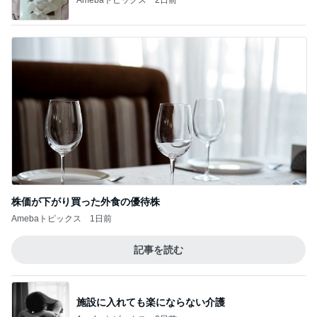
株価が下がり買った外食の優待株
Amebaトピックス
1日前
記事を読む
施設に入れても楽にならない介護