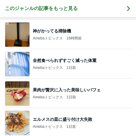
このジャンルの記事をもっと見る
神がかってる掃除機
Amebaトピックス
16時間前
全然食べられずすごく減った体重
Amebaトピックス
1日前
果肉が贅沢に入った美味しいパフェ
Amebaトピックス
1日前
エルメスの皿に盛り付け大失敗
Amebaトピックス
1日前