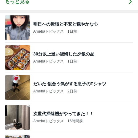
もっと見る
明日への緊張と不安と穏やかな心
Amebaトピックス
1日前
30分以上迷い後悔した夕飯の品
Amebaトピックス
1日前
だいた 似合う気がする息子のTシャツ
Amebaトピックス
2日前
次世代掃除機がやってきた！！
Amebaトピックス
16時間前