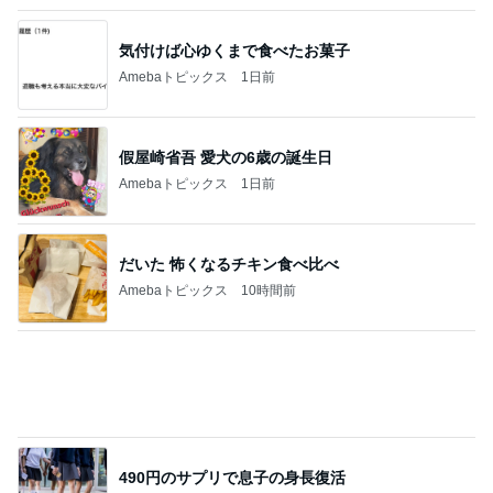
帰省の度に義姉から徴収される会費
Amebaトピックス
1日前
ラックに納豆まで飾ってみた結果
Amebaトピックス
21時間前