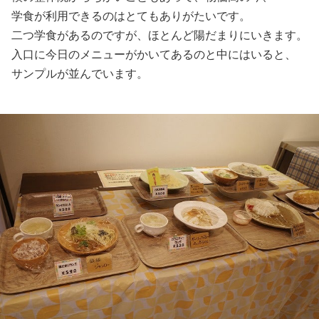
学食が利用できるのはとてもありがたいです。
二つ学食があるのですが、ほとんど陽だまりにいきます。
入口に今日のメニューがかいてあるのと中にはいると、
サンプルが並んでいます。