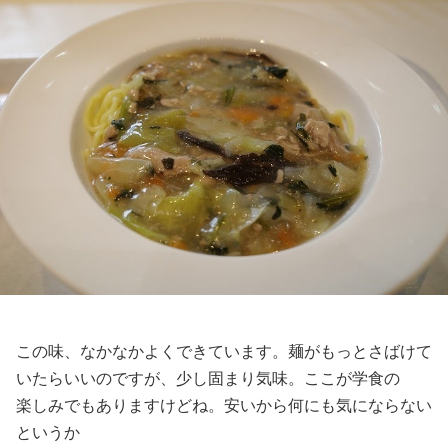
この味、なかなかよくできています。麺がもっとさばけて
いたらいいのですが、少し固まり気味。ここが学食の
楽しみでもありますけどね。安いから何にも気にならない
というか