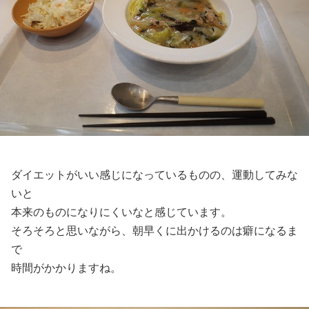
ダイエットがいい感じになっているものの、運動してみな
いと
本来のものになりにくいなと感じています。
そろそろと思いながら、朝早くに出かけるのは癖になるま
で
時間がかかりますね。