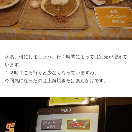
さあ、何にしましょう。行く時間によっては完売が増えて
います。
１２時半ごろ行くと少なくなっていますね。
今回気になったのは上海焼きそばあんかけです。