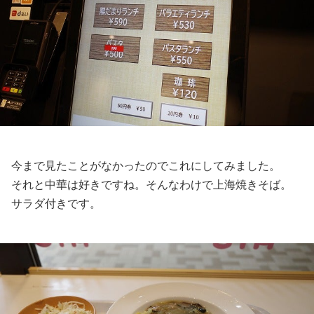
今まで見たことがなかったのでこれにしてみました。
それと中華は好きですね。そんなわけで上海焼きそば。
サラダ付きです。