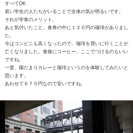
すべてOK
若い学生の人たちがいることで全体の気が明るいです。
それが学食のメリット。
あと気付いたこと。食券の中に１２０円の珈琲がありまし
た。
今はコンビニも高くなったので、珈琲を買いに行くことが
亡くなりました。食後にコーヒー。ここでつけるのもいい
ですね。
一度、陽だまりカレーと珈琲というのを体験してみたいと
思います。
あわせて６７０円なので安いですね。