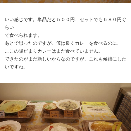
いい感じです。単品だと５００円、セットでも５８０円ぐ
らい
で食べられます。
あとで思ったのですが、僕は良くカレーを食べるのに、
ここの陽だまりカレーはまだ食べていません。
できたのがまだ新しいからなのですが、これも候補にした
いですね。