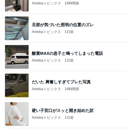
Amebaトピックス
16時間前
旦那が気づいた照明の位置のズレ
Amebaトピックス
1日前
酸素MAXの息子と鳴ってしまった電話
Amebaトピックス
1日前
だいた 興奮しすぎてブレた写真
Amebaトピックス
18時間前
硬い子宮口がスッと開き始めた訳
Amebaトピックス
1日前