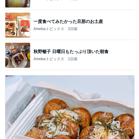
一度食べてみたかった旦那のお土産
Amebaトピックス
2日前
秋野暢子 日曜日もたっぷり頂いた朝食
Amebaトピックス
1日前