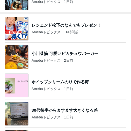
Amebaトピックス
1日前
レジェンド松下のなんでもプレゼン！
Amebaトピックス
16時間前
小川菜摘 可愛いピカチュウバーガー
Amebaトピックス
2日前
ホイップクリームのりで作る海
Amebaトピックス
1日前
30代後半からますます大きくなる差
Amebaトピックス
1日前