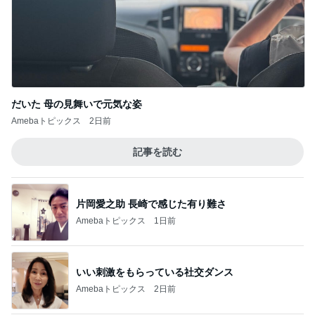
だいた 母の見舞いで元気な姿
Amebaトピックス
2日前
記事を読む
片岡愛之助 長崎で感じた有り難さ
Amebaトピックス
1日前
いい刺激をもらっている社交ダンス
Amebaトピックス
2日前