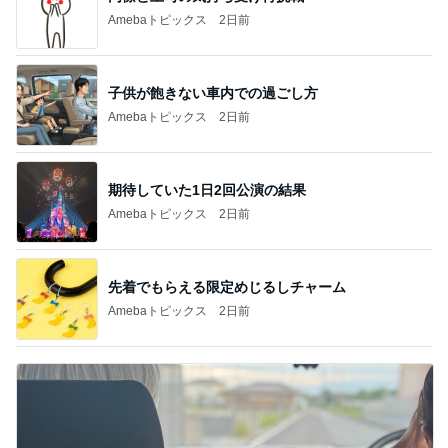
Amebaトピックス
2日前
子供が飽きない車内での過ごし方
Amebaトピックス
2日前
期待していた1日2回公演の結果
Amebaトピックス
2日前
先着でもらえる限定めじるしチャーム
Amebaトピックス
2日前