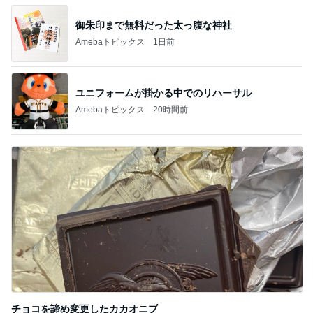
御朱印まで無料だった太っ腹な神社
Amebaトピックス
1日前
ユニフォームが掛かる中でのリハーサル
Amebaトピックス
20時間前
チョコを諦め変更したカカオニブ