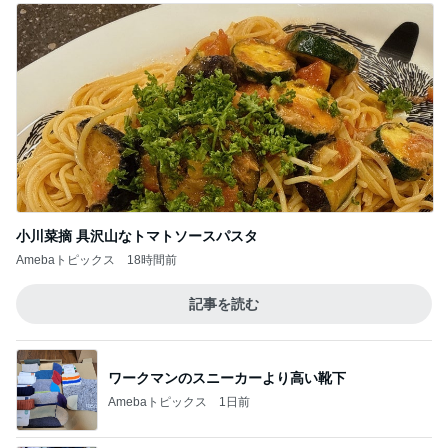
小川菜摘 具沢山なトマトソースパスタ
Amebaトピックス
18時間前
記事を読む
ワークマンのスニーカーより高い靴下
Amebaトピックス
1日前