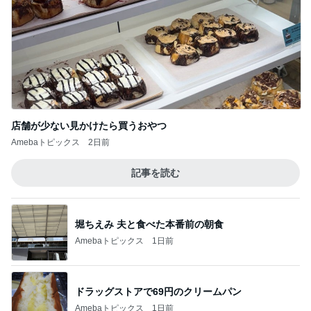
店舗が少ない見かけたら買うおやつ
Amebaトピックス
2日前
記事を読む
堀ちえみ 夫と食べた本番前の朝食
Amebaトピックス
1日前
ドラッグストアで69円のクリームパン
Amebaトピックス
1日前