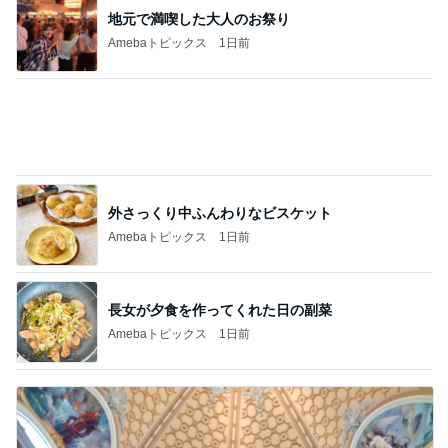
地元で満喫した大人のお祭り
Amebaトピックス
1日前
外さっくり中ふんわりなビスケット
Amebaトピックス
1日前
長女が夕食を作ってくれた日の副菜
Amebaトピックス
1日前