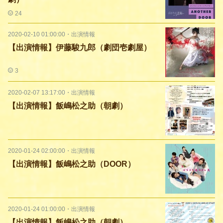
24
2020-02-10 01:00:00
・
出演情報
【出演情報】伊藤駿九郎（劇団壱劇屋）
3
2020-02-07 13:17:00
・
出演情報
【出演情報】飯嶋松之助（朝劇）
2020-01-24 02:00:00
・
出演情報
【出演情報】飯嶋松之助（DOOR）
2020-01-24 01:00:00
・
出演情報
【出演情報】飯嶋松之助（朝劇）