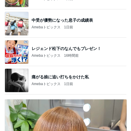
中受が優勢になった息子の成績表
Amebaトピックス
1日前
レジェンド松下のなんでもプレゼン！
Amebaトピックス
16時間前
痛がる娘に追い打ちをかけた私
Amebaトピックス
1日前