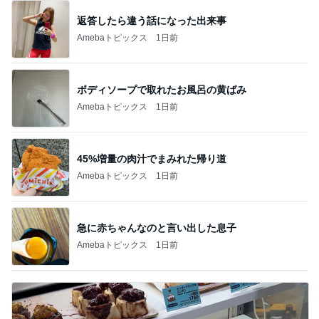
返答したら違う話になった出来事
Amebaトピックス
1日前
ボディソープで取れたお風呂の黄ばみ
Amebaトピックス
1日前
45%増量の肉汁でまみれた帰り道
Amebaトピックス
1日前
急に赤ちゃんなのと言い出した息子
Amebaトピックス
1日前