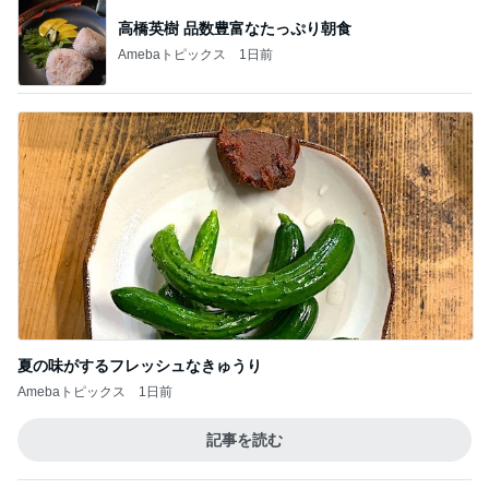
高橋英樹 品数豊富なたっぷり朝食
Amebaトピックス
1日前
夏の味がするフレッシュなきゅうり
Amebaトピックス
1日前
記事を読む