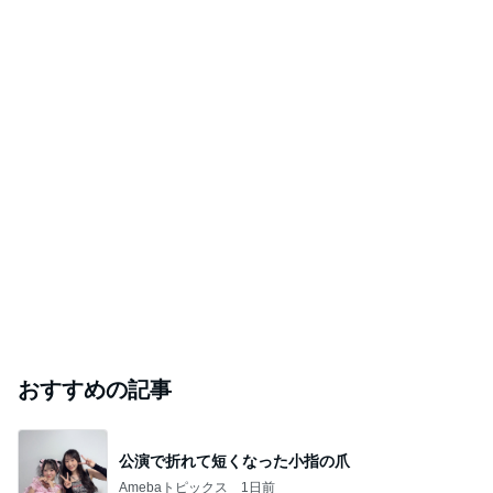
おすすめの記事
公演で折れて短くなった小指の爪
Amebaトピックス
1日前