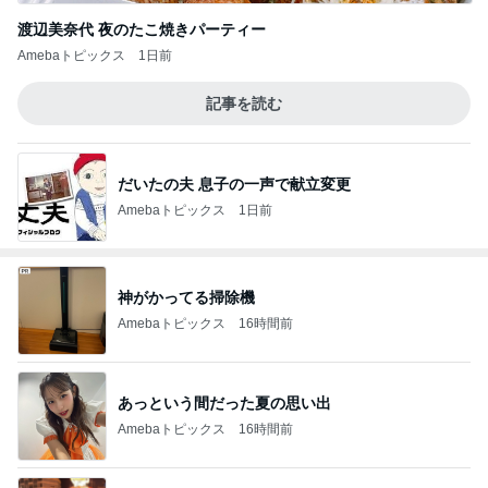
渡辺美奈代 夜のたこ焼きパーティー
Amebaトピックス
1日前
記事を読む
だいたの夫 息子の一声で献立変更
Amebaトピックス
1日前
神がかってる掃除機
Amebaトピックス
16時間前
あっという間だった夏の思い出
Amebaトピックス
16時間前