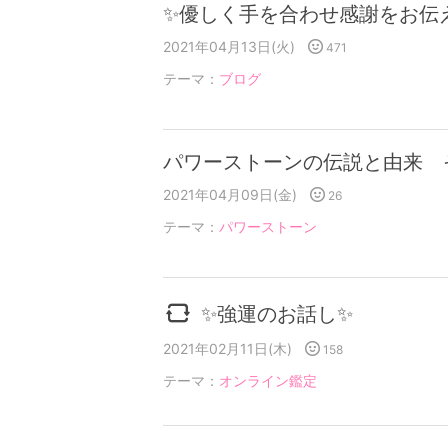
✨優しく手を合わせ感謝をお伝
2021年04月13日(火)
471
テーマ：
ブログ
パワーストーンの伝説と由来 
2021年04月09日(金)
26
テーマ：
パワーストーン
✨強運のお話し✨
2021年02月11日(木)
158
テーマ：
オンライン鑑定