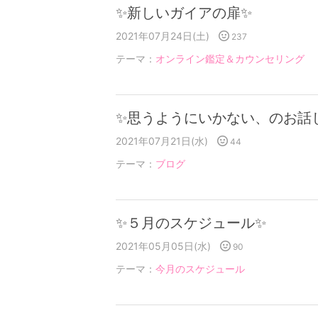
✨新しいガイアの扉✨
2021年07月24日(土)
237
テーマ：
オンライン鑑定＆カウンセリング
✨思うようにいかない、のお話
2021年07月21日(水)
44
テーマ：
ブログ
✨５月のスケジュール✨
2021年05月05日(水)
90
テーマ：
今月のスケジュール