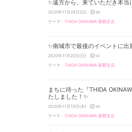
✨遠方から、来ていただき本当
2020年11月29日(日)
68
テーマ：
THIDA OKINAWA 那覇支店
✨南城市で最後のイベントに出
2020年11月22日(日)
54
テーマ：
THIDA OKINAWA 那覇支店
まちに待った『THIDA OKIN
たしました！✨
2020年11月19日(木)
46
テーマ：
THIDA OKINAWA 那覇支店