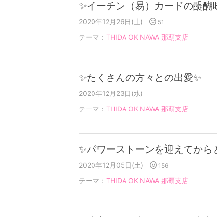
✨イーチン（易）カードの醍醐
2020年12月26日(土)
51
テーマ：
THIDA OKINAWA 那覇支店
✨たくさんの方々との出愛✨
2020年12月23日(水)
テーマ：
THIDA OKINAWA 那覇支店
✨パワーストーンを迎えてから
2020年12月05日(土)
156
テーマ：
THIDA OKINAWA 那覇支店