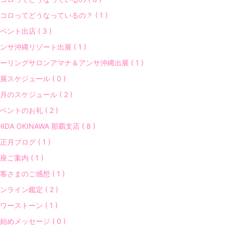
コロってどうなっているの？ ( 1 )
ベント出店 ( 3 )
ンサ沖縄リゾート出展 ( 1 )
ーリングサロンアマナ＆アンサ沖縄出展 ( 1 )
展スケジュール ( 0 )
月のスケジュール ( 2 )
ベントのお礼 ( 2 )
HIDA OKINAWA 那覇支店 ( 8 )
正月ブログ ( 1 )
座ご案内 ( 1 )
客さまのご感想 ( 1 )
ンライン鑑定 ( 2 )
ワーストーン ( 1 )
始めメッセージ ( 0 )