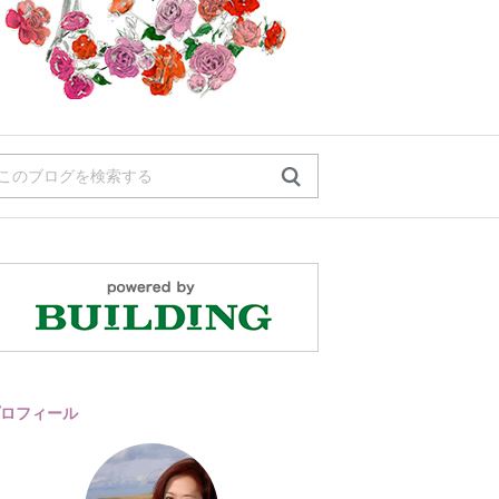
ロフィール