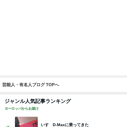
芸能人・有名人ブログ TOPへ
ジャンル人気記事ランキング
ヨーロッパからお届け
いすゞD-Maxに乗ってきた