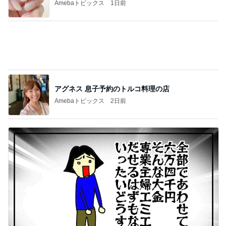
Amebaトピックス
1日前
アグネス 息子予約のトルコ料理の店
Amebaトピックス
2日前