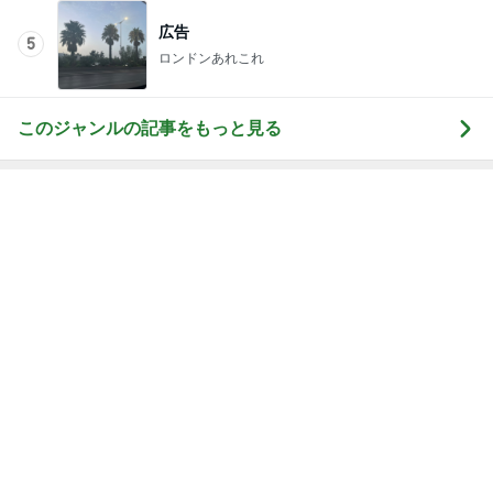
広告
5
ロンドンあれこれ
このジャンルの記事をもっと見る