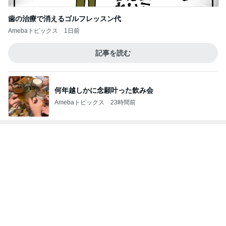
歯の治療で消えるゴルフレッスン代
Amebaトピックス
1日前
記事を読む
何年越しかに念願叶った飲み会
Amebaトピックス
23時間前