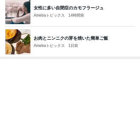
女性に多い自閉症のカモフラージュ
Amebaトピックス
14時間前
お肉とニンニクの芽を焼いた簡単ご飯
Amebaトピックス
1日前