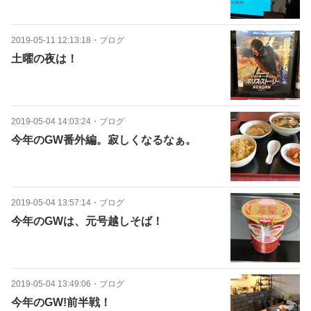
2019-05-11 12:13:18
・
ブログ
土曜の夜は！
2019-05-04 14:03:24
・
ブログ
今年のGW番外編。寂しくなるなぁ。
2019-05-04 13:57:14
・
ブログ
今年のGWは、元号越しそば！
2019-05-04 13:49:06
・
ブログ
今年のGW!前半戦！