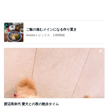
ご飯の進むメインになる作り置き
Amebaトピックス
12時間前
渡辺美奈代 愛犬との夜の散歩タイム