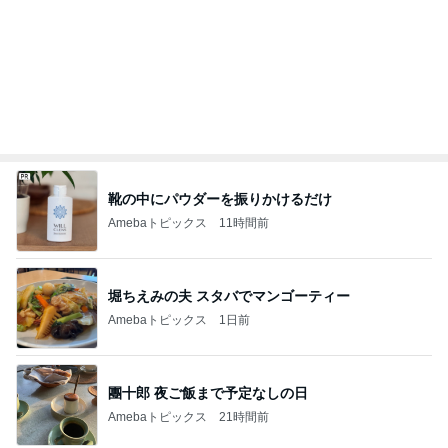
靴の中にパウダーを振りかけるだけ
Amebaトピックス
11時間前
堀ちえみの夫 スタバでマンゴーティー
Amebaトピックス
1日前
團十郎 夜ご飯まで予定なしの日
Amebaトピックス
21時間前