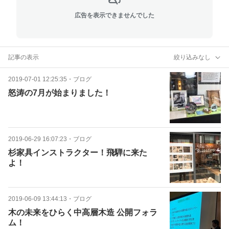
広告を表示できませんでした
記事の表示
絞り込みなし
2019-07-01 12:25:35
・
ブログ
怒涛の7月が始まりました！
2019-06-29 16:07:23
・
ブログ
杉家具インストラクター！飛騨に来た
よ！
2019-06-09 13:44:13
・
ブログ
木の未来をひらく中高層木造 公開フォラ
ム！