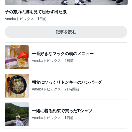
子の努力の跡を見て思わず出た涙
Amebaトピックス
1日前
記事を読む
一番好きなマックの朝のメニュー
Amebaトピックス
2日前
朝食にびっくりドンキーのハンバーグ
Amebaトピックス
21時間前
一緒に着る約束で買ったTシャツ
Amebaトピックス
1日前