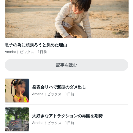
息子の為に頑張ろうと決めた理由
Amebaトピックス
1日前
記事を読む
発表会リハで髪型のダメ出し
Amebaトピックス
1日前
大好きなアトラクションの再開を期待
Amebaトピックス
1日前