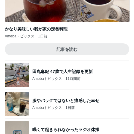
かなり美味しい我が家の定番料理
Amebaトピックス
1日前
記事を読む
田丸麻紀 47歳で人生記録を更新
Amebaトピックス
11時間前
服やバッグではないと痛感した幸せ
Amebaトピックス
1日前
眠くて起きられなかったラジオ体操