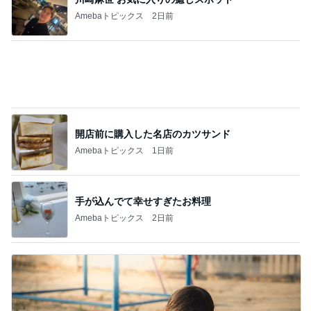
Amebaトピックス
2日前
開店前に購入した名店のカツサンド
Amebaトピックス
1日前
手が込んでて幸せすぎたお料理
Amebaトピックス
2日前