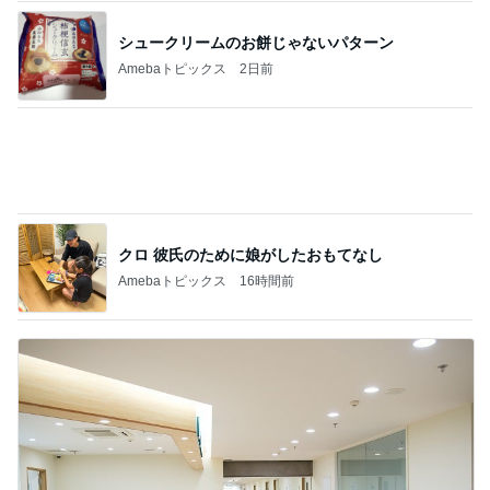
シュークリームのお餅じゃないパターン
Amebaトピックス
2日前
クロ 彼氏のために娘がしたおもてなし
Amebaトピックス
16時間前