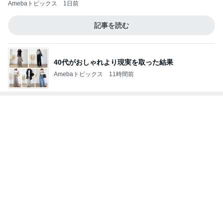
Amebaトピックス
1日前
記事を読む
40代がおしゃれより現実を取った結果
Amebaトピックス
11時間前