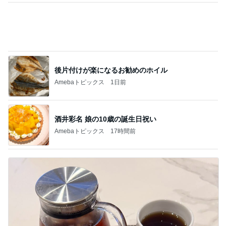
後片付けが楽になるお勧めのホイル
Amebaトピックス
1日前
酒井彩名 娘の10歳の誕生日祝い
Amebaトピックス
17時間前