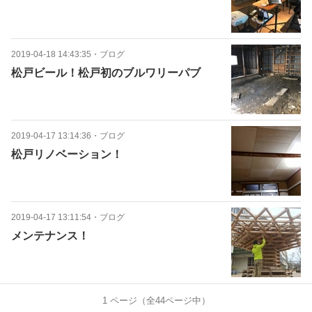
2019-04-18 14:43:35
・
ブログ
松戸ビール！松戸初のブルワリーパブ
2019-04-17 13:14:36
・
ブログ
松戸リノベーション！
2019-04-17 13:11:54
・
ブログ
メンテナンス！
1
ページ（全
44
ページ中）