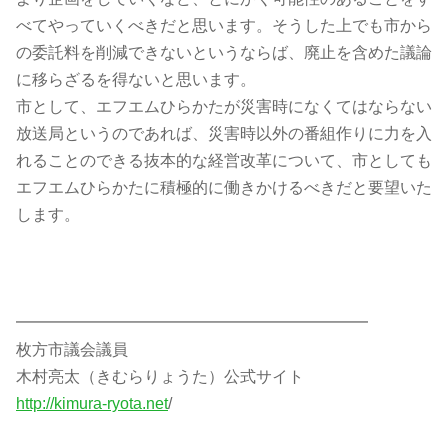
べてやっていくべきだと思います。そうした上でも市から
の委託料を削減できないというならば、廃止を含めた議論
に移らざるを得ないと思います。
市として、エフエムひらかたが災害時になくてはならない
放送局というのであれば、災害時以外の番組作りに力を入
れることのできる抜本的な経営改革について、市としても
エフエムひらかたに積極的に働きかけるべきだと要望いた
します。
━━━━━━━━━━━━━━━━━━━━━━
枚方市議会議員
木村亮太（きむらりょうた）公式サイト
http://kimura-ryota.net
/