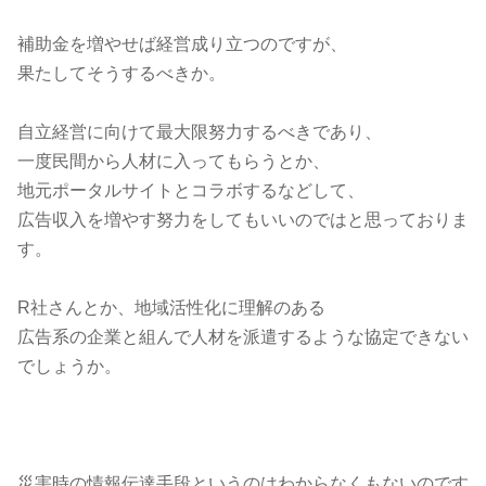
補助金を増やせば経営成り立つのですが、
果たしてそうするべきか。
自立経営に向けて最大限努力するべきであり、
一度民間から人材に入ってもらうとか、
地元ポータルサイトとコラボするなどして、
広告収入を増やす努力をしてもいいのではと思っておりま
す。
R社さんとか、地域活性化に理解のある
広告系の企業と組んで人材を派遣するような協定できない
でしょうか。
災害時の情報伝達手段というのはわからなくもないのです