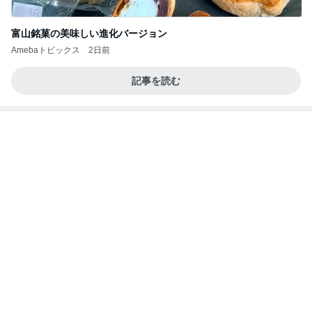
富山銘菓の美味しい進化バージョン
Amebaトピックス
2日前
記事を読む