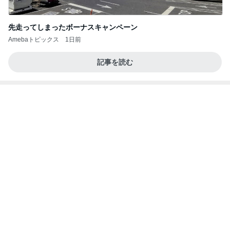
先走ってしまったボーナスキャンペーン
Amebaトピックス
1日前
記事を読む