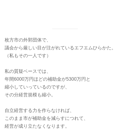
枚方市の外郭団体で、
議会から厳しい目が注がれているエフエムひらかた。
（私もその一人です）
私の質疑ベースでは、
年間6000万円ほどの補助金が5300万円と
縮小していっているのですが、
その分経営規模も縮小。
自立経営する力を作らなければ、
このまま市が補助金を減らすにつれて、
経営が成り立たなくなります。