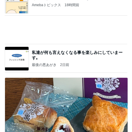
Amebaトピックス
18時間前
私達が何も言えなくなる事を楽しみにしていまー
す｡
最後の悪あがき
2日前