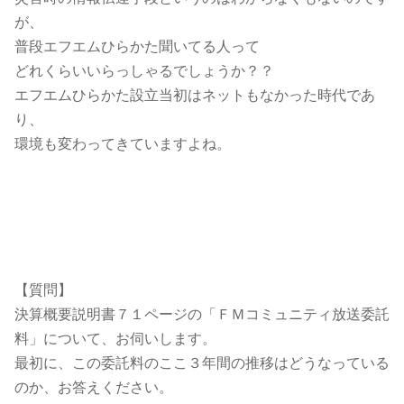
が、
普段エフエムひらかた聞いてる人って
どれくらいいらっしゃるでしょうか？？
エフエムひらかた設立当初はネットもなかった時代であ
り、
環境も変わってきていますよね。
【質問】
決算概要説明書７１ページの「ＦＭコミュニティ放送委託
料」について、お伺いします。
最初に、この委託料のここ３年間の推移はどうなっている
のか、お答えください。