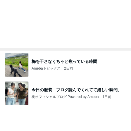
梅を干さなくちゃと焦っている時間
Amebaトピックス
2日前
今日の服装 ブログ読んでくれてて嬉しい瞬間。
桃オフィシャルブログ Powered by Ameba
1日前