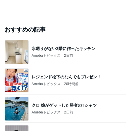
おすすめの記事
水廻りがない2階に作ったキッチン
Amebaトピックス
2日前
レジェンド松下のなんでもプレゼン！
Amebaトピックス
20時間前
クロ 娘がゲットした勝者のTシャツ
Amebaトピックス
2日前