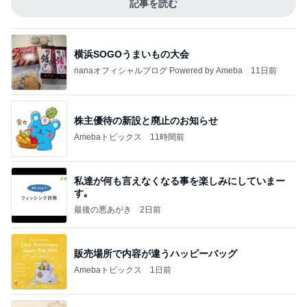
記事を読む
横浜SOGOうまいもの大会
nanaオフィシャルブログ Powered by Ameba
11日前
株主優待の新設と廃止のお知らせ
Amebaトピックス
11時間前
私達が何も言えなくなる事を楽しみにしていまー
す｡
最後の悪あがき
2日前
販売場所で内容が違うハッピーバッグ
Amebaトピックス
1日前