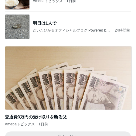
Amebaトピックス
1日前
明日は1人で
だいたひかるオフィシャルブログ Powered by
24時間前
Ameba
交通費3万円の受け取りを断る父
Amebaトピックス
1日前