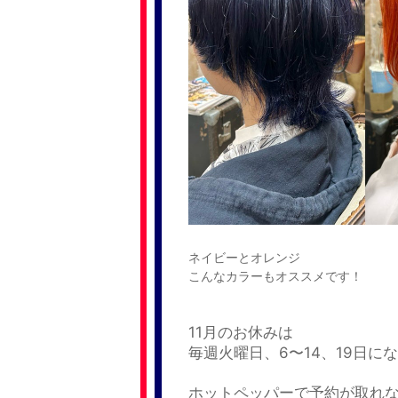
ネイビーとオレンジ
こんなカラーもオススメです！
11月のお休みは
毎週火曜日、6〜14、19日に
ホットペッパーで予約が取れ