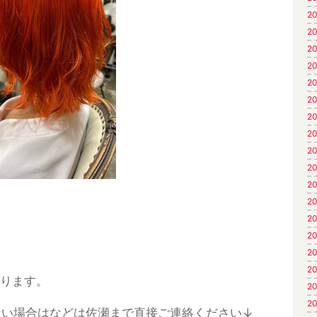
20
20
20
20
20
20
20
20
20
20
20
20
20
20
20
20
なります。
20
20
ない場合はなどは佐瀬まで直接ご連絡ください↓