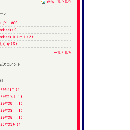
画像一覧を見る
ーマ
グ ( 1800 )
cebook ( 0 )
cebook ｋｉｍｉ ( 2 )
しらせ ( 5 )
一覧を見る
近のコメント
別
25年11月 ( 1 )
25年10月 ( 1 )
25年09月 ( 1 )
25年08月 ( 1 )
25年05月 ( 1 )
25年03月 ( 1 )