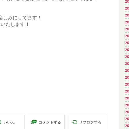
20
20
20
楽しみにしてます！
20
いいたします！
20
20
20
20
20
20
20
20
20
20
20
20
20
20
リブログする
コメントする
いいね
20