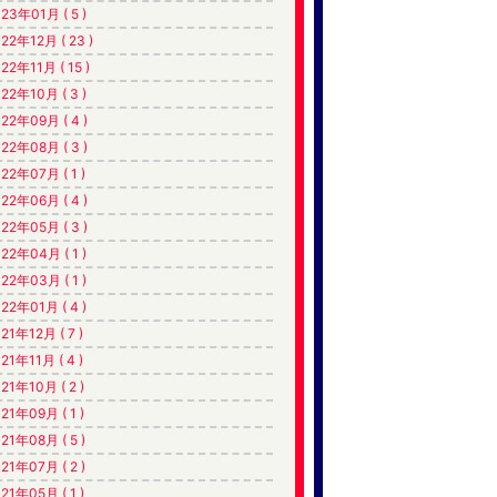
23年01月 ( 5 )
22年12月 ( 23 )
22年11月 ( 15 )
22年10月 ( 3 )
22年09月 ( 4 )
22年08月 ( 3 )
22年07月 ( 1 )
22年06月 ( 4 )
22年05月 ( 3 )
22年04月 ( 1 )
22年03月 ( 1 )
22年01月 ( 4 )
21年12月 ( 7 )
21年11月 ( 4 )
21年10月 ( 2 )
21年09月 ( 1 )
21年08月 ( 5 )
21年07月 ( 2 )
21年05月 ( 1 )