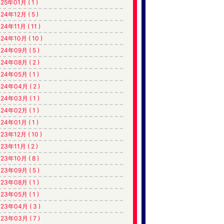
25年01月 ( 1 )
24年12月 ( 5 )
24年11月 ( 11 )
24年10月 ( 10 )
24年09月 ( 5 )
24年08月 ( 2 )
24年05月 ( 1 )
24年04月 ( 2 )
24年03月 ( 1 )
24年02月 ( 1 )
24年01月 ( 1 )
23年12月 ( 10 )
23年11月 ( 2 )
23年10月 ( 8 )
23年09月 ( 5 )
23年08月 ( 1 )
23年05月 ( 1 )
23年04月 ( 3 )
23年03月 ( 7 )