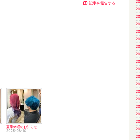
20
記事を報告する
20
20
20
20
20
20
20
20
20
20
20
20
20
20
20
20
夏季休暇のお知らせ
20
2025-08-10
20