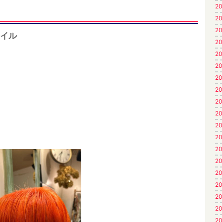
20
20
20
タイル
20
20
20
20
20
20
20
20
20
20
20
20
20
20
20
20