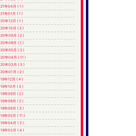
21年04月 ( 1 )
21年01月 ( 1 )
20年12月 ( 1 )
20年10月 ( 2 )
20年09月 ( 2 )
20年08月 ( 1 )
20年05月 ( 3 )
20年04月 ( 11 )
20年03月 ( 3 )
20年01月 ( 2 )
19年12月 ( 4 )
19年10月 ( 3 )
19年09月 ( 2 )
19年08月 ( 2 )
19年06月 ( 3 )
19年05月 ( 11 )
19年04月 ( 2 )
19年03月 ( 4 )