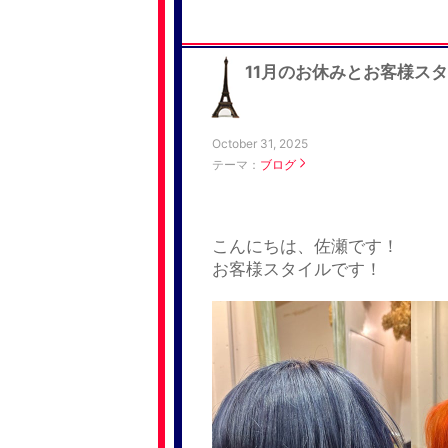
11月のお休みとお客様ス
October 31, 2025
テーマ：
ブログ
こんにちは、佐瀬です！
お客様スタイルです！