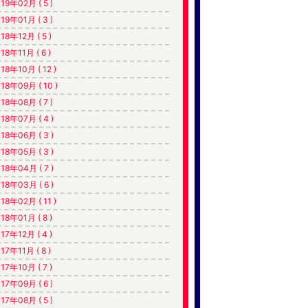
19年02月 ( 5 )
19年01月 ( 3 )
18年12月 ( 5 )
18年11月 ( 6 )
18年10月 ( 12 )
18年09月 ( 10 )
18年08月 ( 7 )
18年07月 ( 4 )
18年06月 ( 3 )
18年05月 ( 3 )
18年04月 ( 7 )
18年03月 ( 6 )
18年02月 ( 11 )
18年01月 ( 8 )
17年12月 ( 4 )
17年11月 ( 8 )
17年10月 ( 7 )
17年09月 ( 6 )
17年08月 ( 5 )