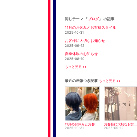
同じテーマ 「
ブログ
」 の記事
11月のお休みとお客様スタイル
2025-10-31
お客様に大切なお知らせ
2025-09-12
夏季休暇のお知らせ
2025-08-10
もっと見る >>
最近の画像つき記事
もっと見る >>
11月のお休みとお客様スタイル
お客様に大切なお知らせ
2025-10-31
2025-09-12