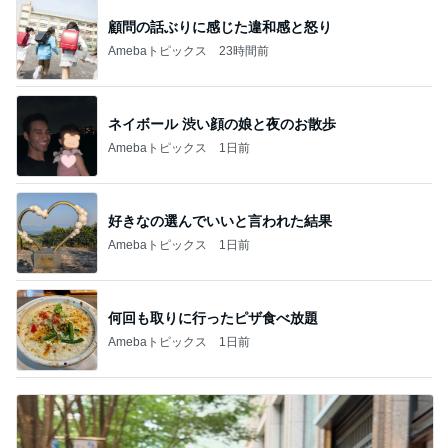
顧問の話ぶりに感じた違和感と怒り
Amebaトピックス
23時間前
ネイボール 渋い顔の娘と夜のお散歩
Amebaトピックス
1日前
好きなの選んでいいと言われた結果
Amebaトピックス
1日前
何回も取りに行ったピザ食べ放題
Amebaトピックス
1日前