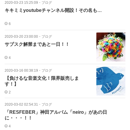
2020-03-23 15:25:09
・
ブログ
キキミミyoutubeチャンネル開設！その名も…
6
2020-03-20 23:00:00
・
ブログ
サブスク解禁まであと一日！！
4
2020-03-16 00:38:19
・
ブログ
【負けるな音楽文化！限界販売しま
す！】
2
2020-03-02 02:54:31
・
ブログ
「RESFEBER」神田アルバム「neiro」があの日
に・・・！！
4