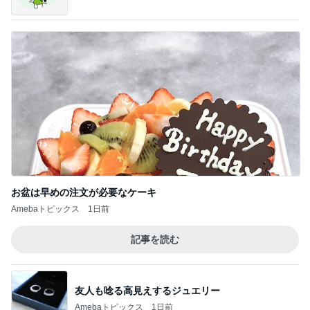
お盆は早めの注文が必要なケーキ
Amebaトピックス
1日前
記事を読む
友人も唸る高見えするジュエリー
Amebaトピックス
1日前