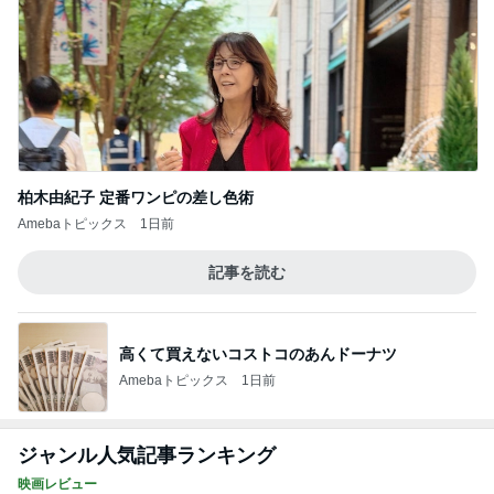
柏木由紀子 定番ワンピの差し色術
Amebaトピックス
1日前
記事を読む
高くて買えないコストコのあんドーナツ
Amebaトピックス
1日前
ジャンル人気記事ランキング
映画レビュー