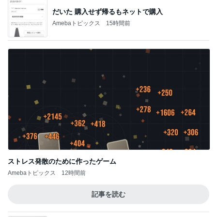
だいた 購入せず帰るもネットで購入
Amebaトピックス
15時間前
ストレス発散のために作ったゲーム
Amebaトピックス
12時間前
記事を読む