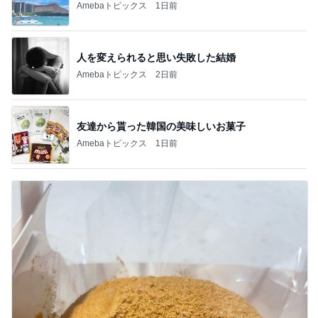
Amebaトピックス
1日前
人を変えられると思い失敗した結婚
Amebaトピックス
2日前
友達から貰った韓国の美味しいお菓子
Amebaトピックス
1日前