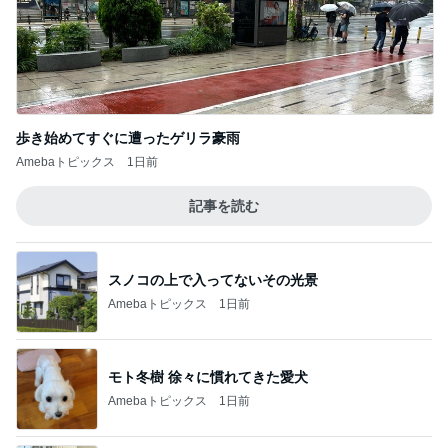
歩き始めてすぐに遭ったゲリラ豪雨
Amebaトピックス
1日前
記事を読む
スノコの上で入ってないその光景
Amebaトピックス
1日前
モト冬樹 徐々に慣れてきた愛犬
Amebaトピックス
1日前