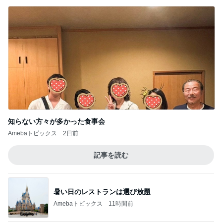
知らない方々が多かった食事会
Amebaトピックス
2日前
記事を読む
暑い日のレストランは選び放題
Amebaトピックス
11時間前