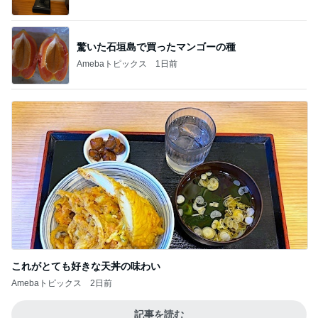
驚いた石垣島で買ったマンゴーの種
Amebaトピックス
1日前
これがとても好きな天丼の味わい
Amebaトピックス
2日前
記事を読む