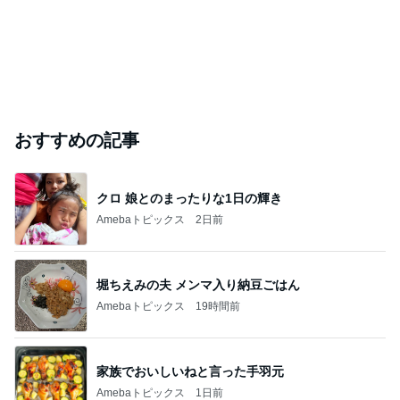
おすすめの記事
クロ 娘とのまったりな1日の輝き
Amebaトピックス
2日前
堀ちえみの夫 メンマ入り納豆ごはん
Amebaトピックス
19時間前
家族でおいしいねと言った手羽元
Amebaトピックス
1日前