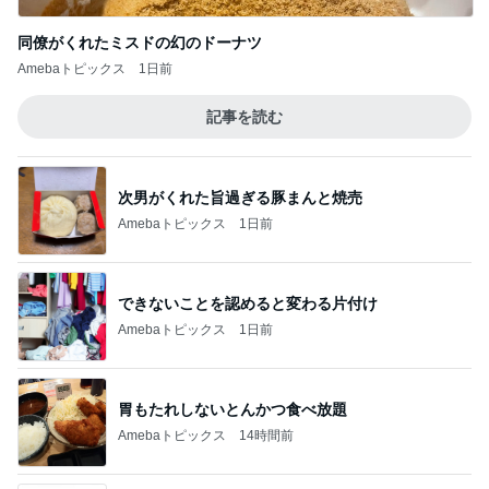
同僚がくれたミスドの幻のドーナツ
Amebaトピックス
1日前
記事を読む
次男がくれた旨過ぎる豚まんと焼売
Amebaトピックス
1日前
できないことを認めると変わる片付け
Amebaトピックス
1日前
胃もたれしないとんかつ食べ放題
Amebaトピックス
14時間前