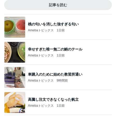
記事を読む
桃の匂いを消した強すぎる匂い
Amebaトピックス
1日前
幸せすぎた唯一無二の鮪のテール
Amebaトピックス
1日前
車購入のために始めた教習所通い
Amebaトピックス
9時間前
高騰し注文できなくなった帆立
Amebaトピックス
1日前