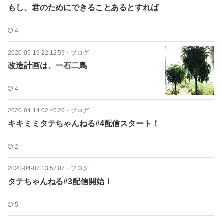
もし、君のためにできることあるとすれば
4
2020-05-19 22:12:59
・
ブログ
改造計画は、一石二鳥
4
2020-04-14 02:40:26
・
ブログ
キキミミタテちゃんねる#4配信スタート！
2
2020-04-07 13:52:07
・
ブログ
タテちゃんねる#3配信開始！
5