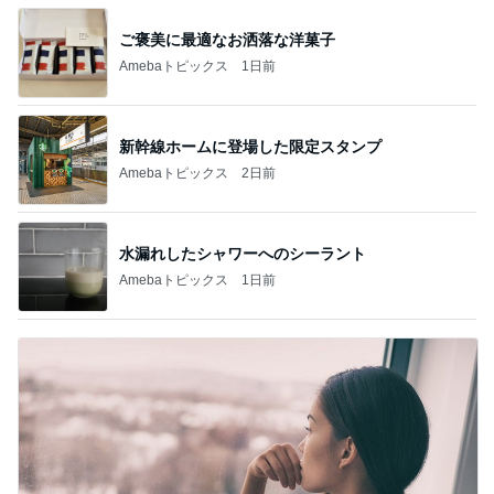
ご褒美に最適なお洒落な洋菓子
Amebaトピックス
1日前
新幹線ホームに登場した限定スタンプ
Amebaトピックス
2日前
水漏れしたシャワーへのシーラント
Amebaトピックス
1日前