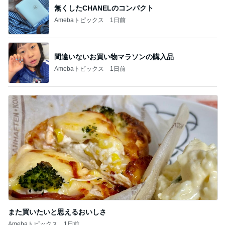
間違いないお買い物マラソンの購入品
Amebaトピックス
1日前
また買いたいと思えるおいしさ
Amebaトピックス
1日前
記事を読む