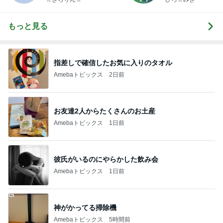
もっと見る
指差しで確信したお気に入りのタオル
Amebaトピックス
2日前
お友達2人からたくさんのお土産
Amebaトピックス
1日前
彼氏がいるのにやらかした飲み会
Amebaトピックス
1日前
神がかってる掃除機
Amebaトピックス
5時間前