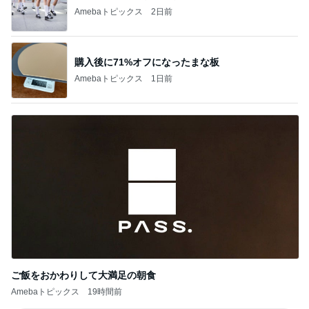
Amebaトピックス
2日前
購入後に71%オフになったまな板
Amebaトピックス
1日前
ご飯をおかわりして大満足の朝食
Amebaトピックス
19時間前