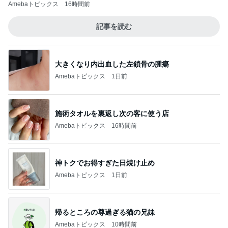
Amebaトピックス
16時間前
記事を読む
大きくなり内出血した左鎖骨の腫瘍
Amebaトピックス
1日前
施術タオルを裏返し次の客に使う店
Amebaトピックス
16時間前
神トクでお得すぎた日焼け止め
Amebaトピックス
1日前
帰るところの尊過ぎる猫の兄妹
Amebaトピックス
10時間前