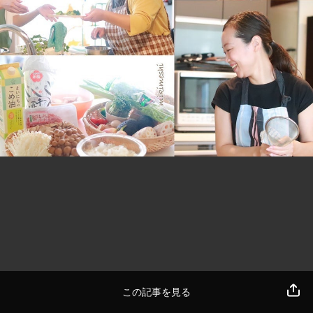
この記事を見る