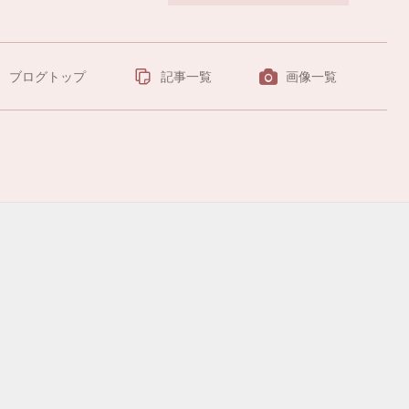
ブログトップ
記事一覧
画像一覧