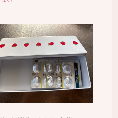
：
ブログ