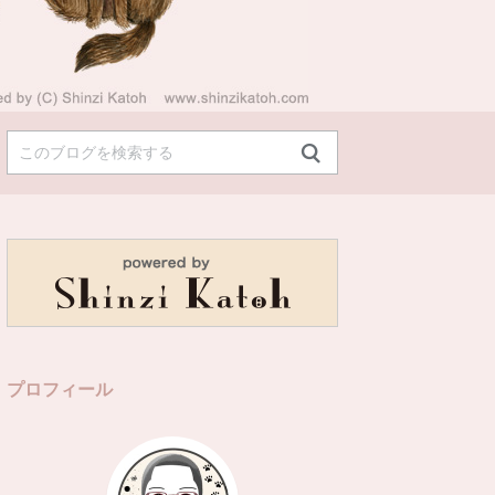
プロフィール