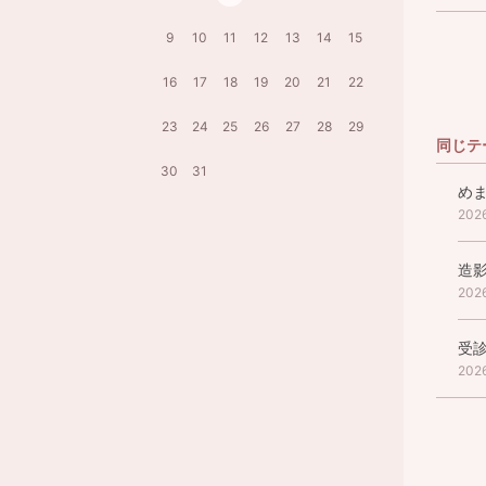
9
10
11
12
13
14
15
16
17
18
19
20
21
22
23
24
25
26
27
28
29
同じテ
30
31
め
202
造影
202
受診
202