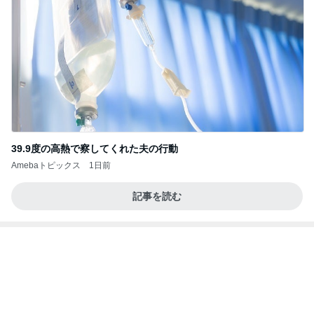
オープンサンドがマジでおいしいパン
Amebaトピックス
1日前
記事を読む