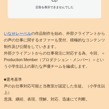
広告を表示できませんでした
いなせレーベル
の作品制作を始め、外部クライアントから
の声の仕事に関するオファーも受付、積極的なコンテンツ
制作及び公開をしていきます。
外部クライアントからの仕事発注に対応する為、今回、＜
Production Member（プロダクション・メンバー）＞とい
う小学生以上の新たな声優チームを編成します。
■選考基準
声のお仕事対応可能と当教室が認定した生徒。（小学生以
上）
意識、継続、表現、理解、対応、迅速にて判断。