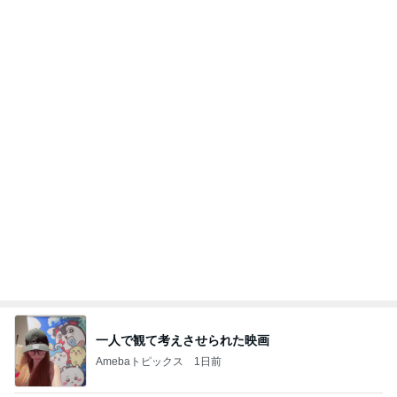
トースターで簡単にできる夕飯
Amebaトピックス
1日前
病人アピールしてきたクソ義母