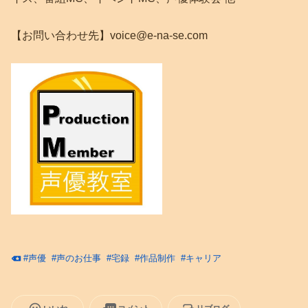
【お問い合わせ先】voice@e-na-se.com
#
声優
#
声のお仕事
#
宅録
#
作品制作
#
キャリア