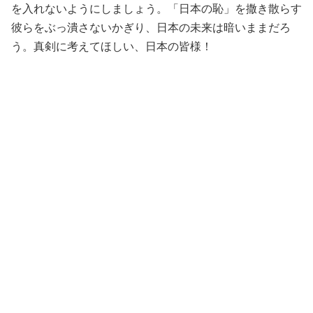
を入れないようにしましょう。「日本の恥」を撒き散らす
彼らをぶっ潰さないかぎり、日本の未来は暗いままだろ
う。真剣に考えてほしい、日本の皆様！