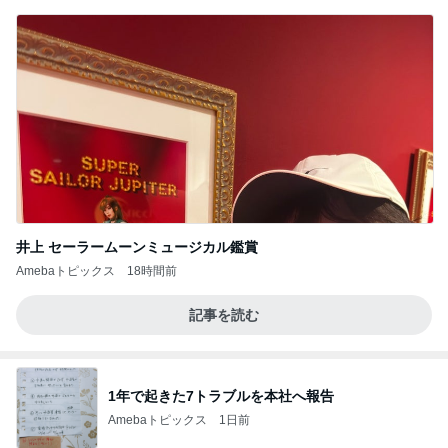
井上 セーラームーンミュージカル鑑賞
Amebaトピックス
18時間前
記事を読む
1年で起きた7トラブルを本社へ報告
Amebaトピックス
1日前