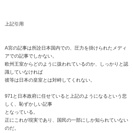
上記引用
A宮の記事は所詮日本国内での、圧力を掛けられたメディ
アでの記事でしかない。
欧州王室からどのように扱われているのか、しっかりと認
識していなければ
彼等は日本の皇室とは対峙してくれない。
971と日本政府に任せていると上記のようになるという悲
しく、恥ずかしい記事
となっている。
正にこれが現実であり、国民の一部にしか知られていない
のだ。