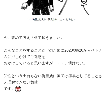
今、改めて考えさせて頂きました。
こんなことをすることだけのために2023/09/20からベトナ
ムに押しかけてご迷惑を
おかけしていると思いますが・・・、情けない。
知性という土台もない偽皇族に国民は辟易としてることさ
え理解できない負債
です。