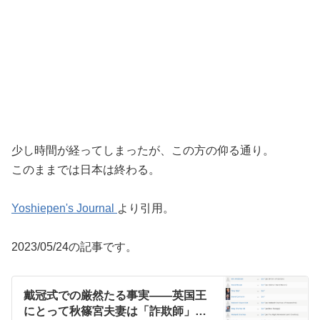
少し時間が経ってしまったが、この方の仰る通り。
このままでは日本は終わる。
Yoshiepen's Journal
より引用。
2023/05/24の記事です。
戴冠式での厳然たる事実——英国王
にとって秋篠宮夫妻は「詐欺師」