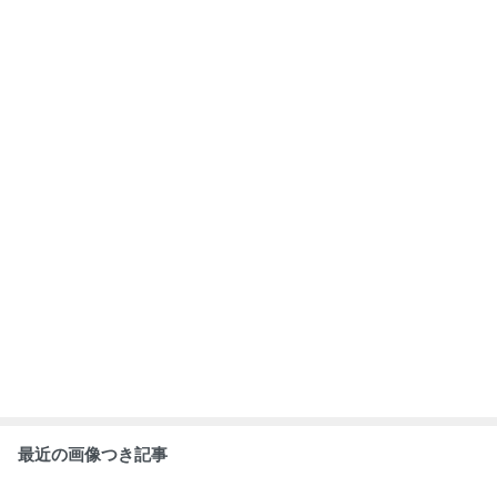
最近の画像つき記事