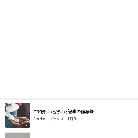
ご紹介いただいた記事の備忘録
Amebaトピックス
1日前