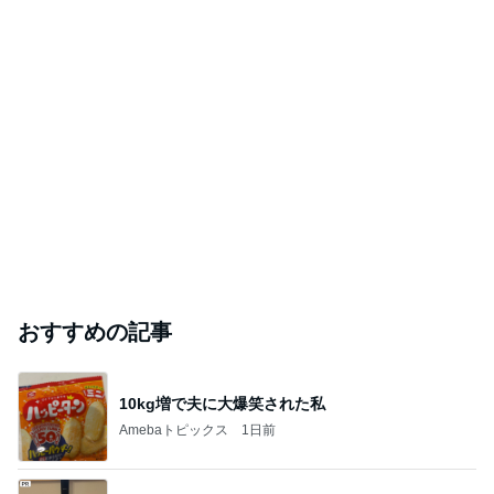
おすすめの記事
10kg増で夫に大爆笑された私
Amebaトピックス
1日前