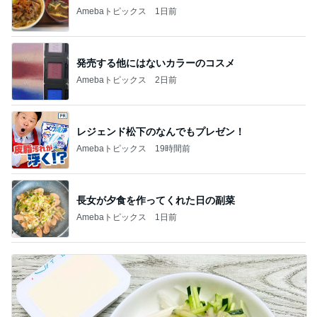
Amebaトピックス
1日前
発売する他にはないカラーのコスメ
Amebaトピックス
2日前
レジェンド松下のなんでもプレゼン！
Amebaトピックス
19時間前
長女が夕食を作ってくれた日の副菜
Amebaトピックス
1日前