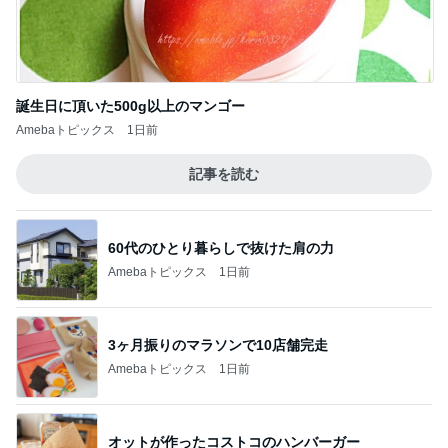
誕生日に頂いた500g以上のマンゴー
Amebaトピックス
1日前
記事を読む
60代のひとり暮らしで抜けた肩の力
Amebaトピックス
1日前
3ヶ月振りのマラソンで10店舗完走
Amebaトピックス
1日前
オットが作ったコストコのハンバーガー