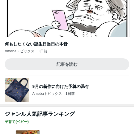
何もしたくない誕生日当日の本音
Amebaトピックス
1日前
記事を読む
9月の新作に向けた予算の温存
Amebaトピックス
1日前
ジャンル人気記事ランキング
子育て(ベビー)