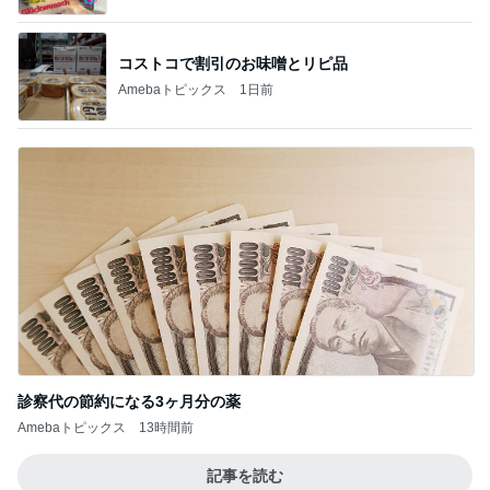
コストコで割引のお味噌とリピ品
Amebaトピックス
1日前
診察代の節約になる3ヶ月分の薬
Amebaトピックス
13時間前
記事を読む