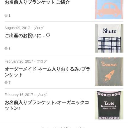
お名前入りブランケット ご紹介
1
August 09, 2017
・
ブログ
ご出産のお祝いに…♡
1
February 20, 2017
・
ブログ
オーダーメイド ネーム入りおくるみ♪ブラ
ンケット
7
February 16, 2017
・
ブログ
お名前入りブランケット♪オーガニックコ
ットン♪