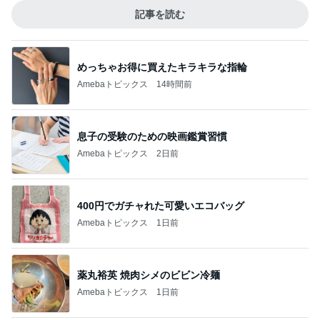
記事を読む
めっちゃお得に買えたキラキラな指輪
Amebaトピックス
14時間前
息子の受験のための映画鑑賞習慣
Amebaトピックス
2日前
400円でガチャれた可愛いエコバッグ
Amebaトピックス
1日前
薬丸裕英 焼肉シメのビビン冷麺
Amebaトピックス
1日前