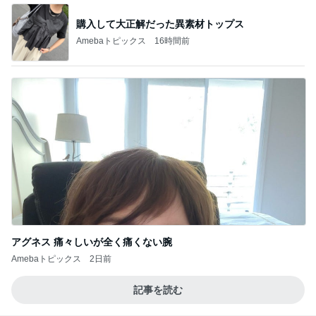
購入して大正解だった異素材トップス
Amebaトピックス
16時間前
アグネス 痛々しいが全く痛くない腕
Amebaトピックス
2日前
記事を読む