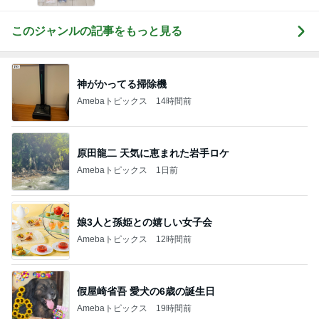
ログ
このジャンルの記事をもっと見る
神がかってる掃除機
Amebaトピックス
14時間前
原田龍二 天気に恵まれた岩手ロケ
Amebaトピックス
1日前
娘3人と孫姫との嬉しい女子会
Amebaトピックス
12時間前
假屋崎省吾 愛犬の6歳の誕生日
Amebaトピックス
19時間前