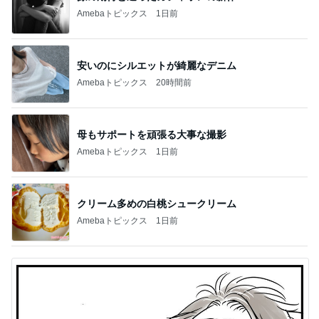
Amebaトピックス
1日前
安いのにシルエットが綺麗なデニム
Amebaトピックス
20時間前
母もサポートを頑張る大事な撮影
Amebaトピックス
1日前
クリーム多めの白桃シュークリーム
Amebaトピックス
1日前