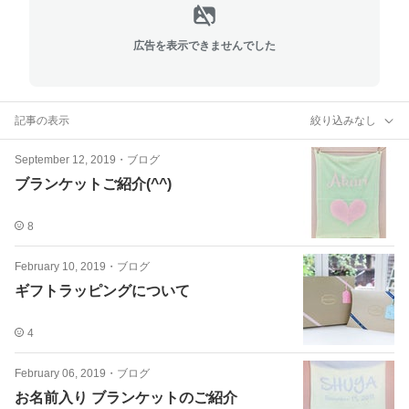
広告を表示できませんでした
記事の表示
絞り込みなし
September 12, 2019
・
ブログ
ブランケットご紹介(^^)
8
February 10, 2019
・
ブログ
ギフトラッピングについて
4
February 06, 2019
・
ブログ
お名前入り ブランケットのご紹介