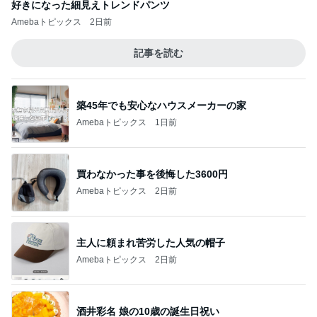
好きになった細見えトレンドパンツ
Amebaトピックス
2日前
記事を読む
築45年でも安心なハウスメーカーの家
Amebaトピックス
1日前
買わなかった事を後悔した3600円
Amebaトピックス
2日前
主人に頼まれ苦労した人気の帽子
Amebaトピックス
2日前
酒井彩名 娘の10歳の誕生日祝い