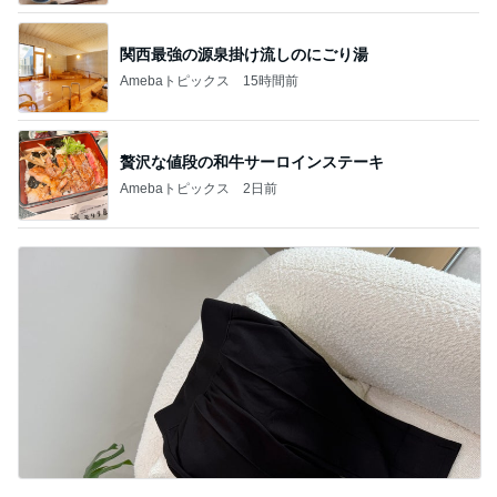
関西最強の源泉掛け流しのにごり湯
Amebaトピックス
15時間前
贅沢な値段の和牛サーロインステーキ
Amebaトピックス
2日前