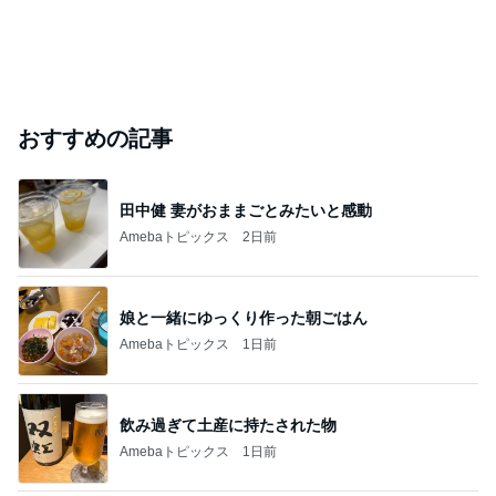
おすすめの記事
田中健 妻がおままごとみたいと感動
Amebaトピックス
2日前
娘と一緒にゆっくり作った朝ごはん
Amebaトピックス
1日前
飲み過ぎて土産に持たされた物
Amebaトピックス
1日前