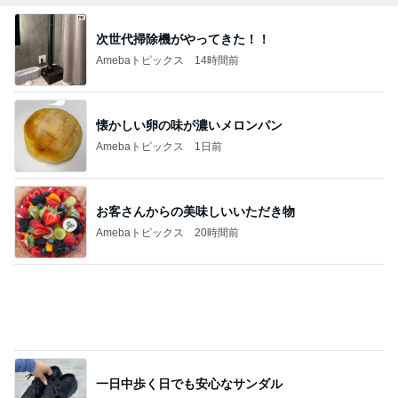
次世代掃除機がやってきた！！
Amebaトピックス
14時間前
懐かしい卵の味が濃いメロンパン
Amebaトピックス
1日前
お客さんからの美味しいいただき物
Amebaトピックス
20時間前
一日中歩く日でも安心なサンダル
Amebaトピックス
1日前
食べる気力が無かった晩ごはんの事件