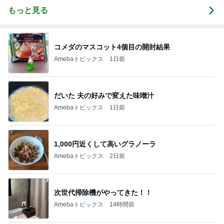
もっと見る
コメダのマスコット4個目の開封結果
Amebaトピックス
1日前
だいた 夫の好みで変えた味噌汁
Amebaトピックス
1日前
1,000円近くして高いグラノーラ
Amebaトピックス
2日前
次世代掃除機がやってきた！！
Amebaトピックス
14時間前