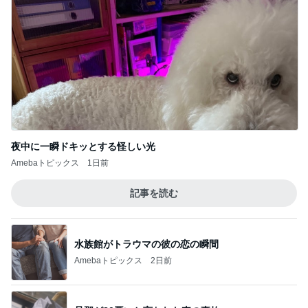
夜中に一瞬ドキッとする怪しい光
Amebaトピックス
1日前
記事を読む
水族館がトラウマの彼の恋の瞬間
Amebaトピックス
2日前