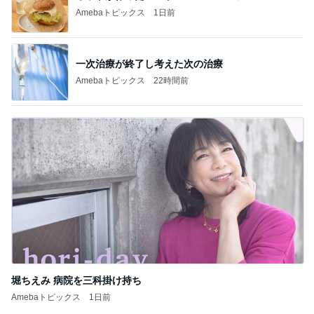
Amebaトピックス
1日前
一次治療が終了し考えた次の治療
Amebaトピックス
22時間前
堀ちえみ 病院を三科掛け持ち
Amebaトピックス
1日前