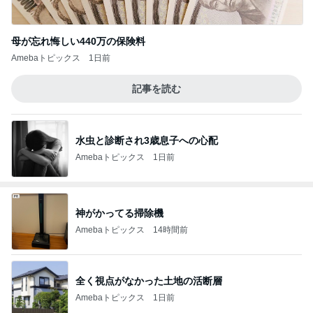
母が忘れ悔しい440万の保険料
Amebaトピックス
1日前
記事を読む
水虫と診断され3歳息子への心配
Amebaトピックス
1日前
神がかってる掃除機
Amebaトピックス
14時間前
全く視点がなかった土地の活断層
Amebaトピックス
1日前