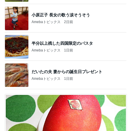
小原正子 長女の歌う涙そうそう
Amebaトピックス
2日前
半分以上残した四国限定のパスタ
Amebaトピックス
1日前
だいたの夫 妻からの誕生日プレゼント
Amebaトピックス
1日前