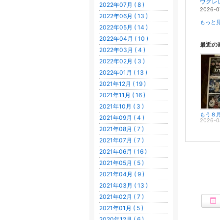
ウクレレ
2022年07月 ( 8 )
2026-0
2022年06月 ( 13 )
もっと見
2022年05月 ( 14 )
2022年04月 ( 10 )
最近の
2022年03月 ( 4 )
2022年02月 ( 3 )
2022年01月 ( 13 )
2021年12月 ( 19 )
2021年11月 ( 16 )
2021年10月 ( 3 )
もう８
2021年09月 ( 4 )
2026-0
2021年08月 ( 7 )
2021年07月 ( 7 )
2021年06月 ( 16 )
2021年05月 ( 5 )
2021年04月 ( 9 )
2021年03月 ( 13 )
2021年02月 ( 7 )
2021年01月 ( 5 )
2020年12月 ( 6 )