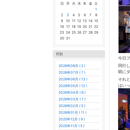
日
月
火
水
木
金
土
1
2
3
4
5
6
7
8
9
10
11
12
13
14
15
16
17
18
19
20
21
22
23
24
25
26
27
28
29
30
31
月別
今日
同行
2026年08月 ( 2 )
唄に
2026年07月 ( 7 )
それ
2026年06月 ( 13 )
はいっ
2026年05月 ( 12 )
2026年04月 ( 6 )
2026年03月 ( 7 )
2026年02月 ( 5 )
2026年01月 ( 11 )
2025年12月 ( 9 )
2025年11月 ( 5 )