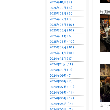
2025年10月 ( 7 )
2025年09月 ( 8 )
終演
2025年08月 ( 5 )
2025年07月 ( 3 )
2025年06月 ( 10 )
2025年05月 ( 10 )
2025年04月 ( 5 )
2025年03月 ( 10 )
2025年02月 ( 10 )
2025年01月 ( 10 )
2024年12月 ( 17 )
2024年11月 ( 11 )
2024年10月 ( 9 )
2024年09月 ( 7 )
2024年08月 ( 7 )
2024年07月 ( 10 )
2024年06月 ( 11 )
2024年05月 ( 12 )
2024年04月 ( 7 )
今日
2024年03月 ( 7 )