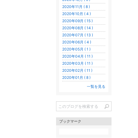
2020年11月 ( 8 )
2020年10月 ( 4 )
2020年09月 ( 15 )
2020年08月 ( 14 )
2020年07月 ( 13 )
2020年06月 ( 4 )
2020年05月 ( 1 )
2020年04月 ( 11 )
2020年03月 ( 11 )
2020年02月 ( 11 )
2020年01月 ( 8 )
一覧を見る
ブックマーク