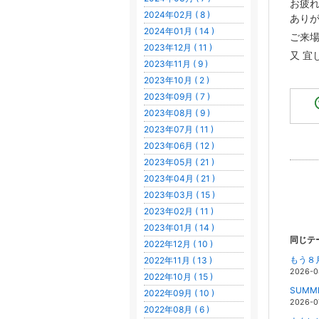
お疲
2024年02月 ( 8 )
ありが
2024年01月 ( 14 )
ご来
2023年12月 ( 11 )
又 宜
2023年11月 ( 9 )
2023年10月 ( 2 )
2023年09月 ( 7 )
2023年08月 ( 9 )
2023年07月 ( 11 )
2023年06月 ( 12 )
2023年05月 ( 21 )
2023年04月 ( 21 )
2023年03月 ( 15 )
2023年02月 ( 11 )
2023年01月 ( 14 )
同じテ
2022年12月 ( 10 )
もう８
2022年11月 ( 13 )
2026-0
2022年10月 ( 15 )
SUMME
2022年09月 ( 10 )
2026-0
2022年08月 ( 6 )