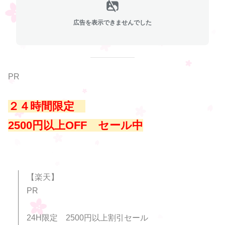
広告を表示できませんでした
PR
２４時間限定
2500円以上OFF セール中
【楽天】
PR
24H限定 2500円以上割引セール