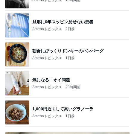
旦那に6年スッピン見せない患者
Amebaトピックス
2日前
朝食にびっくりドンキーのハンバーグ
Amebaトピックス
1日前
気になるニオイ問題
Amebaトピックス
23時間前
1,000円近くして高いグラノーラ
Amebaトピックス
1日前