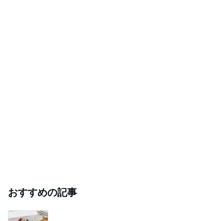
おすすめの記事