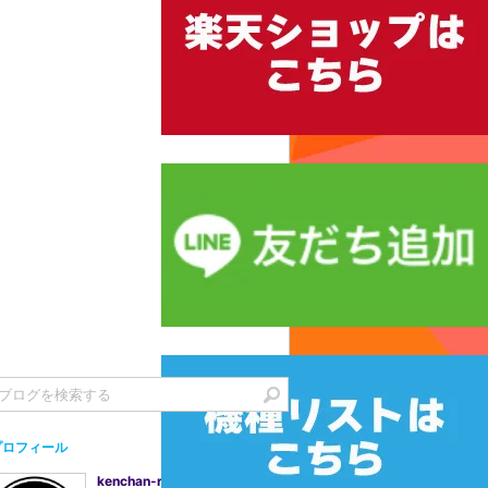
プロフィール
kenchan-retro