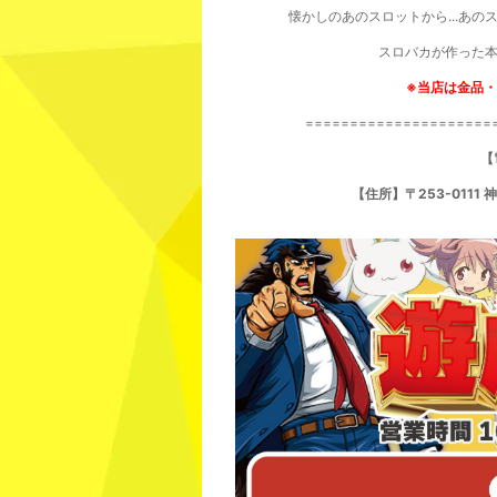
懐かしのあのスロットから...あの
スロバカが作った
※当店は金品
=====================
【
【住所】〒253-011