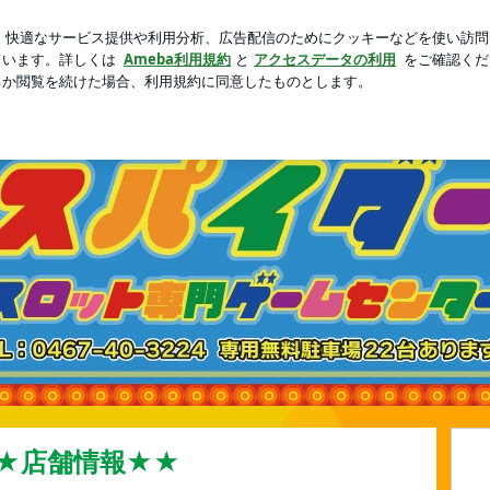
く減った体重
芸能人ブログ
人気ブログ
新規登録
ロ
スロット専門ゲームセンター スパイダー
住所：寒川町一之宮５丁目９−５ TEL：0467-40-3224 137機種あります!
★店舗情報★★