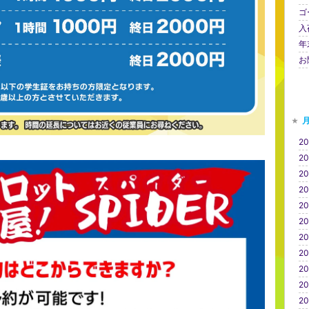
ゴ
入
年
お
20
20
20
20
20
20
20
20
20
20
20