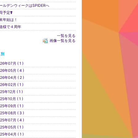
ールデンウィークはSPIDERへ
荷予定❣️
末年始は！
陰様で４周年
一覧を見る
画像一覧を見る
月別
26年07月 ( 1 )
26年05月 ( 4 )
26年04月 ( 2 )
26年02月 ( 1 )
25年12月 ( 1 )
25年10月 ( 1 )
25年09月 ( 1 )
25年08月 ( 3 )
25年07月 ( 4 )
25年05月 ( 1 )
25年04月 ( 1 )