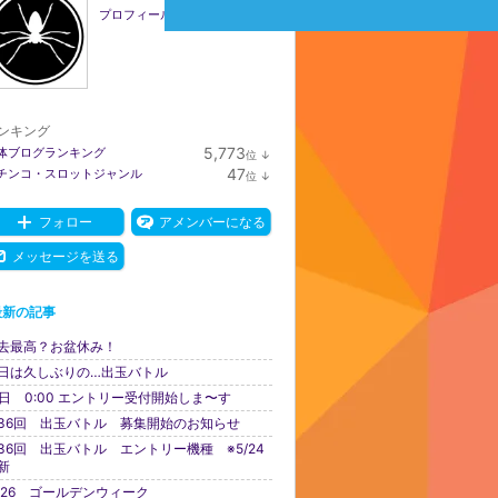
プロフィール
｜
ピグの部屋
ンキング
5,773
体ブログランキング
位
↓
ラ
47
チンコ・スロットジャンル
位
↓
ン
ラ
キ
ン
ン
キ
フォロー
アメンバーになる
グ
ン
下
グ
メッセージを送る
降
下
降
最新の記事
去最高？お盆休み！
日は久しぶりの…出玉バトル
8日 0:00 エントリー受付開始しま〜す
36回 出玉バトル 募集開始のお知らせ
36回 出玉バトル エントリー機種 ※5/24
新
026 ゴールデンウィーク