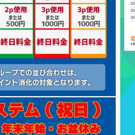
20
20
20
※