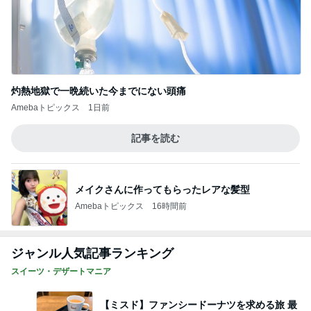
灼熱地獄で一晩続いた今までにない頭痛
Amebaトピックス
1日前
記事を読む
メイクさんに作ってもらったレアな髪型
Amebaトピックス
16時間前
ジャンル人気記事ランキング
スイーツ・デザートマニア
【ミスド】ファンシードーナツを求める旅 最