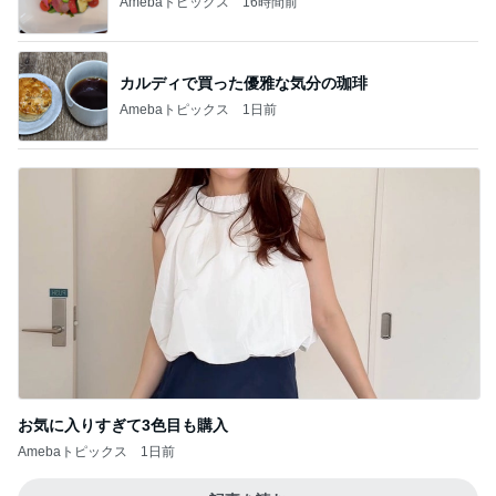
Amebaトピックス
16時間前
カルディで買った優雅な気分の珈琲
Amebaトピックス
1日前
お気に入りすぎて3色目も購入
Amebaトピックス
1日前