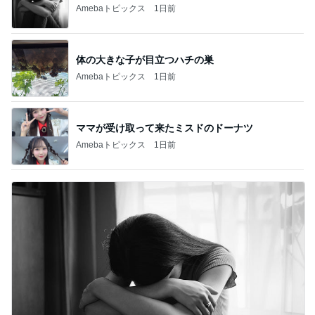
Amebaトピックス
1日前
体の大きな子が目立つハチの巣
Amebaトピックス
1日前
ママが受け取って来たミスドのドーナツ
Amebaトピックス
1日前