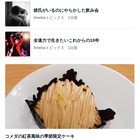
彼氏がいるのにやらかした飲み会
Amebaトピックス
1日前
全速力で生きたいこれからの10年
Amebaトピックス
1日前
コメダの紅茶風味の季節限定ケーキ