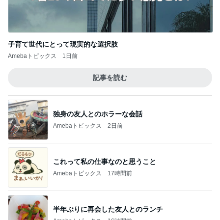
子育て世代にとって現実的な選択肢
Amebaトピックス
1日前
記事を読む
独身の友人とのホラーな会話
Amebaトピックス
2日前
これって私の仕事なのと思うこと
Amebaトピックス
17時間前
半年ぶりに再会した友人とのランチ