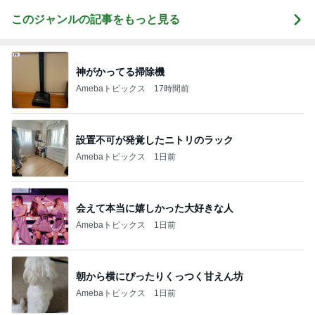
このジャンルの記事をもっと見る
神がかってる掃除機
Amebaトピックス
17時間前
設置不可が発覚したニトリのラック
Amebaトピックス
1日前
会えて本当に嬉しかった大好きな人
Amebaトピックス
1日前
朝から横にぴったりくっつく甘えん坊
Amebaトピックス
1日前