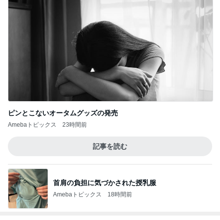
ピンとこないオータムグッズの発売
Amebaトピックス
23時間前
記事を読む
首肩の負担に気づかされた授乳服
Amebaトピックス
18時間前