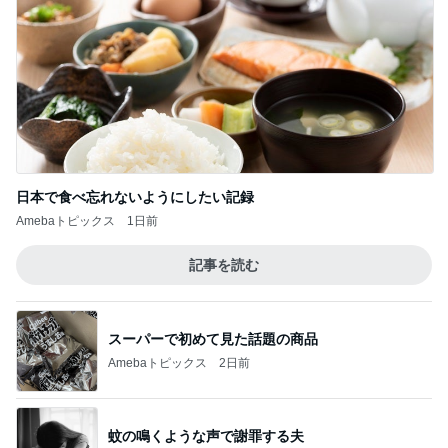
日本で食べ忘れないようにしたい記録
Amebaトピックス
1日前
記事を読む
スーパーで初めて見た話題の商品
Amebaトピックス
2日前
蚊の鳴くような声で謝罪する夫