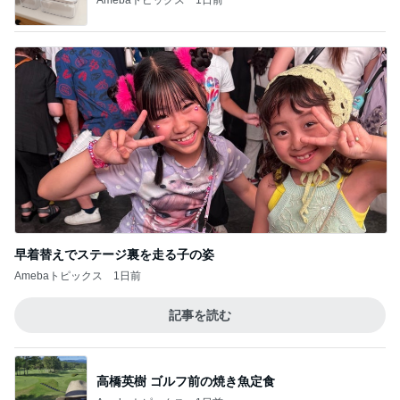
早着替えでステージ裏を走る子の姿
Amebaトピックス
1日前
記事を読む
高橋英樹 ゴルフ前の焼き魚定食