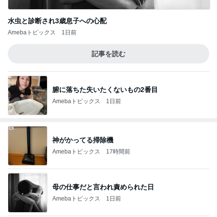
水虫と診断され3歳息子への心配
Amebaトピックス
1日前
記事を読む
腑に落ちた失いたくないもの2番目
Amebaトピックス
1日前
神がかってる掃除機
Amebaトピックス
17時間前
母の仕事だと言われ責められた日
Amebaトピックス
1日前