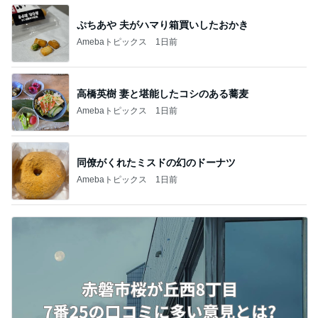
ぷちあや 夫がハマり箱買いしたおかき
Amebaトピックス
1日前
高橋英樹 妻と堪能したコシのある蕎麦
Amebaトピックス
1日前
同僚がくれたミスドの幻のドーナツ
Amebaトピックス
1日前