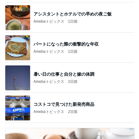
アシスタントとホテルでの早めの夜ご飯
Amebaトピックス
1日前
パートになった際の衝撃的な年収
Amebaトピックス
1日前
暑い日の仕事と自分と嫁の体調
Amebaトピックス
2日前
コストコで見つけた新発売商品
Amebaトピックス
2日前