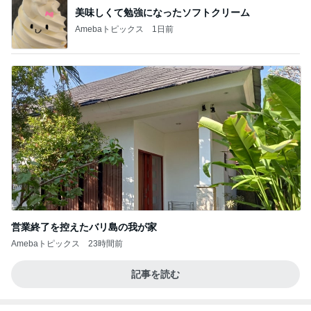
美味しくて勉強になったソフトクリーム
Amebaトピックス
1日前
営業終了を控えたバリ島の我が家
Amebaトピックス
23時間前
記事を読む