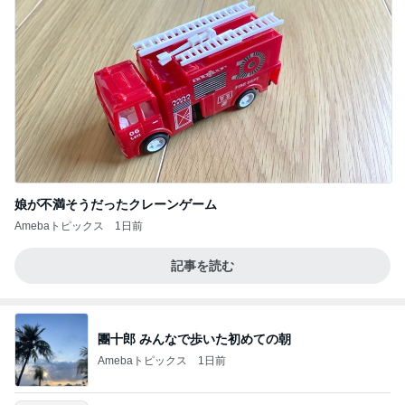
娘が不満そうだったクレーンゲーム
Amebaトピックス
1日前
記事を読む
團十郎 みんなで歩いた初めての朝
Amebaトピックス
1日前