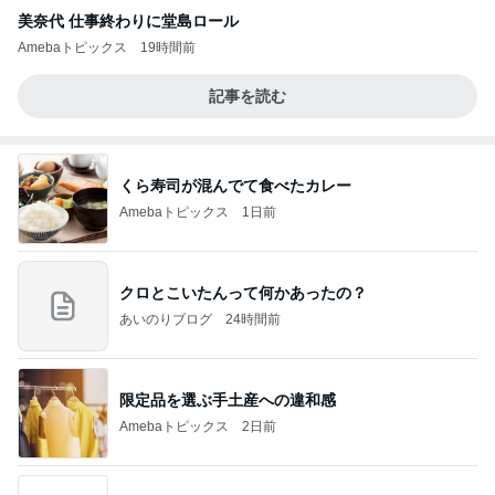
美奈代 仕事終わりに堂島ロール
Amebaトピックス
19時間前
記事を読む
くら寿司が混んでて食べたカレー
Amebaトピックス
1日前
クロとこいたんって何かあったの？
あいのりブログ
24時間前
限定品を選ぶ手土産への違和感
Amebaトピックス
2日前