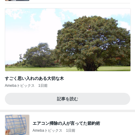
すごく思い入れのある大切な木
Amebaトピックス
1日前
記事を読む
エアコン掃除の人が言ってた節約術
Amebaトピックス
1日前