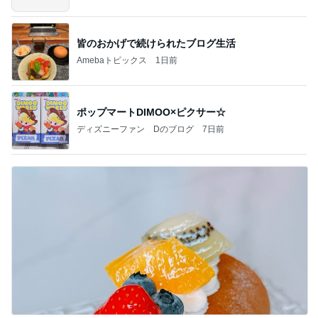
皆のおかげで続けられたブログ生活
Amebaトピックス
1日前
ポップマートDIMOO×ピクサー☆
ディズニーファン Dのブログ
7日前