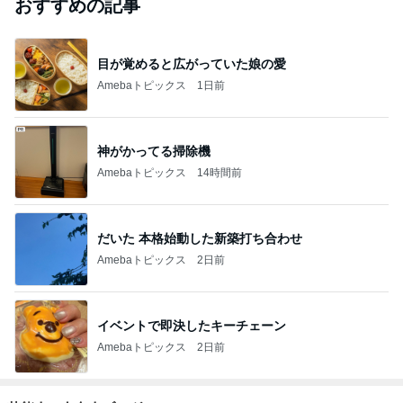
おすすめの記事
目が覚めると広がっていた娘の愛
Amebaトピックス
1日前
神がかってる掃除機
Amebaトピックス
14時間前
だいた 本格始動した新築打ち合わせ
Amebaトピックス
2日前
イベントで即決したキーチェーン
Amebaトピックス
2日前