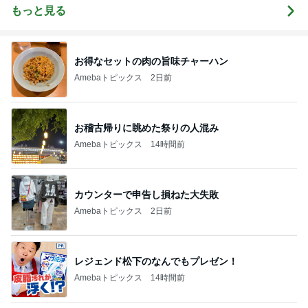
もっと見る
お得なセットの肉の旨味チャーハン
Amebaトピックス
2日前
お稽古帰りに眺めた祭りの人混み
Amebaトピックス
14時間前
カウンターで申告し損ねた大失敗
Amebaトピックス
2日前
レジェンド松下のなんでもプレゼン！
Amebaトピックス
14時間前