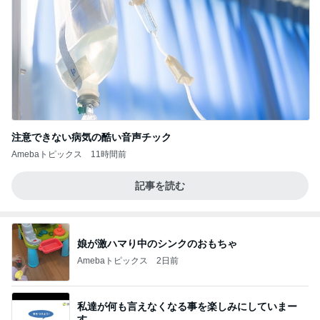
注意できない病気の酷い音声チック
Amebaトピックス
11時間前
記事を読む
娘が激ハマり中のシンクのおもちゃ
Amebaトピックス
2日前
私達が何も言えなくなる事を楽しみにしていまー
す｡