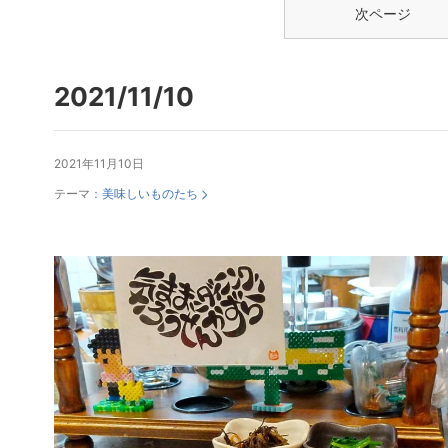
次ページ
2021/11/10
2021年11月10日
テーマ：
美味しいものたち