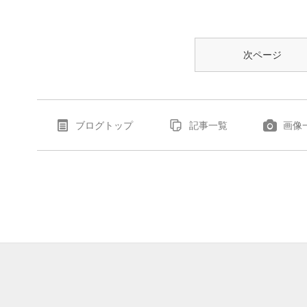
次ページ
ブログトップ
記事一覧
画像