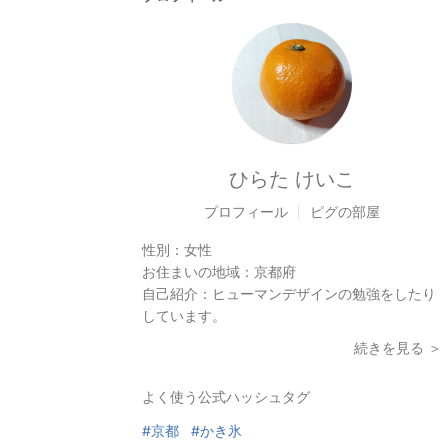
ひらた けいこ
プロフィール
ピグの部屋
性別：
女性
お住まいの地域：
京都府
自己紹介：
ヒューマンデザインの勉強をしたり
しています。
続きを見る ＞
よく使う公式ハッシュタグ
#京都
#かき氷