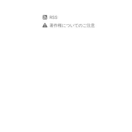
RSS
著作権についてのご注意