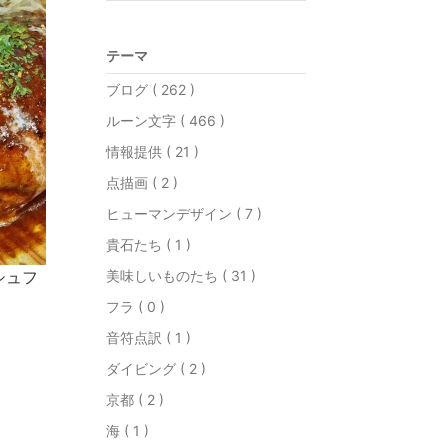
テーマ
ブログ ( 262 )
ルーン文字 ( 466 )
情報提供 ( 21 )
点描画 ( 2 )
ヒューマンデザイン ( 7 )
貴石たち ( 1 )
シュフ
美味しいものたち ( 31 )
フラ ( 0 )
音符点訳 ( 1 )
ダイビング ( 2 )
京都 ( 2 )
海 ( 1 )