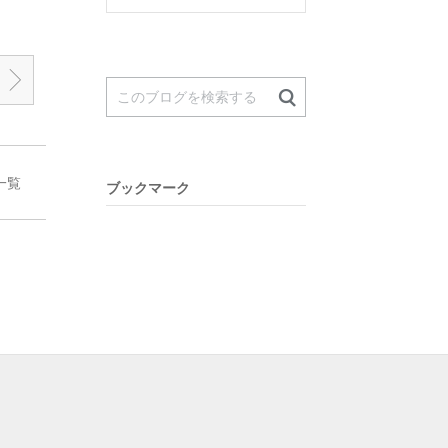
一覧
ブックマーク