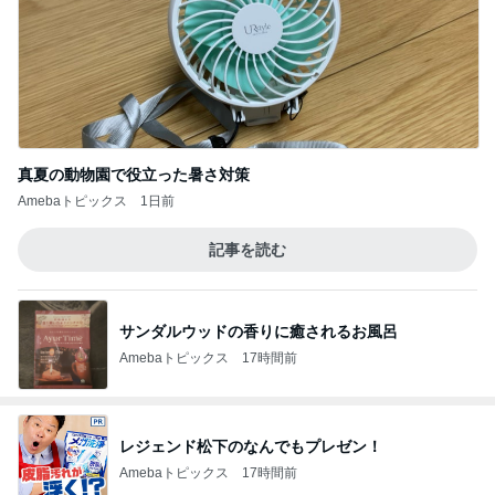
真夏の動物園で役立った暑さ対策
Amebaトピックス
1日前
記事を読む
サンダルウッドの香りに癒されるお風呂
Amebaトピックス
17時間前
レジェンド松下のなんでもプレゼン！
Amebaトピックス
17時間前