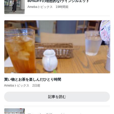
80%OFFの理想的なIラインシルエット
Amebaトピックス
19時間前
買い物とお茶を楽しんだひとり時間
Amebaトピックス
2日前
記事を読む