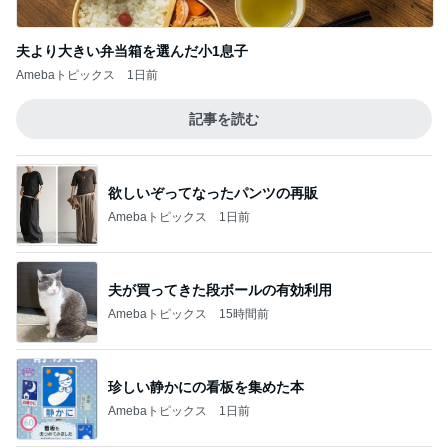
夫より大きい弁当箱を選んだ小1息子
Amebaトピックス
1日前
記事を読む
欲しいぞってなったパンツの再販
Amebaトピックス
1日前
夫が買ってきた段ボールの有効利用
Amebaトピックス
15時間前
珍しい静かにの看板を集めた本
Amebaトピックス
1日前