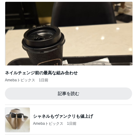
ネイルチェンジ前の最高な組み合わせ
Amebaトピックス
1日前
記事を読む
シャネルもヴァンクリも値上げ
Amebaトピックス
1日前