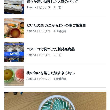
買うか迷い我慢した人気のバッグ
Amebaトピックス
1日前
だいたの夫 カニから鮭への晩ご飯変更
Amebaトピックス
16時間前
コストコで見つけた新発売商品
Amebaトピックス
2日前
桃の匂いを消した強すぎる匂い
Amebaトピックス
13時間前