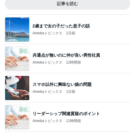
記事を読む
2歳まで女の子だった息子の話
Amebaトピックス
1日前
共通点が無いのに仲が良い男性社員
Amebaトピックス
12時間前
スマホ以外に興味ない娘の問題
Amebaトピックス
1日前
リーダーシップ関連質疑のポイント
Amebaトピックス
11時間前