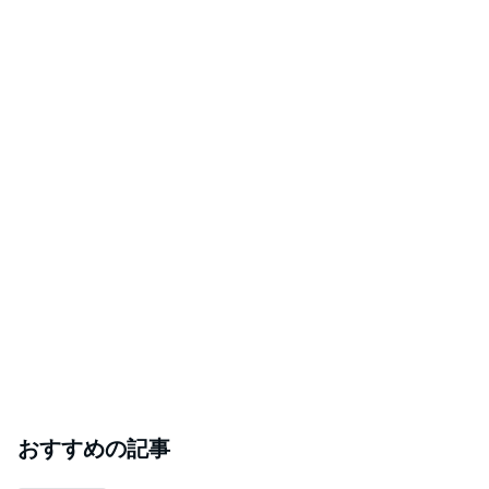
おすすめの記事