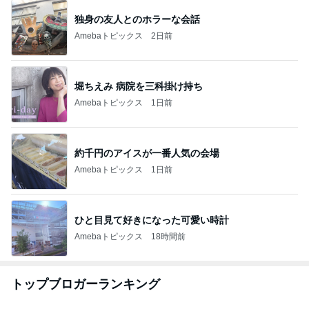
独身の友人とのホラーな会話
Amebaトピックス
2日前
堀ちえみ 病院を三科掛け持ち
Amebaトピックス
1日前
約千円のアイスが一番人気の会場
Amebaトピックス
1日前
ひと目見て好きになった可愛い時計
Amebaトピックス
18時間前
トップブロガーランキング