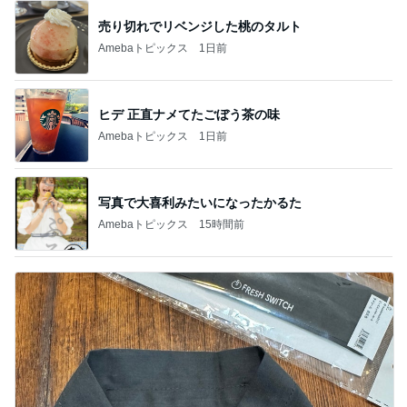
売り切れでリベンジした桃のタルト
Amebaトピックス
1日前
ヒデ 正直ナメてたごぼう茶の味
Amebaトピックス
1日前
写真で大喜利みたいになったかるた
Amebaトピックス
15時間前