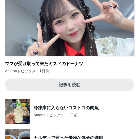
ママが受け取って来たミスドのドーナツ
Amebaトピックス
1日前
記事を読む
冷凍庫に入らないコストコの肉魚
Amebaトピックス
1日前
カルディで買った優雅な気分の珈琲