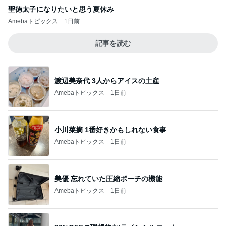
聖徳太子になりたいと思う夏休み
Amebaトピックス
1日前
記事を読む
渡辺美奈代 3人からアイスの土産
Amebaトピックス
1日前
小川菜摘 1番好きかもしれない食事
Amebaトピックス
1日前
美優 忘れていた圧縮ポーチの機能
Amebaトピックス
1日前