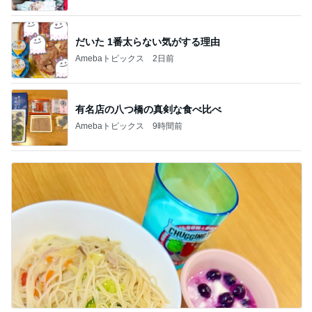
だいた 1番太らない気がする理由
Amebaトピックス
2日前
有名店の八つ橋の真剣な食べ比べ
Amebaトピックス
9時間前