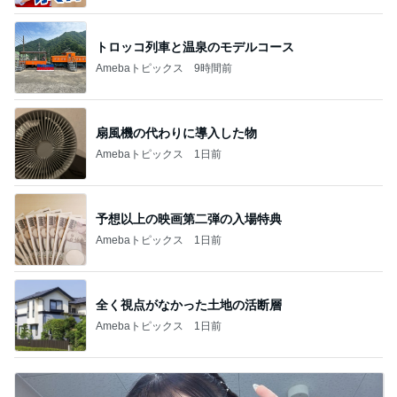
トロッコ列車と温泉のモデルコース
Amebaトピックス
9時間前
扇風機の代わりに導入した物
Amebaトピックス
1日前
予想以上の映画第二弾の入場特典
Amebaトピックス
1日前
全く視点がなかった土地の活断層
Amebaトピックス
1日前