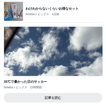
わけわからないくらいお得なセット
Amebaトピックス
1日前
35℃で暑かった日のサッカー
Amebaトピックス
22時間前
記事を読む