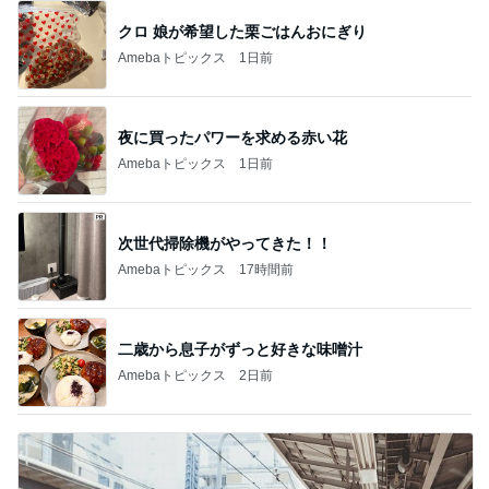
クロ 娘が希望した栗ごはんおにぎり
Amebaトピックス
1日前
夜に買ったパワーを求める赤い花
Amebaトピックス
1日前
次世代掃除機がやってきた！！
Amebaトピックス
17時間前
二歳から息子がずっと好きな味噌汁
Amebaトピックス
2日前