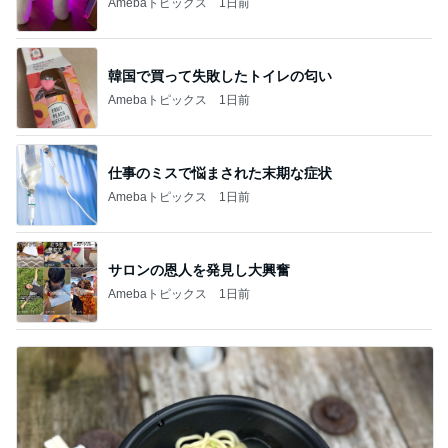
Amebaトピックス
1日前
韓国で買って失敗したトイレの匂い
Amebaトピックス
1日前
仕事のミスで悩まされた末期な症状
Amebaトピックス
1日前
サロンの恩人を発見し大興奮
Amebaトピックス
1日前