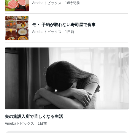
Amebaトピックス
16時間前
モト 予約が取れない寿司屋で食事
Amebaトピックス
1日前
夫の施設入所で苦しくなる生活
Amebaトピックス
1日前