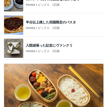
Amebaトピックス
1日前
半分以上残した四国限定のパスタ
Amebaトピックス
1日前
入院頑張った記念にヴァンクリ
Amebaトピックス
2日前