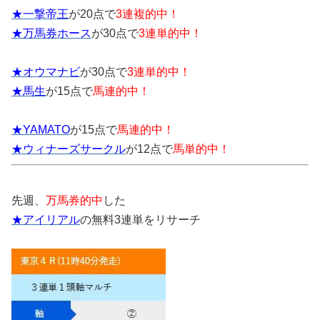
★一撃帝王
が20点で
3連複的中！
★万馬券ホース
が30点で
3連単的中！
★オウマナビ
が30点で
3連単的中！
★馬生
が15点で
馬連的中！
★YAMATO
が15点で
馬連的中！
★ウィナーズサークル
が12点で
馬単的中！
先週、
万馬券的中
した
★アイリアル
の無料3連単をリサーチ