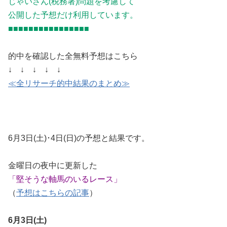
じゃいさん(税務署)問題を考慮して
公開した予想だけ利用しています。
■■■■■■■■■■■■■■■■
的中を確認した全無料予想はこちら
↓ ↓ ↓ ↓ ↓
≪全リサーチ的中結果のまとめ≫
6月3日(土)･4日(日)の予想と結果です。
金曜日の夜中に更新した
「堅そうな軸馬のいるレース」
（
予想はこちらの記事
）
6月3日(土)