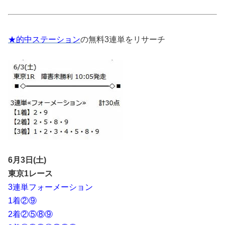
★的中ステーション
の無料3連単をリサーチ
6月3日(土)
東京1レース
3連単フォーメーション
1着②⑨
2着②⑤⑧⑨