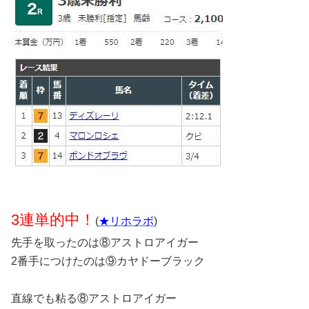
3連単的中！
(
★リホラボ
)
先手を取ったのは⑧アストロアイガー
2番手につけたのは⑨カヤドーブラック
直線でも粘る⑧アストロアイガー