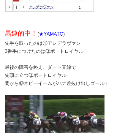
馬連的中！
(
★YAMATO
)
先手を取ったのは①アレデラヴァン
2番手につけたのは③ポートロイヤル
最後の障害を終え、ダート直線で
先頭に立つ③ポートロイヤル
間から⑧ネビーイームがハナ差抜け出しゴール！