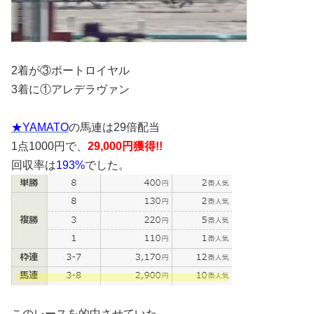
2着が③ポートロイヤル
3着に①アレデラヴァン
★YAMATO
の馬連は29倍配当
1点1000円で、
29,000円獲得!!
回収率は
193%
でした。
このレースを的中させていた