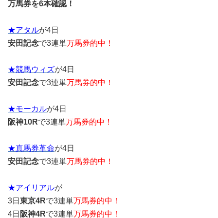
万馬券を6本確認！
★アタル
が4日
安田記念
で3連単
万馬券的中！
★競馬ウィズ
が4日
安田記念
で3連単
万馬券的中！
★モーカル
が4日
阪神10R
で3連単
万馬券的中！
★真馬券革命
が4日
安田記念
で3連単
万馬券的中！
★アイリアル
が
3日
東京4R
で3連単
万馬券的中！
4日
阪神4R
で3連単
万馬券的中！