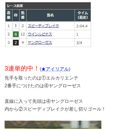
3連単的中！
(
★アイリアル
)
先手を取ったのは①エルカリエンテ
2番手につけたのは④ヤングローゼス
直線に入って先頭は④ヤングローゼス
内から②スピーディブレイクが差し切りゴール！