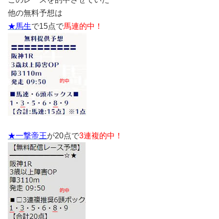
他の無料予想は
★馬生
で15点で
馬連的中！
★一撃帝王
が20点で
3連複的中！