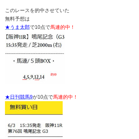
このレースを的中させていた
無料予想は
★うま太郎
で10点で
馬連的中！
★日刊競馬9
が10点で
馬連的中！