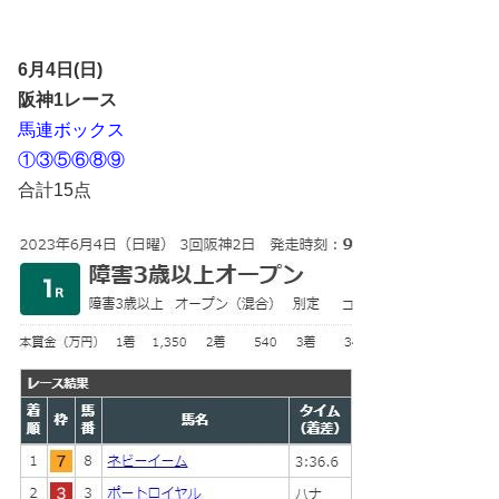
6月4日(日)
阪神1レース
馬連ボックス
①③⑤⑥⑧⑨
合計15点