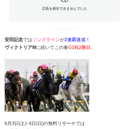
広告を表示できませんでした
安田記念
では
ソングライン
が
2連覇達成！
ヴィクトリアM
に続いてこの春
G1戦2勝目
。
6月3日(土)･4日(日)の無料リサーチでは