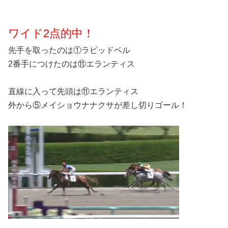
ワイド2点的中！
先手を取ったのは①ラピッドベル
2番手につけたのは⑪エランティス
直線に入って先頭は⑪エランティス
外から⑤メイショウナナクサが差し切りゴール！