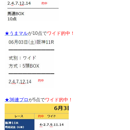
★うまマル
が10点で
ワイド的中！
★36連プロ
が5点で
ワイド的中！