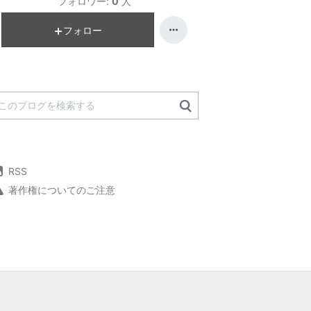
フォロワー:
0
人
フォロー
RSS
著作権についてのご注意