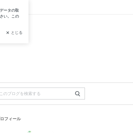
グイン
ロフィール