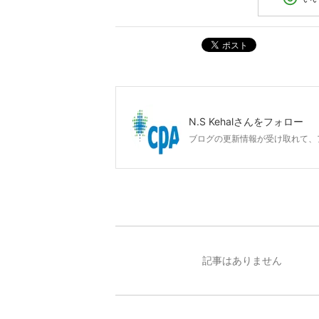
ポスト
N.S Kehal
さんをフォロー
ブログの更新情報が受け取れて、
記事はありません