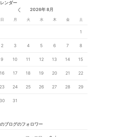
レンダー
2026年 8月
日
月
火
水
木
金
土
1
2
3
4
5
6
7
8
9
10
11
12
13
14
15
16
17
18
19
20
21
22
23
24
25
26
27
28
29
30
31
のブログのフォロワー