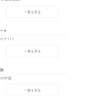
一覧を見る
ーマ
ログ ( 1 )
一覧を見る
別
021
年
開
く
一覧を見る