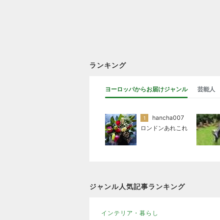
ランキング
ヨーロッパからお届けジャンル
芸能人
hancha007
1
ロンドンあれこれ
ジャンル人気記事ランキング
インテリア・暮らし