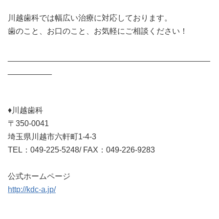
川越歯科では幅広い治療に対応しております。
歯のこと、お口のこと、お気軽にご相談ください！
______________________________________________
__________
♦川越歯科
〒350-0041
埼玉県川越市六軒町1-4-3
TEL：049-225-5248/ FAX：049-226-9283
公式ホームページ
http://kdc-a.jp/
___________________________________________