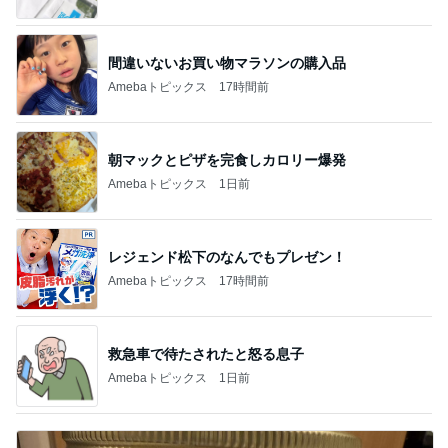
間違いないお買い物マラソンの購入品
Amebaトピックス
17時間前
朝マックとピザを完食しカロリー爆発
Amebaトピックス
1日前
レジェンド松下のなんでもプレゼン！
Amebaトピックス
17時間前
救急車で待たされたと怒る息子
Amebaトピックス
1日前