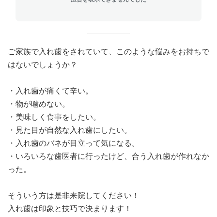
ご家族で入れ歯をされていて、このような悩みをお持ちで
はないでしょうか？
・入れ歯が痛くて辛い。
・物が噛めない。
・美味しく食事をしたい。
・見た目が自然な入れ歯にしたい。
・入れ歯のバネが目立って気になる。
・いろいろな歯医者に行ったけど、合う入れ歯が作れなか
った。
そういう方は是非来院してください！
入れ歯は印象と技巧で決まります！