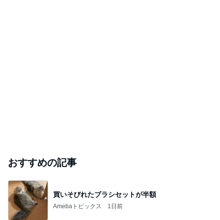
おすすめの記事
買いそびれたブラシセットが半額
Amebaトピックス
1日前