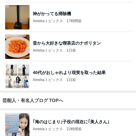
神がかってる掃除機
Amebaトピックス
17時間前
昔から大好きな喫茶店のナポリタン
Amebaトピックス
1日前
40代がおしゃれより現実を取った結果
Amebaトピックス
1日前
芸能人・有名人ブログ TOPへ
｢海のはじまり｣子役の現在に｢美人さん｣
Amebaトピックス
22時間前