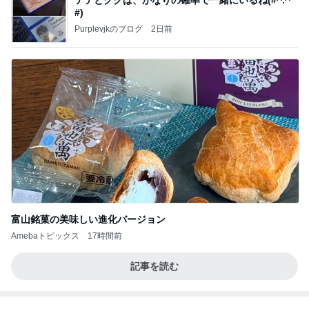
富山銘菓の美味しい進化バージョン
Amebaトピックス
17時間前
記事を読む