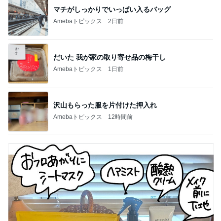
マチがしっかりでいっぱい入るバッグ
Amebaトピックス
2日前
だいた 我が家の取り寄せ品の梅干し
Amebaトピックス
1日前
沢山もらった服を片付けた押入れ
Amebaトピックス
12時間前