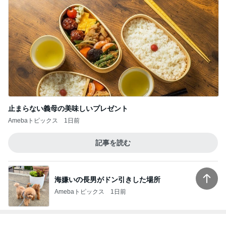
止まらない義母の美味しいプレゼント
Amebaトピックス
1日前
記事を読む
海嫌いの長男がドン引きした場所
Amebaトピックス
1日前