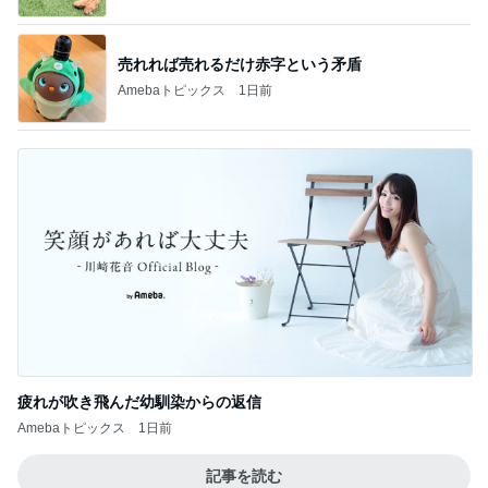
売れれば売れるだけ赤字という矛盾
Amebaトピックス
1日前
疲れが吹き飛んだ幼馴染からの返信
Amebaトピックス
1日前
記事を読む