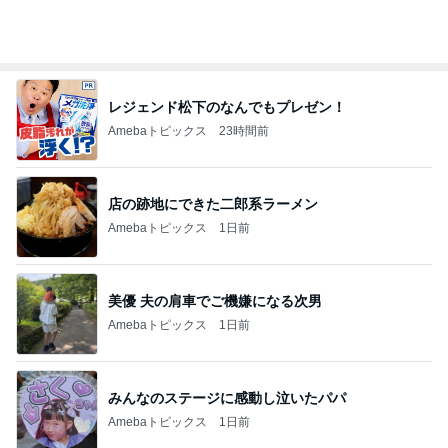
レジェンド松下のなんでもプレゼン！
Amebaトピックス
23時間前
店の跡地にできた二郎系ラーメン
Amebaトピックス
1日前
美優 夫の肩車でご機嫌になる次男
Amebaトピックス
1日前
みんなのステージに感動し泣いたパパ
Amebaトピックス
1日前