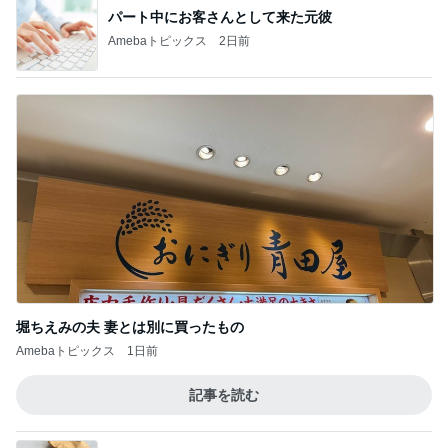
パート中にお客さんとして来た元彼
Amebaトピックス
2日前
堀ちえみの夫 妻とは別に買ったもの
Amebaトピックス
1日前
記事を読む