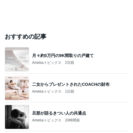
おすすめの記事
月々約5万円の9K間取りの戸建て
Amebaトピックス
2日前
二女からプレゼントされたCOACHの財布
Amebaトピックス
1日前
旦那が語るきつい人の共通点
Amebaトピックス
20時間前