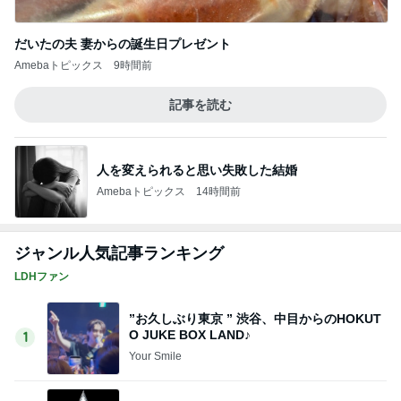
だいたの夫 妻からの誕生日プレゼント
Amebaトピックス
9時間前
記事を読む
人を変えられると思い失敗した結婚
Amebaトピックス
14時間前
ジャンル人気記事ランキング
LDHファン
”お久しぶり東京 ” 渋谷、中目からのHOKUT
O JUKE BOX LAND♪
1
Your Smile️‍