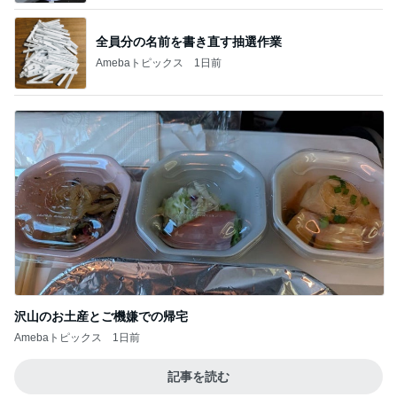
全員分の名前を書き直す抽選作業
Amebaトピックス
1日前
沢山のお土産とご機嫌での帰宅
Amebaトピックス
1日前
記事を読む