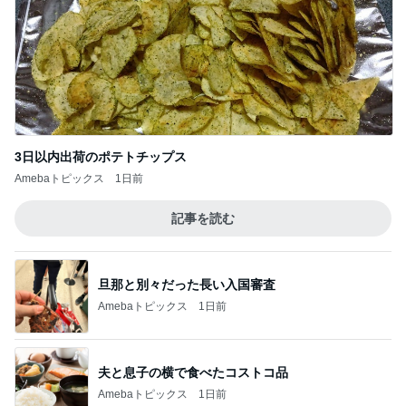
3日以内出荷のポテトチップス
Amebaトピックス
1日前
記事を読む
旦那と別々だった長い入国審査
Amebaトピックス
1日前
夫と息子の横で食べたコストコ品
Amebaトピックス
1日前