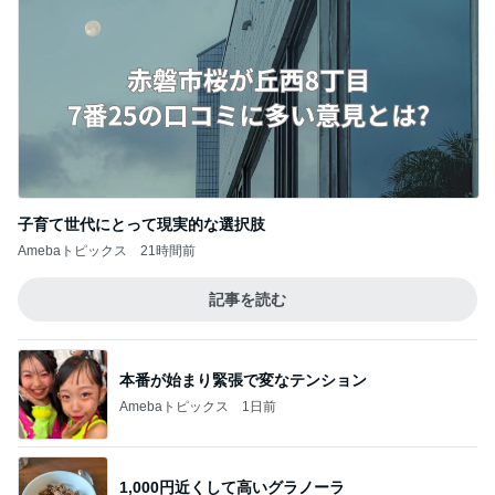
子育て世代にとって現実的な選択肢
Amebaトピックス
21時間前
記事を読む
本番が始まり緊張で変なテンション
Amebaトピックス
1日前
1,000円近くして高いグラノーラ