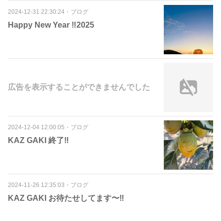
2024-12-31 22:30:24
・
ブログ
Happy New Year ‼️2025
広告を表示することができませんでした
2024-12-04 12:00:05
・
ブログ
KAZ GAKI 終了‼️
2024-11-26 12:35:03
・
ブログ
KAZ GAKI お待たせしてます〜‼️