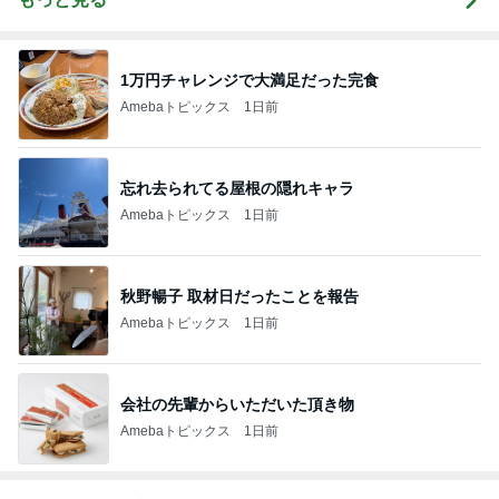
1万円チャレンジで大満足だった完食
Amebaトピックス
1日前
忘れ去られてる屋根の隠れキャラ
Amebaトピックス
1日前
秋野暢子 取材日だったことを報告
Amebaトピックス
1日前
会社の先輩からいただいた頂き物
Amebaトピックス
1日前