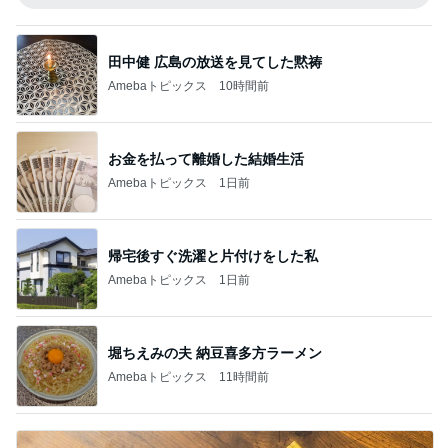
田中健 広島の放送を見てした黙祷
Amebaトピックス
10時間前
お金を払って離婚した結婚生活
Amebaトピックス
1日前
帰宅後すぐ洗濯と片付けをした私
Amebaトピックス
1日前
堀ちえみの夫 納豆喜多方ラーメン
Amebaトピックス
11時間前