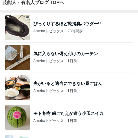
芸能人・有名人ブログ TOPへ
びっくりするほど靴消臭パウダー!!
Amebaトピックス
23時間前
気に入らない備え付けのカーテン
Amebaトピックス
1日前
夫がいると適当にできない昼ごはん
Amebaトピックス
1日前
モト冬樹 歯ごたえが違う小玉スイカ
Amebaトピックス
1日前