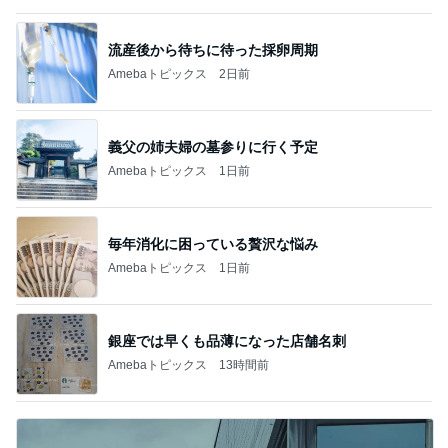
流産後から待ちに待った採卵周期
Amebaトピックス
2日前
義父の姉夫婦の墓参りに行く予定
Amebaトピックス
1日前
毎年消化に困っている贅沢な悩み
Amebaトピックス
1日前
銀座では早くも品薄になった店舗名刺
Amebaトピックス
13時間前