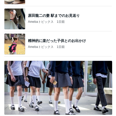
原田龍二の妻 駅までのお見送り
Amebaトピックス
1日前
精神的に楽だった子供とのお出かけ
Amebaトピックス
1日前