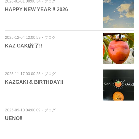
2026-01-01 00:00:34
・
ブログ
HAPPY NEW YEAR ‼️ 2026
2025-12-04 12:00:59
・
ブログ
KAZ GAKI終了‼️
2025-11-17 03:00:25
・
ブログ
KAZGAKI & BIRTHDAY‼️
2025-09-10 04:00:09
・
ブログ
UENO‼️